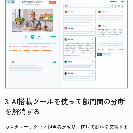
3. AI搭載ツールを使って部門間の分断
を解消する
カスタマーサクセス担当者が成功に向けて顧客を支援する