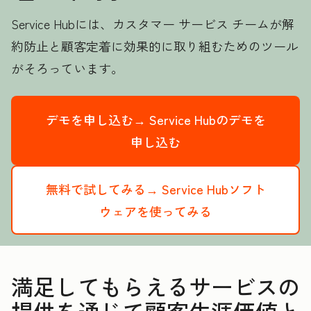
Service Hubには、カスタマー サービス チームが解
約防止と顧客定着に効果的に取り組むためのツール
がそろっています。
デモを申し込む→
Service Hubのデモを
申し込む
無料で試してみる→
Service Hubソフト
ウェアを使ってみる
満足してもらえるサービスの