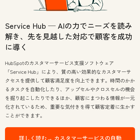
Service Hub — AIの力でニーズを読み
解き、先を見越した対応で顧客を成功
に導く
HubSpotのカスタマーサービス支援ソフトウェア
「Service Hub」により、質の高い効果的なカスタマーサ
クセスを提供して顧客満足度を向上できます。時間のかか
るタスクを自動化したり、アップセルやクロスセルの機会
を掘り起こしたりできるほか、顧客にまつわる情報が一元
化されているため、重要な気付きを得て顧客定着に生かす
ことができます。
詳しく読む→
カスタマーサービスの自動