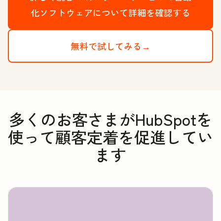
化ソフトウェアについて詳細を確認する
無料で試してみる→
多くのお客さまがHubSpotを
使って顧客定着を促進してい
ます