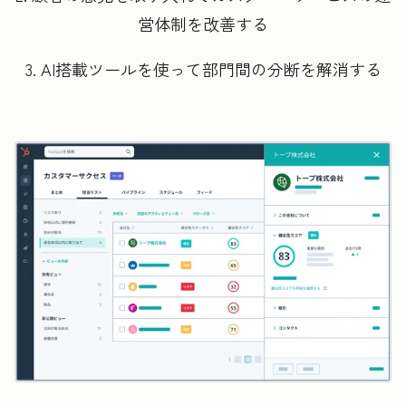
営体制を改善する
3. AI搭載ツールを使って部門間の分断を解消する