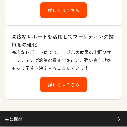
詳しくはこちら
高度なレポートを活用してマーケティング投
資を最適化
高度なレポートにより、ビジネス成果の実証やマ
ーケティング施策の最適化を行い、強い裏付けを
もって予算を決定することができます。
詳しくはこちら
主な機能