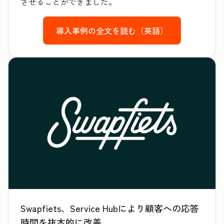
させることができました。
導入事例の全文を読む（英語）
Swapfiets、Service Hubにより顧客への応答
時間を抜本的に改善