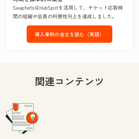
SwapfietsはHubSpotを活用して、チケット応答時
間の短縮や会員の利便性向上を達成しました。
導入事例の全文を読む（英語）
関連コンテンツ