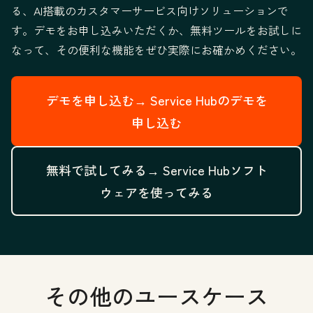
る、AI搭載のカスタマーサービス向けソリューションで
す。デモをお申し込みいただくか、無料ツールをお試しに
なって、その便利な機能をぜひ実際にお確かめください。
デモを申し込む→
Service Hubのデモを
申し込む
無料で試してみる→
Service Hubソフト
ウェアを使ってみる
その他のユースケース