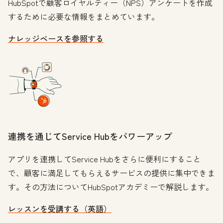
HubSpotで顧客ロイヤルティー（NPS）アンケートを作成
するために必要な情報をまとめています。
ナレッジベースを参照する
連携を通じてService Hubをパワーアップ
アプリを連携してService Hubをさらに便利にすること
で、顧客に満足してもらえるサービスの提供に集中できま
す。その方法についてHubSpotアカデミーで解説します。
レッスンを受講する（英語）