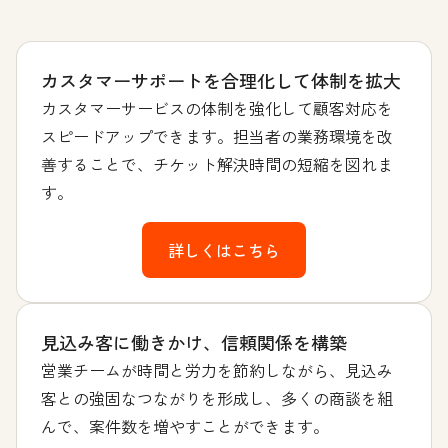
カスタマーサポートを合理化して体制を拡大
カスタマーサービスの体制を強化して顧客対応を
スピードアップできます。担当者の業務環境を改
善することで、チケット解決時間の短縮を図れま
す。
詳しくはこちら
見込み客に働きかけ、信頼関係を構築
営業チームが時間と労力を節約しながら、見込み
客との強固なつながりを形成し、多くの商談を組
んで、案件数を増やすことができます。