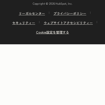
Copyright © 2026 HubSpot, Inc.
リーガルセンター
プライバシーポリシー
セキュリティー
ウェブサイトアクセシビリティー
Cookie設定を管理する