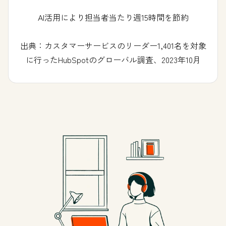
AI活用により担当者当たり週15時間を節約
出典：カスタマーサービスのリーダー1,401名を対象
に行ったHubSpotのグローバル調査、2023年10月