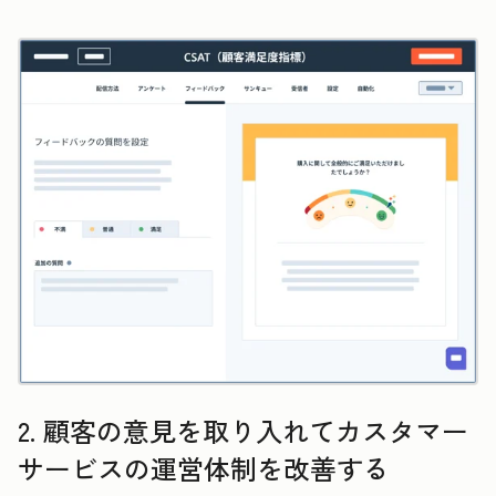
2. 顧客の意見を取り入れてカスタマー
サービスの運営体制を改善する