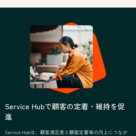
Service Hubで顧客の定着・維持を促
進
Service Hubは、顧客満足度と顧客定着率の向上につなが