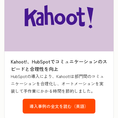
Kahoot!、HubSpotでコミュニケーションのス
ピードと合理性を向上
HubSpotの導入により、Kahoot!は部門間のコミュ
ニケーションを合理化し、オートメーションを実
装して手作業にかかる時間を節約しました。
導入事例の全文を読む（英語）