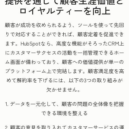
提供を通じて顧客生涯価値と
ロイヤルティーを向上
顧客が成功を収められるよう、ツールを使って先回
りで対応することができれば、顧客定着を促進でき
ます。HubSpotなら、高度な機能がそろったCRM上
にカスタマーサクセスの活動を一括管理できるホー
ム画面が備わっており、顧客への価値提供が単一の
プラットフォーム上で完結します。顧客満足度を高
めて解約率を下げるには、以下の3つの取り組みが
欠かせません。
1. データを一元化して、顧客の問題の全体像を把握
できる環境を整える
2. 顧客の意見を取り入れてカスタマーサービスの運