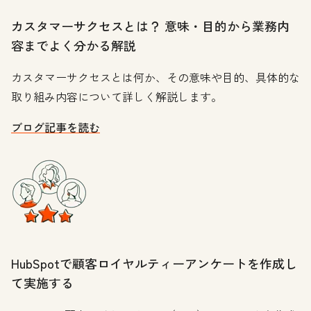
カスタマーサクセスとは？ 意味・目的から業務内
容までよく分かる解説
カスタマーサクセスとは何か、その意味や目的、具体的な
取り組み内容について詳しく解説します。
ブログ記事を読む
HubSpotで顧客ロイヤルティーアンケートを作成し
て実施する