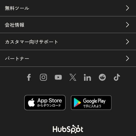
無料ツール
会社情報
カスタマー向けサポート
パートナー