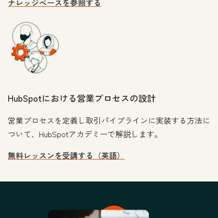
ナレッジベースを参照する
HubSpotにおける営業プロセスの設計
営業プロセスを定義し取引パイプラインに実装する方法に
ついて、HubSpotアカデミーで解説します。
無料レッスンを受講する（英語）