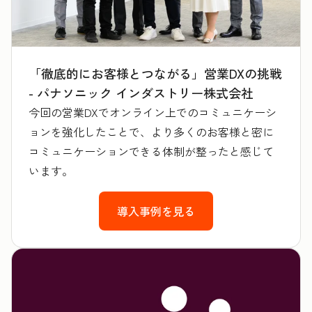
「徹底的にお客様とつながる」営業DXの挑戦
- パナソニック インダストリー株式会社
今回の営業DXでオンライン上でのコミュニケーシ
ョンを強化したことで、より多くのお客様と密に
コミュニケーションできる体制が整ったと感じて
います。
導入事例を見る