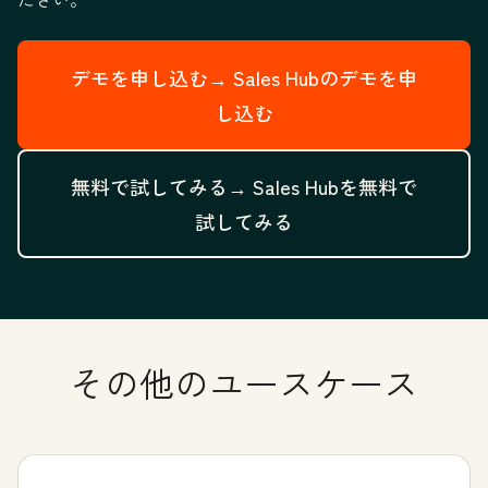
デモを申し込む→
Sales Hubのデモを申
し込む
無料で試してみる→
Sales Hubを無料で
試してみる
その他のユースケース