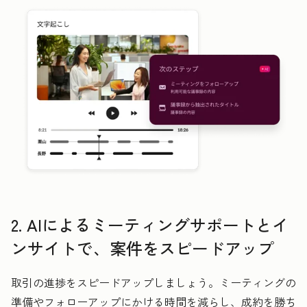
2. AIによるミーティングサポートとイ
ンサイトで、案件をスピードアップ
取引の進捗をスピードアップしましょう。ミーティングの
準備やフォローアップにかける時間を減らし、成約を勝ち