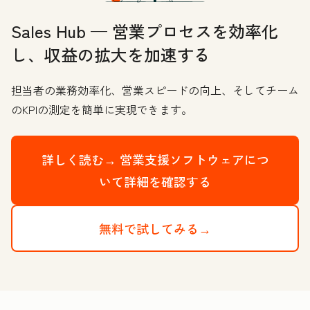
Sales Hub — 営業プロセスを効率化
し、収益の拡大を加速する
担当者の業務効率化、営業スピードの向上、そしてチーム
のKPIの測定を簡単に実現できます。
詳しく読む→
営業支援ソフトウェアにつ
いて詳細を確認する
無料で試してみる→