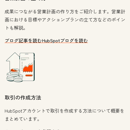
成果につながる営業計画の作り方をご紹介します。営業計
画における目標やアクションプランの立て方などのポイン
トも解説。
ブログ記事を読む
HubSpotブログを読む
取引の作成方法
HubSpotアカウントで取引を作成する方法について概要を
まとめています。