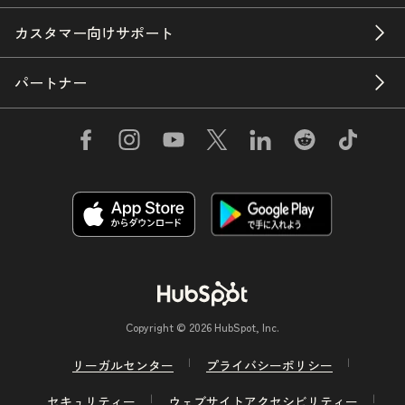
カスタマー向けサポート
パートナー
Copyright © 2026 HubSpot, Inc.
リーガルセンター
プライバシーポリシー
セキュリティー
ウェブサイトアクセシビリティー