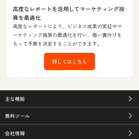
高度なレポートを活用してマーケティング投
資を最適化
高度なレポートにより、ビジネス成果の実証やマ
ーケティング施策の最適化を行い、強い裏付けを
もって予算を決定することができます。
詳しくはこちら
主な機能
無料ツール
会社情報