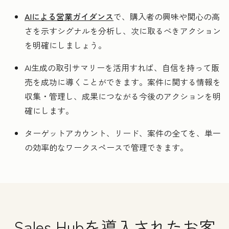
AIによる営業ガイダンス
で、購入者の興味や関心の高
さを示すシグナルを分析し、次に取るべきアクション
を明確にしましょう。
AI生成の取引サマリーを活用すれば、自信を持って販
売を成功に導くことができます。案件に関する情報を
収集・管理し、成果につながる今後のアクションを明
確にします。
ターゲットアカウント、リード、案件の全てを、単一
の効率的なワークスペースで管理できます。
Sales Hubを導入されたお客