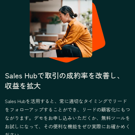
Sales Hubで取引の成約率を改善し、
収益を拡大
Sales Hubを活用すると、常に適切なタイミングでリード
をフォローアップすることができ、リードの顧客化にもつ
ながります。デモをお申し込みいただくか、無料ツールを
お試しになって、その便利な機能をぜひ実際にお確かめく
ださい。