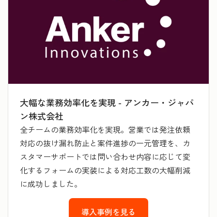
大幅な業務効率化を実現 - アンカー・ジャパ
ン株式会社
全チームの業務効率化を実現。営業では発注依頼
対応の抜け漏れ防止と案件進捗の一元管理を、カ
スタマーサポートでは問い合わせ内容に応じて変
化するフォームの実装による対応工数の大幅削減
に成功しました。
導入事例を見る