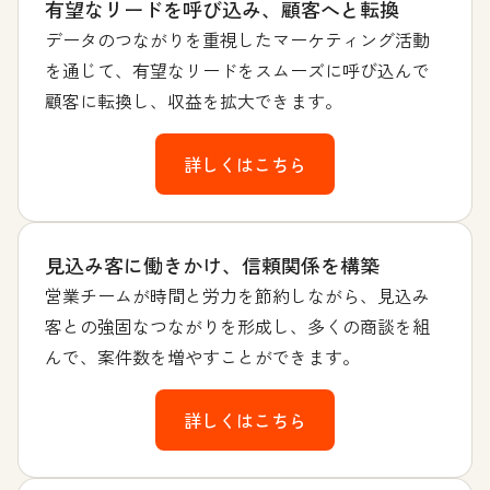
有望なリードを呼び込み、顧客へと転換
データのつながりを重視したマーケティング活動
を通じて、有望なリードをスムーズに呼び込んで
顧客に転換し、収益を拡大できます。
詳しくはこちら
見込み客に働きかけ、信頼関係を構築
営業チームが時間と労力を節約しながら、見込み
客との強固なつながりを形成し、多くの商談を組
んで、案件数を増やすことができます。
詳しくはこちら