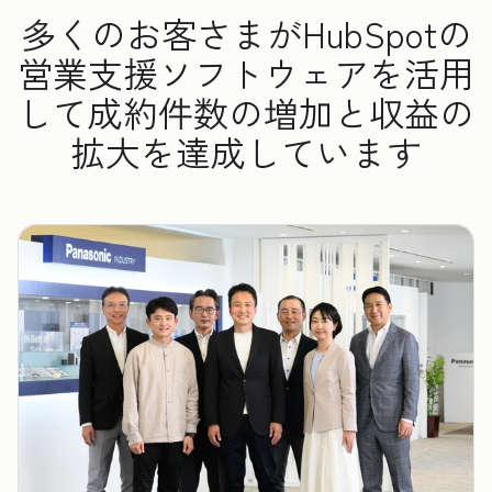
多くのお客さまがHubSpotの
営業支援ソフトウェアを活用
して成約件数の増加と収益の
拡大を達成しています