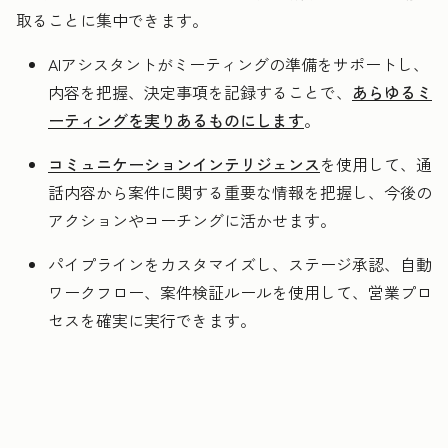
取ることに集中できます。
AIアシスタントがミーティングの準備をサポートし、
内容を把握、決定事項を記録することで、
あらゆるミ
ーティングを実りあるものにします
。
コミュニケーションインテリジェンス
を使用して、通
話内容から案件に関する重要な情報を把握し、今後の
アクションやコーチングに活かせます。
パイプラインをカスタマイズし、ステージ承認、自動
ワークフロー、案件検証ルールを使用して、営業プロ
セスを確実に実行できます。