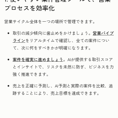
プロセスを効率化
営業サイクル全体を一つの場所で管理できます。
取引の減少傾向に歯止めをかけましょう。
営業パイプ
ライン
をリアルタイムで確認し、全ての案件につい
て、次に何をすべきかが明確になります。
案件を確実に進めましょう
。AIが提供する取引スコア
とインサイトで、リスクを未然に防ぎ、ビジネスを力
強く推進できます。
売上を正確に予測し、AI予測と実際の案件を比較、追
跡することにより、売上目標を達成できます。