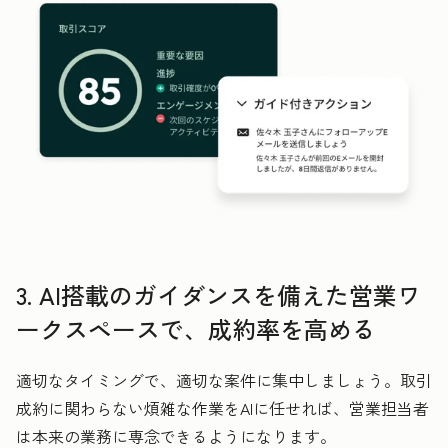
3. AI搭載のガイダンスを備えた営業ワ
ークスペースで、成約率を高める
適切なタイミングで、適切な案件に集中しましょう。取引
成約に関わらない煩雑な作業をAIに任せれば、営業担当者
は本来の業務に専念できるようになります。