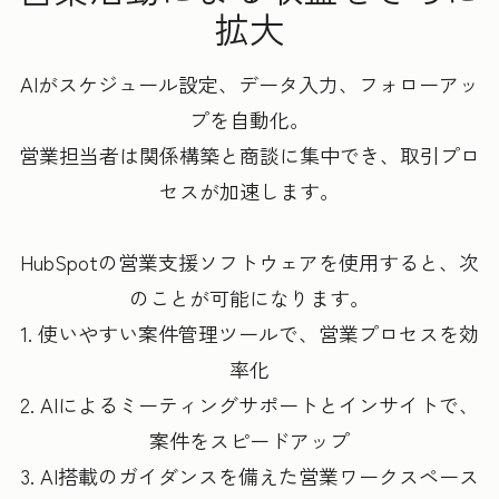
拡大
AIがスケジュール設定、データ入力、フォローアッ
プを自動化。
営業担当者は関係構築と商談に集中でき、取引プロ
セスが加速します。
HubSpotの営業支援ソフトウェアを使用すると、次
のことが可能になります。
1. 使いやすい案件管理ツールで、営業プロセスを効
率化
2. AIによるミーティングサポートとインサイトで、
案件をスピードアップ
3. AI搭載のガイダンスを備えた営業ワークスペース