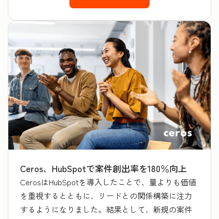
Ceros、HubSpotで案件創出率を180％向上
CerosはHubSpotを導入したことで、量よりも価値
を重視するとともに、リードとの関係構築に注力
するようになりました。結果として、新規の案件