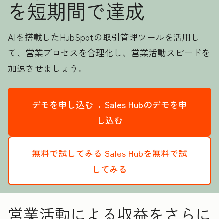
を短期間で達成
AIを搭載したHubSpotの取引管理ツールを活用し
て、営業プロセスを合理化し、営業活動スピードを
加速させましょう。
デモを申し込む→
Sales Hubのデモを申
し込む
無料で試してみる
Sales Hubを無料で試
してみる
営業活動による収益をさらに