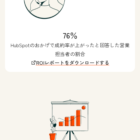
76％
HubSpotのおかげで成約率が上がったと回答した営業
担当者の割合
ROIレポートをダウンロードする