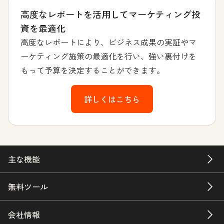
高度なレポートを活用してマーケティング投
資を最適化
高度なレポートにより、ビジネス成果の実証やマ
ーケティング施策の最適化を行い、強い裏付けを
もって予算を決定することができます。
詳しくはこちら
主な機能
無料ツール
会社情報