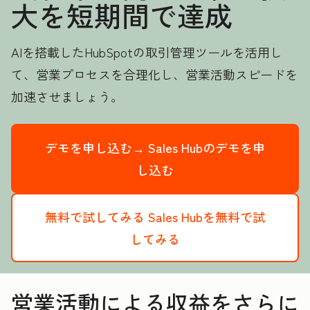
大を短期間で達成
AIを搭載したHubSpotの取引管理ツールを活用し
て、営業プロセスを合理化し、営業活動スピードを
加速させましょう。
デモを申し込む→
Sales Hubのデモを申
し込む
無料で試してみる
Sales Hubを無料で試
してみる
営業活動による収益をさらに