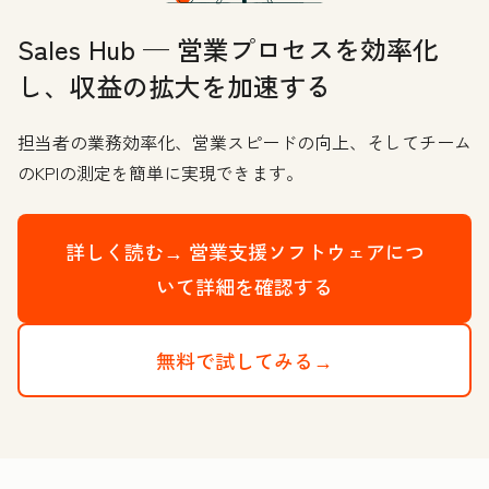
Sales Hub — 営業プロセスを効率化
し、収益の拡大を加速する
担当者の業務効率化、営業スピードの向上、そしてチーム
のKPIの測定を簡単に実現できます。
詳しく読む→
営業支援ソフトウェアにつ
いて詳細を確認する
無料で試してみる→