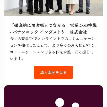
「徹底的にお客様とつながる」営業DXの挑戦
- パナソニック インダストリー株式会社
今回の営業DXでオンライン上でのコミュニケーシ
ョンを強化したことで、より多くのお客様と密に
コミュニケーションできる体制が整ったと感じて
います。
導入事例を見る