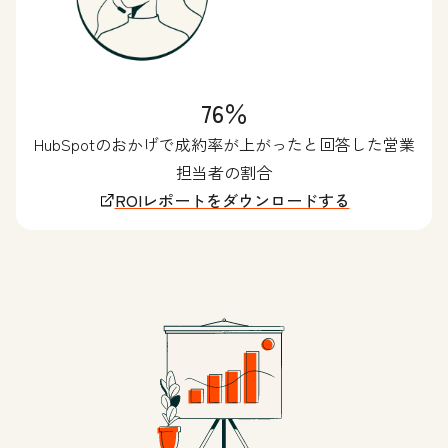
76％
HubSpotのおかげで成約率が上がったと回答した営業
担当者の割合
ROIレポートをダウンロードする