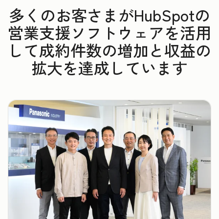
多くのお客さまがHubSpotの
営業支援ソフトウェアを活用
して成約件数の増加と収益の
拡大を達成しています