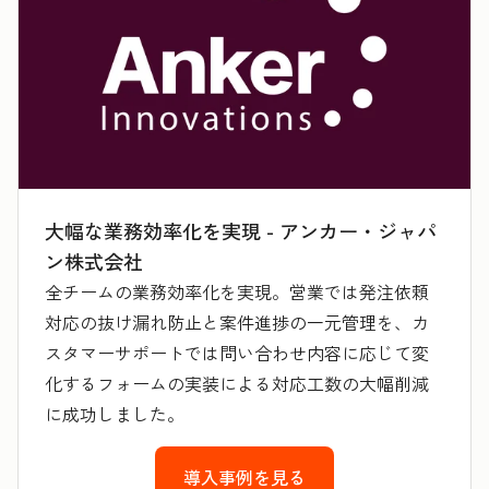
大幅な業務効率化を実現 - アンカー・ジャパ
ン株式会社
全チームの業務効率化を実現。営業では発注依頼
対応の抜け漏れ防止と案件進捗の一元管理を、カ
スタマーサポートでは問い合わせ内容に応じて変
化するフォームの実装による対応工数の大幅削減
に成功しました。
導入事例を見る