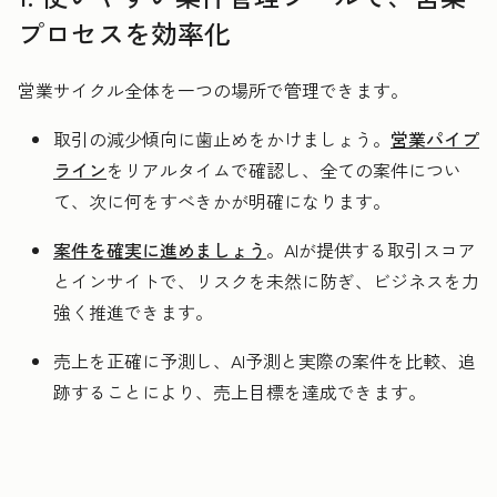
プロセスを効率化
営業サイクル全体を一つの場所で管理できます。
取引の減少傾向に歯止めをかけましょう。
営業パイプ
ライン
をリアルタイムで確認し、全ての案件につい
て、次に何をすべきかが明確になります。
案件を確実に進めましょう
。AIが提供する取引スコア
とインサイトで、リスクを未然に防ぎ、ビジネスを力
強く推進できます。
売上を正確に予測し、AI予測と実際の案件を比較、追
跡することにより、売上目標を達成できます。