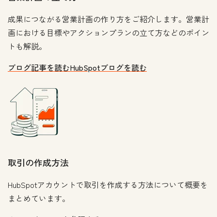
成果につながる営業計画の作り方をご紹介します。営業計
画における目標やアクションプランの立て方などのポイン
トも解説。
ブログ記事を読む
HubSpotブログを読む
取引の作成方法
HubSpotアカウントで取引を作成する方法について概要を
まとめています。