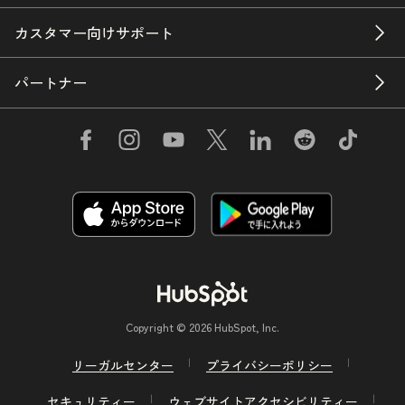
カスタマー向けサポート
パートナー
Copyright © 2026 HubSpot, Inc.
リーガルセンター
プライバシーポリシー
セキュリティー
ウェブサイトアクセシビリティー