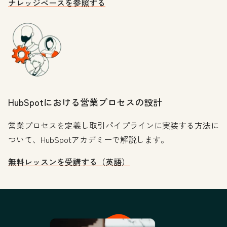
ナレッジベースを参照する
HubSpotにおける営業プロセスの設計
営業プロセスを定義し取引パイプラインに実装する方法に
ついて、HubSpotアカデミーで解説します。
無料レッスンを受講する（英語）