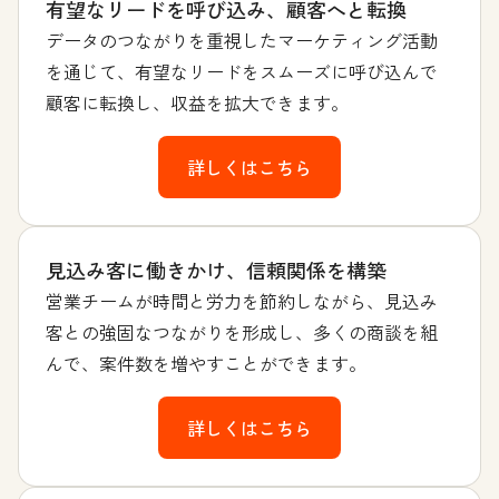
有望なリードを呼び込み、顧客へと転換
データのつながりを重視したマーケティング活動
を通じて、有望なリードをスムーズに呼び込んで
顧客に転換し、収益を拡大できます。
詳しくはこちら
見込み客に働きかけ、信頼関係を構築
営業チームが時間と労力を節約しながら、見込み
客との強固なつながりを形成し、多くの商談を組
んで、案件数を増やすことができます。
詳しくはこちら