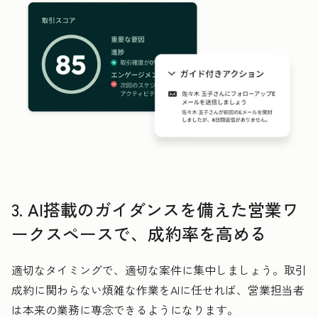
3. AI搭載のガイダンスを備えた営業ワ
ークスペースで、成約率を高める
適切なタイミングで、適切な案件に集中しましょう。取引
成約に関わらない煩雑な作業をAIに任せれば、営業担当者
は本来の業務に専念できるようになります。