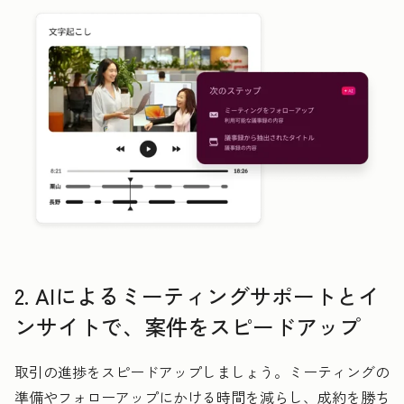
2. AIによるミーティングサポートとイ
ンサイトで、案件をスピードアップ
取引の進捗をスピードアップしましょう。ミーティングの
準備やフォローアップにかける時間を減らし、成約を勝ち