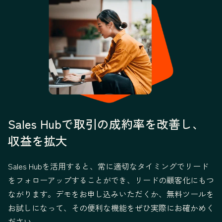
Sales Hubで取引の成約率を改善し、
収益を拡大
Sales Hubを活用すると、常に適切なタイミングでリード
をフォローアップすることができ、リードの顧客化にもつ
ながります。デモをお申し込みいただくか、無料ツールを
お試しになって、その便利な機能をぜひ実際にお確かめく
ださい。