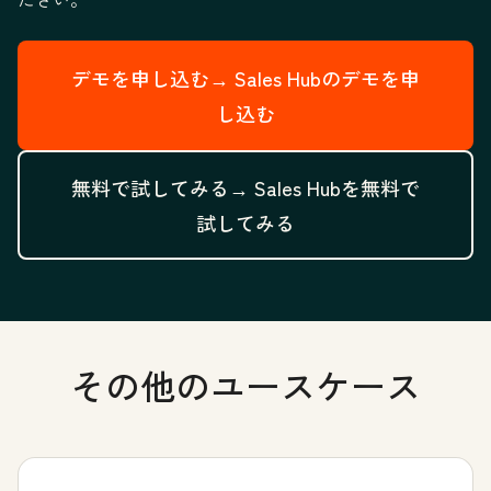
デモを申し込む→
Sales Hubのデモを申
し込む
無料で試してみる→
Sales Hubを無料で
試してみる
その他のユースケース