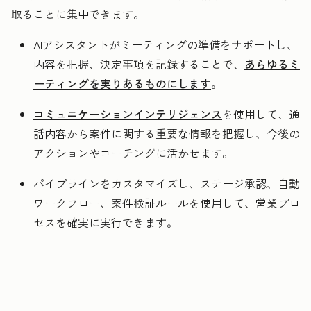
取ることに集中できます。
AIアシスタントがミーティングの準備をサポートし、
内容を把握、決定事項を記録することで、
あらゆるミ
ーティングを実りあるものにします
。
コミュニケーションインテリジェンス
を使用して、通
話内容から案件に関する重要な情報を把握し、今後の
アクションやコーチングに活かせます。
パイプラインをカスタマイズし、ステージ承認、自動
ワークフロー、案件検証ルールを使用して、営業プロ
セスを確実に実行できます。