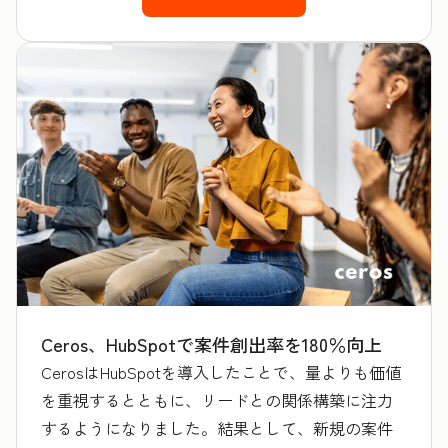
Ceros、HubSpotで案件創出率を180％向上
CerosはHubSpotを導入したことで、量よりも価値
を重視するとともに、リードとの関係構築に注力
するようになりました。結果として、新規の案件