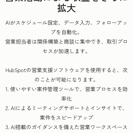
拡大
AIがスケジュール設定、データ入力、フォローアッ
プを自動化。
営業担当者は関係構築と商談に集中でき、取引プロ
セスが加速します。
HubSpotの営業支援ソフトウェアを使用すると、次
のことが可能になります。
1. 使いやすい案件管理ツールで、営業プロセスを効
率化
2. AIによるミーティングサポートとインサイトで、
案件をスピードアップ
3. AI搭載のガイダンスを備えた営業ワークスペース