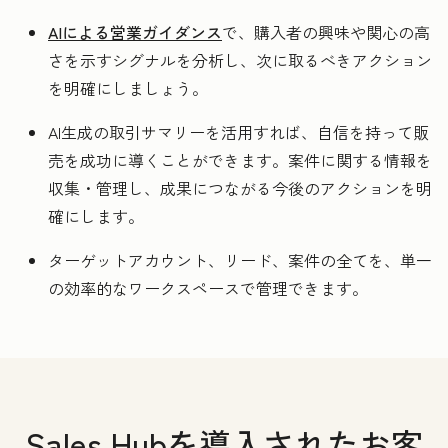
AIによる営業ガイダンス
で、購入者の興味や関心の高
さを示すシグナルを分析し、次に取るべきアクション
を明確にしましょう。
AI生成の取引サマリーを活用すれば、自信を持って販
売を成功に導くことができます。案件に関する情報を
収集・管理し、成果につながる今後のアクションを明
確にします。
ターゲットアカウント、リード、案件の全てを、単一
の効率的なワークスペースで管理できます。
Sales Hubを導入されたお客