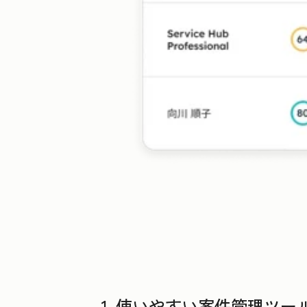
1. 使いやすい案件管理ツ