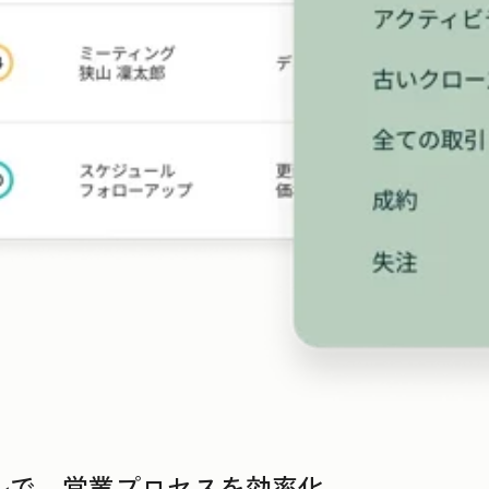
ールで、営業プロセスを効率化