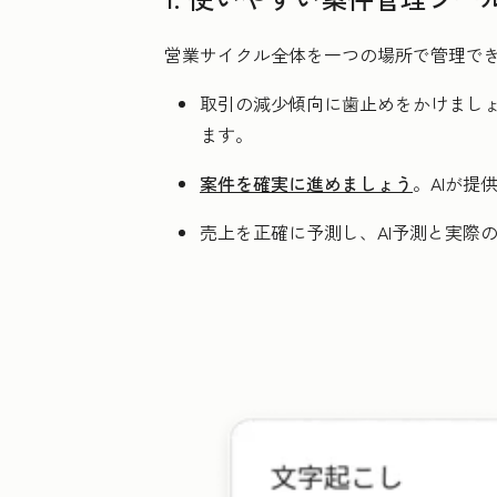
営業サイクル全体を一つの場所で管理で
取引の減少傾向に歯止めをかけまし
ます。
案件を確実に進めましょう
。AIが
売上を正確に予測し、AI予測と実際