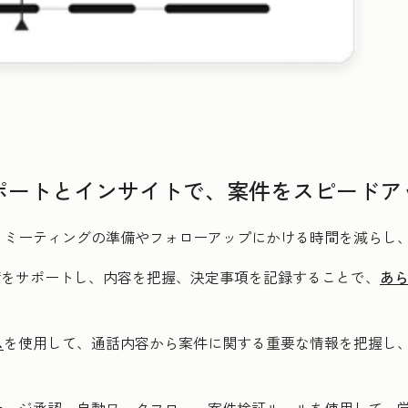
グサポートとインサイトで、案件をスピードア
。ミーティングの準備やフォローアップにかける時間を減らし
備をサポートし、内容を把握、決定事項を記録することで、
あ
ス
を使用して、通話内容から案件に関する重要な情報を把握し