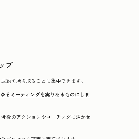
ップ
、成約を勝ち取ることに集中できます。
らゆるミーティングを実りあるものにしま
、今後のアクションやコーチングに活かせ