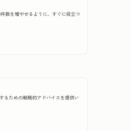
成約件数を増やせるように、すぐに役立つ
を改善するための戦略的アドバイスを提供い