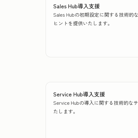
Sales Hub導入支援
Sales Hubの初期設定に関する
ヒントを提供いたします。
Service Hub導入支援
Service Hubの導入に関する技
たします。