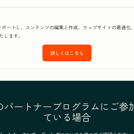
設定をサポートし、コンテンツの編集と作成、ウェブサイトの最適化
たします。
詳しくはこちら
otのパートナープログラムにご
ている場合