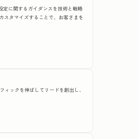
期設定に関するガイダンスを技術と戦略
カスタマイズすることで、お客さまを
トラフィックを伸ばしてリードを創出し、