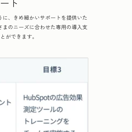
ート
ように、きめ細かいサポートを提供いた
客さまのニーズに合わせた専用の導入支
ことができます。