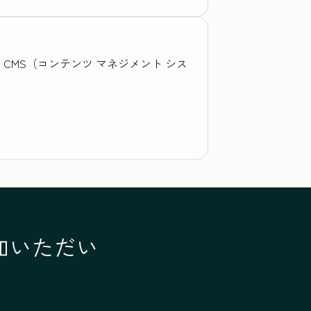
、CMS（コンテンツ マネジメント シス
参加いただい