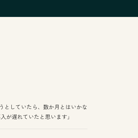
。
ようとしていたら、数か月とはいかな
導入が遅れていたと思います