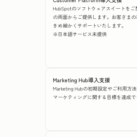
HubSpotのソフトウェアスイート
の両面からご提供します。お客さまの
きめ細かくサポートいたします。
※日本語サービス未提供
Marketing Hub導入支援
Marketing Hubの初期設定や
マーケティングに関する目標を達成で