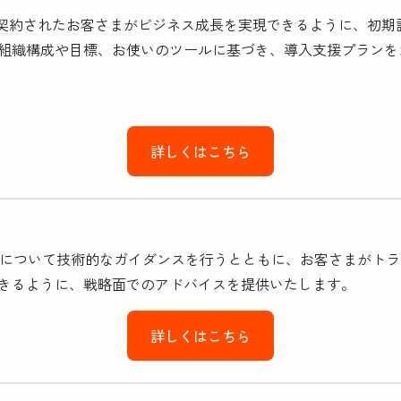
をご契約されたお客さまがビジネス成長を実現できるように、初
組織構成や目標、お使いのツールに基づき、導入支援プランを
詳しくはこちら
ご利用方法について技術的なガイダンスを行うとともに、お客さまが
きるように、戦略面でのアドバイスを提供いたします。
詳しくはこちら