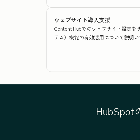
ウェブサイト導入支援
Content Hubでのウェブサイト
テム）機能の有効活用について説明い
HubSp