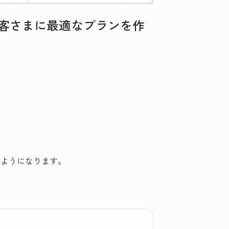
お客さまに最適なプランを作
るようになります。