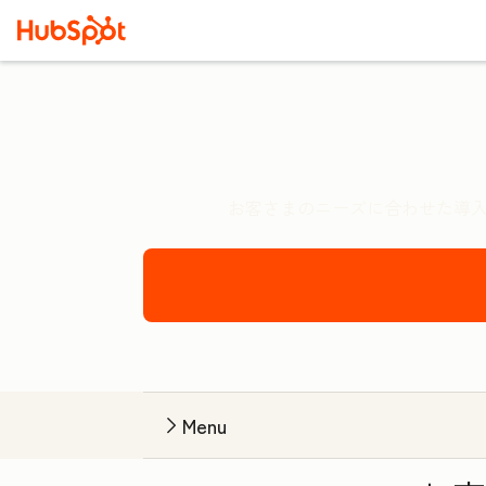
お客さまのニーズに合わせた導入
Menu