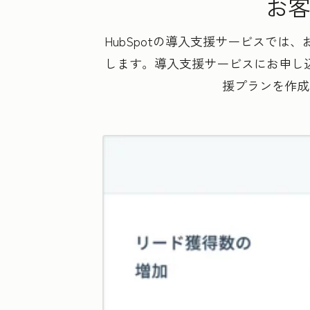
お客
HubSpotの導入支援サービスで
します。導入支援サービスにお申し込
援プランを作成