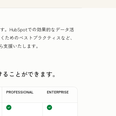
います。HubSpotでの効果的なデータ活
導くためのベストプラクティスなど、
がら支援いたします。
受けることができます。
PROFESSIONAL
ENTERPRISE