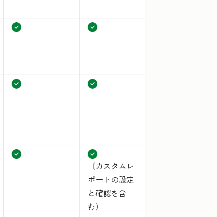
（カスタムレ
ポートの設定
と確認を含
む）