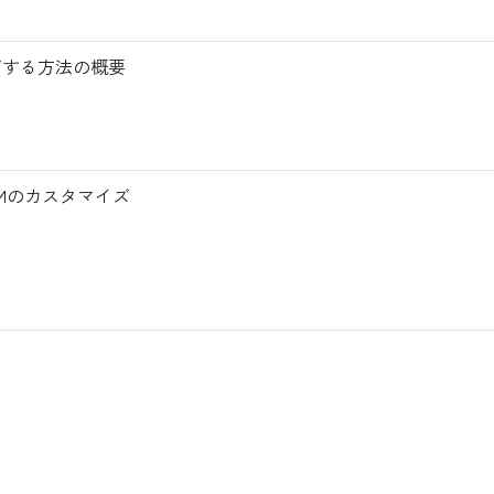
イズする方法の概要
Mのカスタマイズ