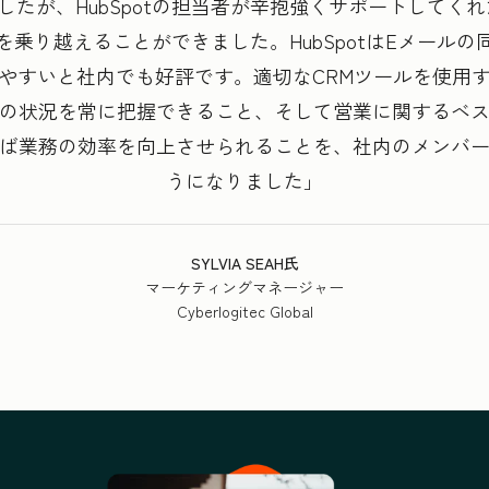
したが、HubSpotの担当者が辛抱強くサポートしてくれ
を乗り越えることができました。HubSpotはEメールの
やすいと社内でも好評です。適切なCRMツールを使用
の状況を常に把握できること、そして営業に関するベ
ば業務の効率を向上させられることを、社内のメンバ
うになりました
SYLVIA SEAH氏
マーケティングマネージャー
Cyberlogitec Global