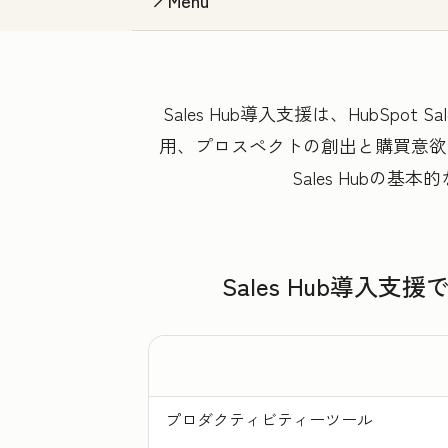
Menu
Sales Hub導入支援は、HubSp
用、プロスペクトの創出と購買意欲
Sales Hub
Sales Hub導
プロダクティビティーツール