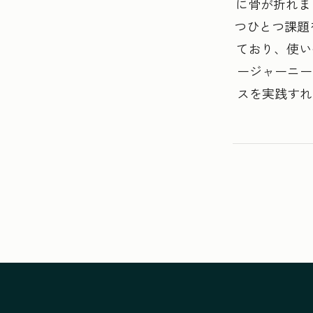
に骨が折れま
つひとつ課題
ており、使い
ージャーニー
スを実践すれ