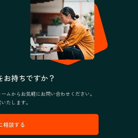
をお持ちですか？
ォームからお気軽にお問い合わせください。
案いたします。
に相談する