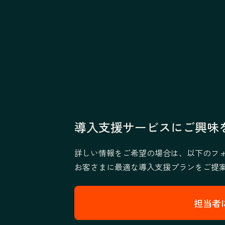
導入支援サービスにご興味
詳しい情報をご希望の場合は、以下のフ
お客さまに最適な導入支援プランをご提
担当者