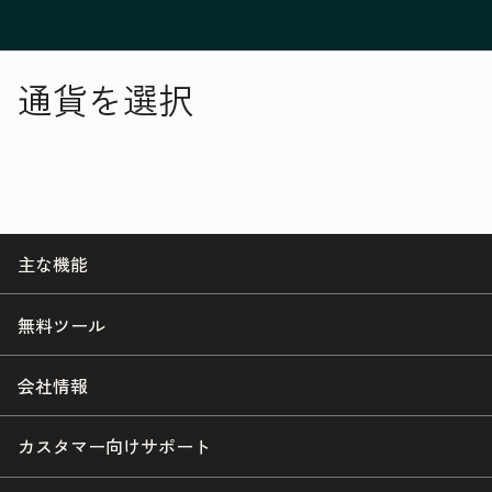
通貨を選択
主な機能
無料ツール
会社情報
カスタマー向けサポート