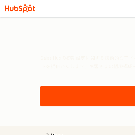
Sales Hubの初期設定に関する技術的
トを提供いたします。お客さまの組織構成