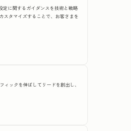
期設定に関するガイダンスを技術と戦略
カスタマイズすることで、お客さまを
トラフィックを伸ばしてリードを創出し、