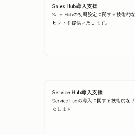
Sales Hub導入支援
Sales Hubの初期設定に関する
ヒントを提供いたします。
Service Hub導入支援
Service Hubの導入に関する技
たします。