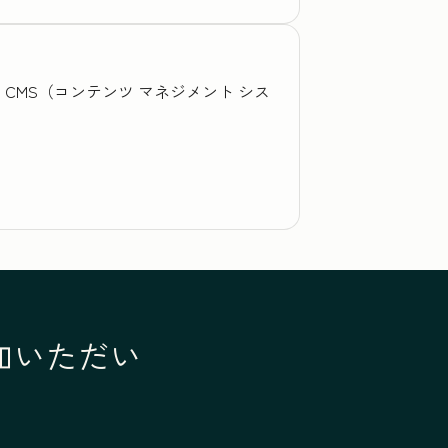
、CMS（コンテンツ マネジメント シス
参加いただい