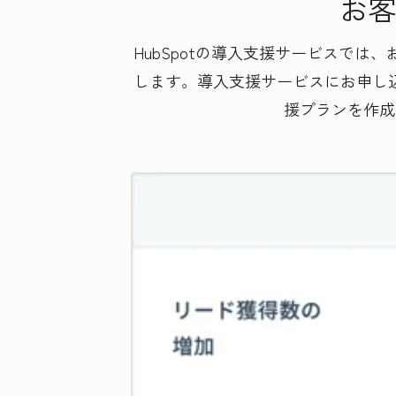
お客
HubSpotの導入支援サービスで
します。導入支援サービスにお申し込
援プランを作成