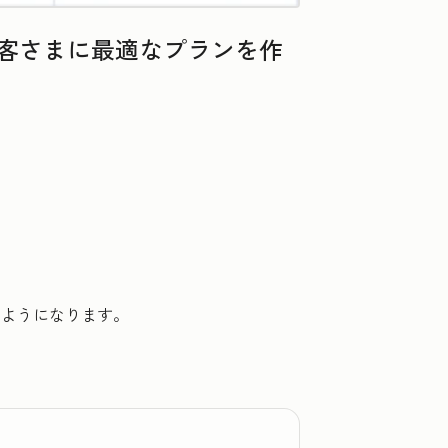
お客さまに最適なプランを作
るようになります。