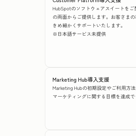
HubSpotのソフトウェアスイート
の両面からご提供します。お客さまの
きめ細かくサポートいたします。
※日本語サービス未提供
Marketing Hub導入支援
Marketing Hubの初期設定や
マーケティングに関する目標を達成で