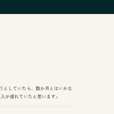
。
ようとしていたら、数か月とはいかな
導入が遅れていたと思います