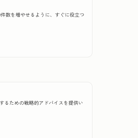
成約件数を増やせるように、すぐに役立つ
を改善するための戦略的アドバイスを提供い