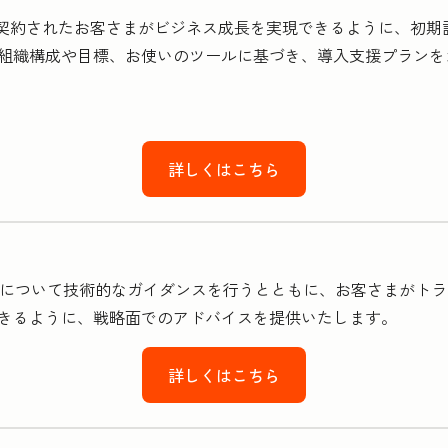
をご契約されたお客さまがビジネス成長を実現できるように、初
組織構成や目標、お使いのツールに基づき、導入支援プランを
詳しくはこちら
ご利用方法について技術的なガイダンスを行うとともに、お客さまが
きるように、戦略面でのアドバイスを提供いたします。
詳しくはこちら