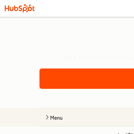
お客さまのニーズに合わせた導入
Menu