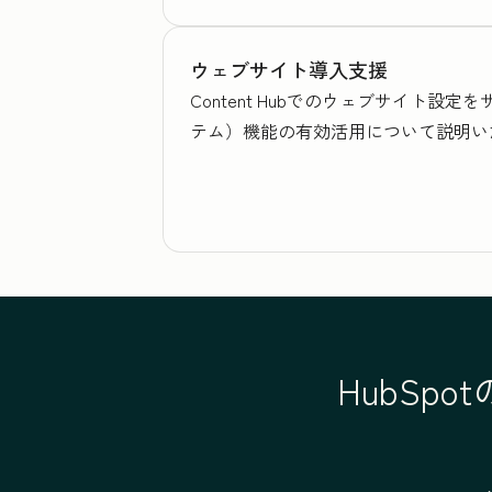
ウェブサイト導入支援
Content Hubでのウェブサイト
テム）機能の有効活用について説明い
HubSp