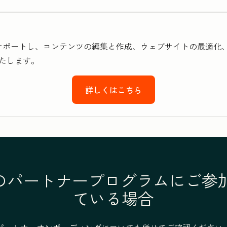
設定をサポートし、コンテンツの編集と作成、ウェブサイトの最適化
たします。
詳しくはこちら
otのパートナープログラムにご
ている場合