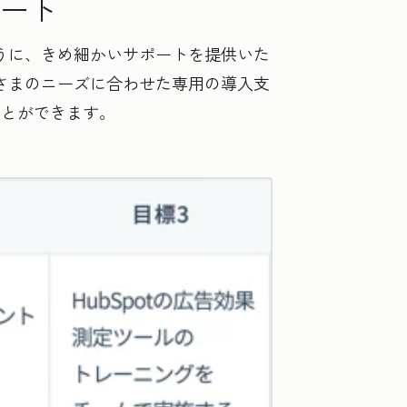
ート
ように、きめ細かいサポートを提供いた
客さまのニーズに合わせた専用の導入支
ことができます。