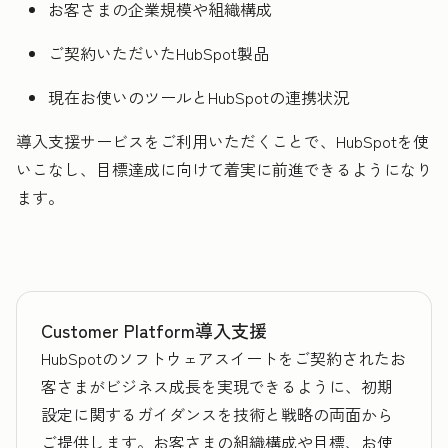
お客さまの企業規模や組織構成
ご契約いただいたHubSpot製品
現在お使いのツールとHubSpotの連携状況
導入支援サービスをご利用いただくことで、HubSpotを使
いこなし、目標達成に向けて着実に前進できるようになり
ます。
Customer Platform導入支援
HubSpotのソフトウェアスイートをご契約されたお
客さまがビジネス成長を実現できるように、初期
設定に関するガイダンスを技術と戦略の両面から
ご提供します。お客さまの組織構成や目標、お使