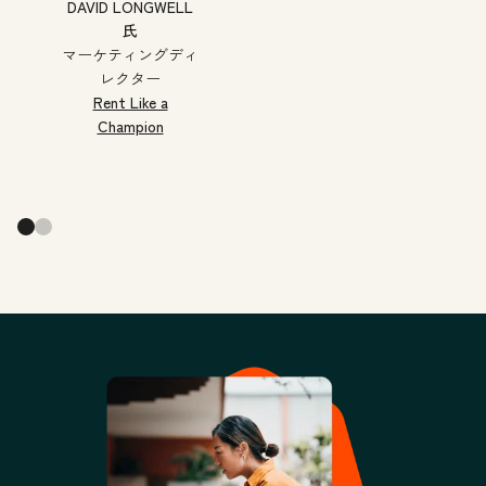
DAVID LONGWELL
氏
マーケティングディ
レクター
Rent Like a
Champion