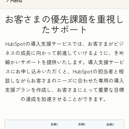
Menu
お客さまの優先課題を重視し
たサポート
HubSpotの導入支援サービスでは、お客さまがビジ
ネスの成長に向かって前進していけるように、きめ
細かいサポートを提供いたします。導入支援サービ
スにお申し込みいただくと、HubSpotの担当者と相
談しながらお客さまのニーズに合わせた専用の導入
支援プランを作成し、お客さまにとって重要な目標
の達成を加速させることができます。