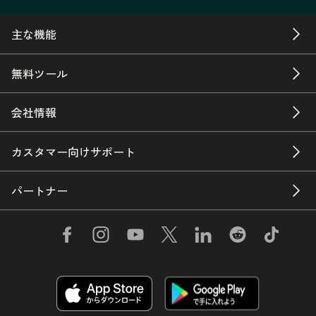
主な機能
無料ツール
会社情報
カスタマー向けサポート
パートナー