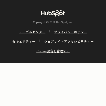
Copyright © 2026 HubSpot, Inc.
リーガルセンター
プライバシーポリシー
セキュリティー
ウェブサイトアクセシビリティー
Cookie設定を管理する