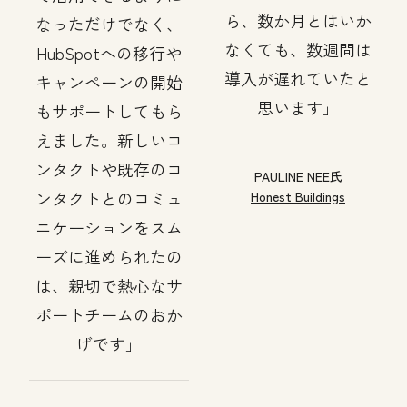
ら、数か月とはいか
なっただけでなく、
なくても、数週間は
HubSpotへの移行や
導入が遅れていたと
キャンペーンの開始
思います
もサポートしてもら
えました。新しいコ
ンタクトや既存のコ
PAULINE NEE氏
ンタクトとのコミュ
Honest Buildings
ニケーションをスム
ーズに進められたの
は、親切で熱心なサ
ポートチームのおか
げです