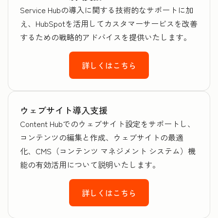
Service Hubの導入に関する技術的なサポートに加
え、HubSpotを活用してカスタマーサービスを改善
するための戦略的アドバイスを提供いたします。
詳しくはこちら
ウェブサイト導入支援
Content Hubでのウェブサイト設定をサポートし、
コンテンツの編集と作成、ウェブサイトの最適
化、CMS（コンテンツ マネジメント システム）機
能の有効活用について説明いたします。
詳しくはこちら