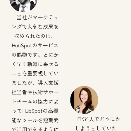
当社がマーケティ
ングで大きな成果を
収められたのは、
HubSpotのサービス
の賜物です。とにか
く早く軌道に乗せる
ことを重要視してい
ましたが、導入支援
担当者や技術サポー
トチームの協力によ
ってHubSpotの高機
自分1人でどうにか
能なツールを短期間
しようとしていた
で活用できるように