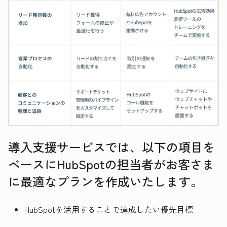
導入支援サービスでは、以下の項目を
ベースにHubSpotの担当者がお客さま
に最適なプランを作成いたします。
HubSpotを活用することで達成したい優先目標