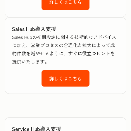
詳しくはこちら
Sales Hub導入支援
Sales Hubの初期設定に関する技術的なアドバイス
に加え、営業プロセスの合理化と拡大によって成
約件数を増やせるように、すぐに役立つヒントを
提供いたします。
詳しくはこちら
Service Hub導入支援