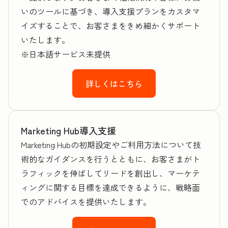
いのツールに基づき、導入支援プランをカスタマ
イズすることで、お客さまをきめ細かくサポート
いたします。
※日本語サービス未提供
詳しくはこちら
Marketing Hub導入支援
Marketing Hubの初期設定やご利用方法について技
術的なガイダンスを行うとともに、お客さまがト
ラフィックを伸ばしてリードを創出し、マーケテ
ィングに関する目標を達成できるように、戦略面
でのアドバイスを提供いたします。