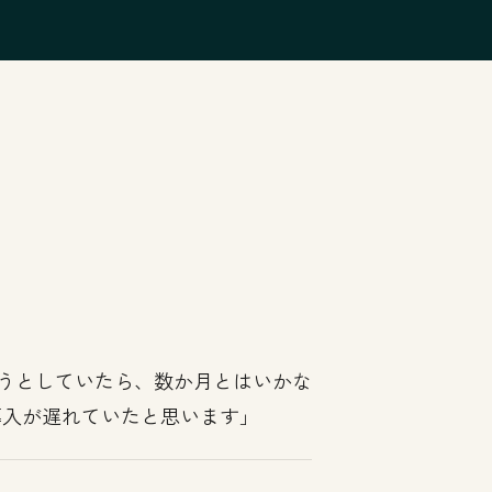
。
ようとしていたら、数か月とはいかな
導入が遅れていたと思います