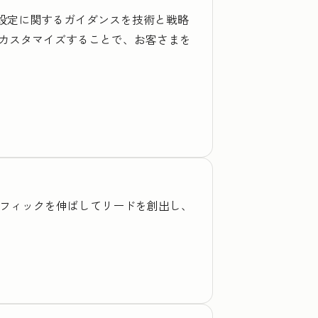
期設定に関するガイダンスを技術と戦略
カスタマイズすることで、お客さまを
トラフィックを伸ばしてリードを創出し、