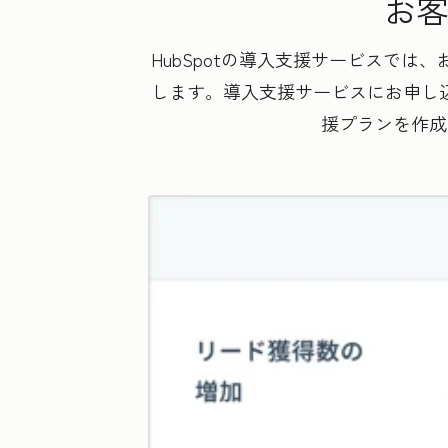
お客
HubSpotの導入支援サービスで
します。導入支援サービスにお申し込
援プランを作成