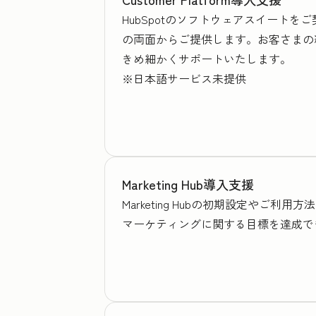
HubSpotのソフトウェアスイート
の両面からご提供します。お客さまの
きめ細かくサポートいたします。
※日本語サービス未提供
Marketing Hub導入支援
Marketing Hubの初期設定や
マーケティングに関する目標を達成で