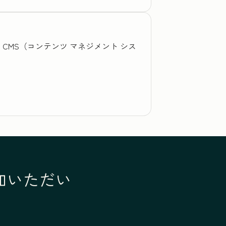
、CMS（コンテンツ マネジメント シス
参加いただい