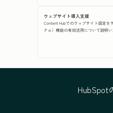
ウェブサイト導入支援
Content Hubでのウェブサイト
テム）機能の有効活用について説明い
HubSp