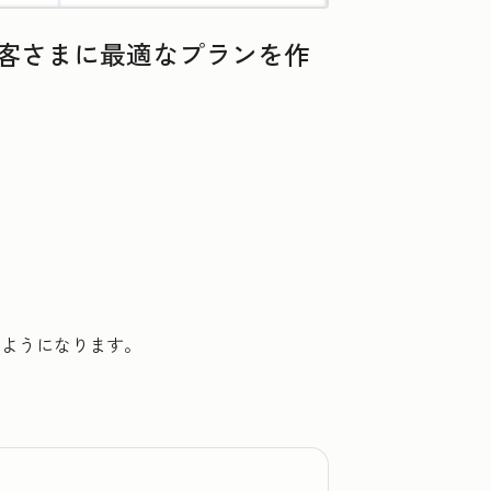
お客さまに最適なプランを作
るようになります。