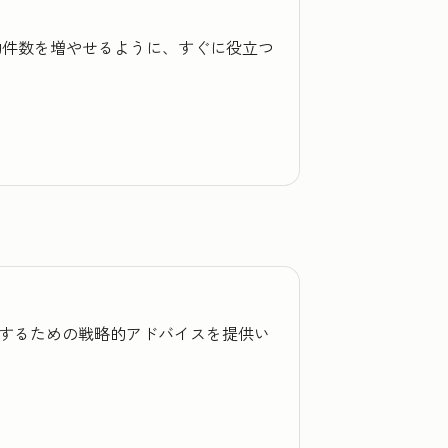
成約件数を増やせるように、すぐに役立つ
を改善するための戦略的アドバイスを提供い