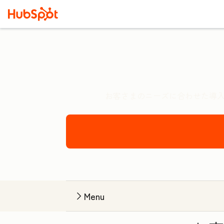
お客さまのニーズに合わせた導入
Menu