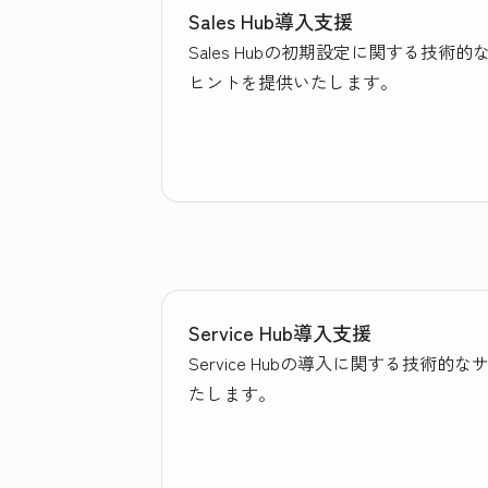
Sales Hub導入支援
Sales Hubの初期設定に関する
ヒントを提供いたします。
Service Hub導入支援
Service Hubの導入に関する技
たします。