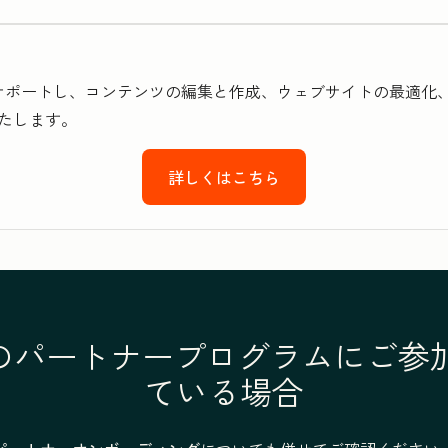
設定をサポートし、コンテンツの編集と作成、ウェブサイトの最適化
たします。
詳しくはこちら
otのパートナープログラムにご
ている場合