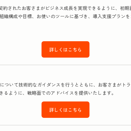
をご契約されたお客さまがビジネス成長を実現できるように、初
組織構成や目標、お使いのツールに基づき、導入支援プランを
詳しくはこちら
ご利用方法について技術的なガイダンスを行うとともに、お客さまが
きるように、戦略面でのアドバイスを提供いたします。
詳しくはこちら