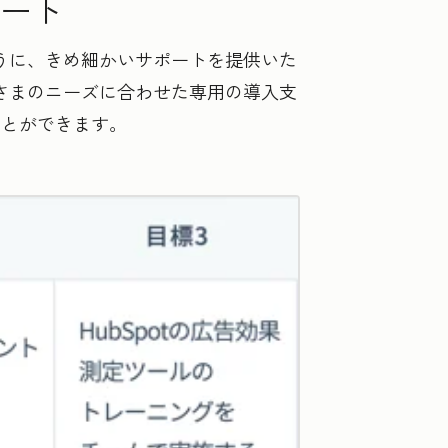
ート
ように、きめ細かいサポートを提供いた
客さまのニーズに合わせた専用の導入支
ことができます。