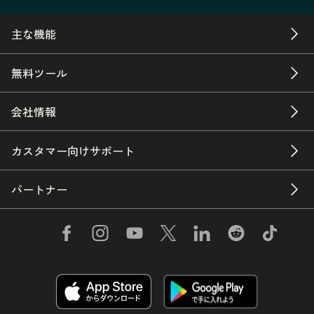
主な機能
無料ツール
会社情報
カスタマー向けサポート
パートナー