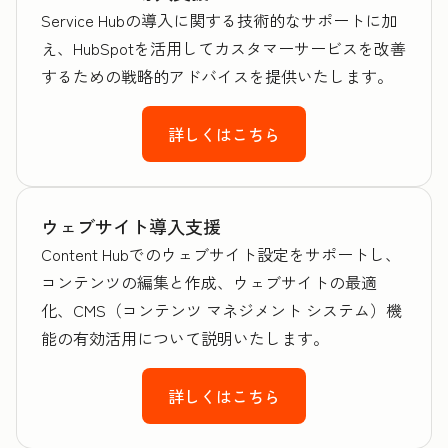
Service Hubの導入に関する技術的なサポートに加
え、HubSpotを活用してカスタマーサービスを改善
するための戦略的アドバイスを提供いたします。
詳しくはこちら
ウェブサイト導入支援
Content Hubでのウェブサイト設定をサポートし、
コンテンツの編集と作成、ウェブサイトの最適
化、CMS（コンテンツ マネジメント システム）機
能の有効活用について説明いたします。
詳しくはこちら