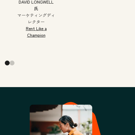
DAVID LONGWELL
氏
マーケティングディ
レクター
Rent Like a
Champion