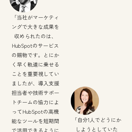
当社がマーケティ
ングで大きな成果を
収められたのは、
HubSpotのサービス
の賜物です。とにか
く早く軌道に乗せる
ことを重要視してい
ましたが、導入支援
担当者や技術サポー
トチームの協力によ
ってHubSpotの高機
自分1人でどうにか
能なツールを短期間
しようとしていた
で活用できるように