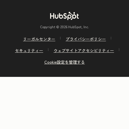
Copyright © 2026 HubSpot, Inc.
リーガルセンター
プライバシーポリシー
セキュリティー
ウェブサイトアクセシビリティー
Cookie設定を管理する