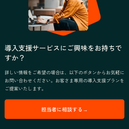
導入支援サービスにご興味をお持ちで
すか？
詳しい情報をご希望の場合は、以下のボタンからお気軽に
お問い合わせください。お客さま専用の導入支援プランを
ご提案いたします。
担当者に相談する→