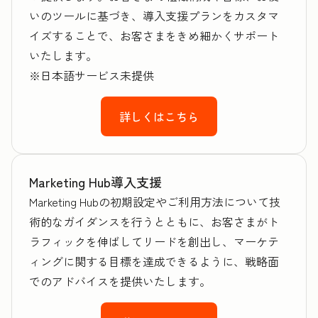
いのツールに基づき、導入支援プランをカスタマ
イズすることで、お客さまをきめ細かくサポート
いたします。
※日本語サービス未提供
詳しくはこちら
Marketing Hub導入支援
Marketing Hubの初期設定やご利用方法について技
術的なガイダンスを行うとともに、お客さまがト
ラフィックを伸ばしてリードを創出し、マーケテ
ィングに関する目標を達成できるように、戦略面
でのアドバイスを提供いたします。