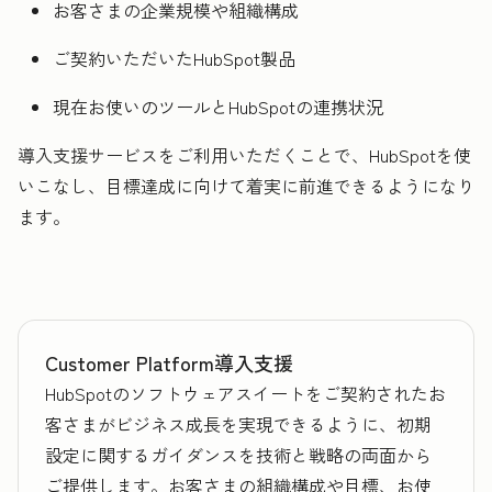
お客さまの企業規模や組織構成
ご契約いただいたHubSpot製品
現在お使いのツールとHubSpotの連携状況
導入支援サービスをご利用いただくことで、HubSpotを使
いこなし、目標達成に向けて着実に前進できるようになり
ます。
Customer Platform導入支援
HubSpotのソフトウェアスイートをご契約されたお
客さまがビジネス成長を実現できるように、初期
設定に関するガイダンスを技術と戦略の両面から
ご提供します。お客さまの組織構成や目標、お使