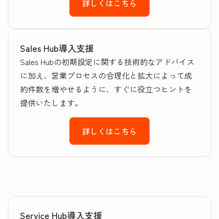
詳しくはこちら
Sales Hub導入支援
Sales Hubの初期設定に関する技術的なアドバイス
に加え、営業プロセスの合理化と拡大によって成
約件数を増やせるように、すぐに役立つヒントを
提供いたします。
詳しくはこちら
Service Hub導入支援