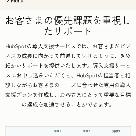
Menu
お客さまの優先課題を重視し
たサポート
HubSpotの導入支援サービスでは、お客さまがビジ
ネスの成長に向かって前進していけるように、きめ
細かいサポートを提供いたします。導入支援サービ
スにお申し込みいただくと、HubSpotの担当者と相
談しながらお客さまのニーズに合わせた専用の導入
支援プランを作成し、お客さまにとって重要な目標
の達成を加速させることができます。