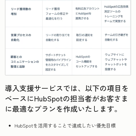
導入支援サービスでは、以下の項目を
ベースにHubSpotの担当者がお客さま
に最適なプランを作成いたします。
HubSpotを活用することで達成したい優先目標