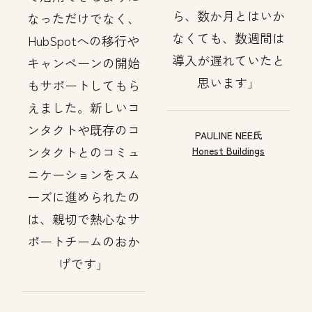
ら、数か月とはいか
なっただけでなく、
なくても、数週間は
HubSpotへの移行や
導入が遅れていたと
キャンペーンの開始
思います
もサポートしてもら
えました。新しいコ
ンタクトや既存のコ
PAULINE NEE氏
ンタクトとのコミュ
Honest Buildings
ニケーションをスム
ーズに進められたの
は、親切で熱心なサ
ポートチームのおか
げです