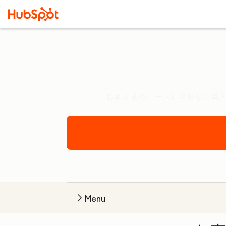
お客さまのニーズに合わせた導入
Menu