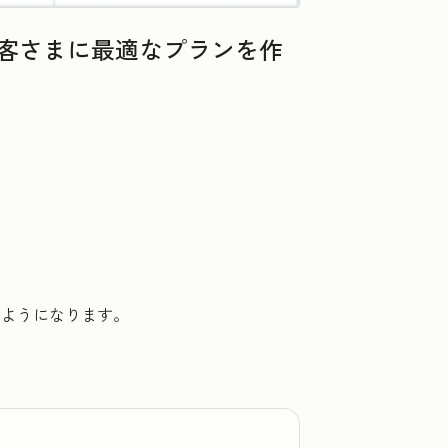
お客さまに最適なプランを作
るようになります。