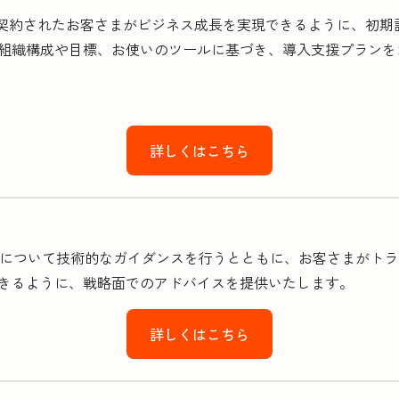
をご契約されたお客さまがビジネス成長を実現できるように、初
組織構成や目標、お使いのツールに基づき、導入支援プランを
詳しくはこちら
ご利用方法について技術的なガイダンスを行うとともに、お客さまが
きるように、戦略面でのアドバイスを提供いたします。
詳しくはこちら