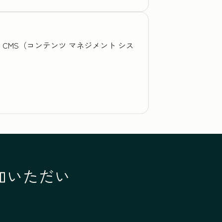
、CMS（コンテンツ マネジメント シス
参加いただい