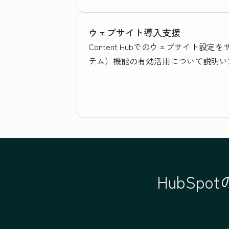
ウェブサイト導入支援
Content Hubでのウェブサイト
テム）機能の有効活用について説明い
HubSp