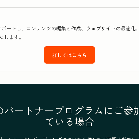
設定をサポートし、コンテンツの編集と作成、ウェブサイトの最適化
たします。
詳しくはこちら
otのパートナープログラムにご
ている場合