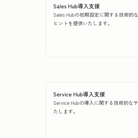
Sales Hub導入支援
Sales Hubの初期設定に関する
ヒントを提供いたします。
Service Hub導入支援
Service Hubの導入に関する技
たします。