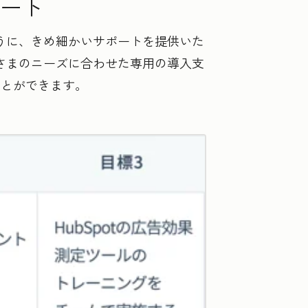
ート
ように、きめ細かいサポートを提供いた
客さまのニーズに合わせた専用の導入支
ことができます。