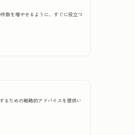
成約件数を増やせるように、すぐに役立つ
を改善するための戦略的アドバイスを提供い