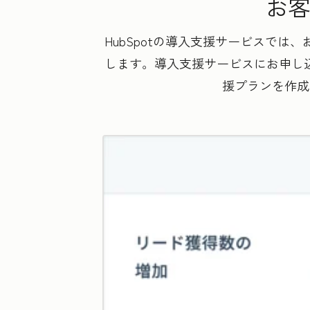
お客
HubSpotの導入支援サービスで
します。導入支援サービスにお申し込
援プランを作成