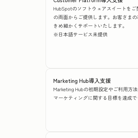
HubSpotのソフトウェアスイート
の両面からご提供します。お客さまの
きめ細かくサポートいたします。
※日本語サービス未提供
Marketing Hub導入支援
Marketing Hubの初期設定や
マーケティングに関する目標を達成で