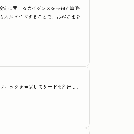
期設定に関するガイダンスを技術と戦略
カスタマイズすることで、お客さまを
トラフィックを伸ばしてリードを創出し、