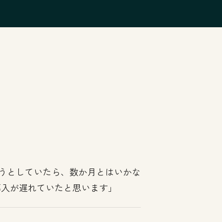
。
ようとしていたら、数か月とはいかな
導入が遅れていたと思います