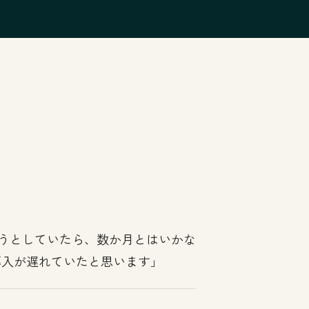
。
ようとしていたら、数か月とはいかな
導入が遅れていたと思います