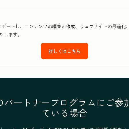
設定をサポートし、コンテンツの編集と作成、ウェブサイトの最適化
たします。
詳しくはこちら
otのパートナープログラムにご
ている場合