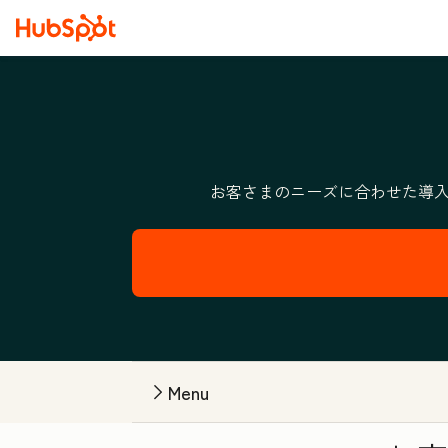
お客さまのニーズに合わせた導入
Menu