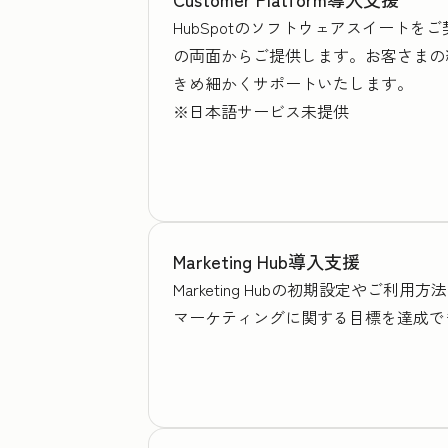
HubSpotのソフトウェアスイート
の両面からご提供します。お客さまの
きめ細かくサポートいたします。
※日本語サービス未提供
Marketing Hub導入支援
Marketing Hubの初期設定や
マーケティングに関する目標を達成で