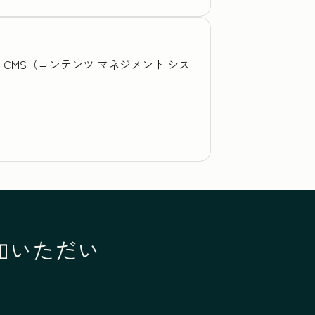
、CMS（コンテンツ マネジメント シス
参加いただい