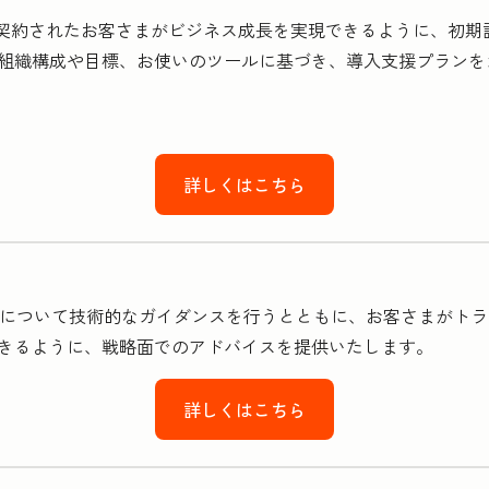
をご契約されたお客さまがビジネス成長を実現できるように、初
組織構成や目標、お使いのツールに基づき、導入支援プランを
詳しくはこちら
ご利用方法について技術的なガイダンスを行うとともに、お客さまが
きるように、戦略面でのアドバイスを提供いたします。
詳しくはこちら