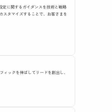
期設定に関するガイダンスを技術と戦略
カスタマイズすることで、お客さまを
トラフィックを伸ばしてリードを創出し、