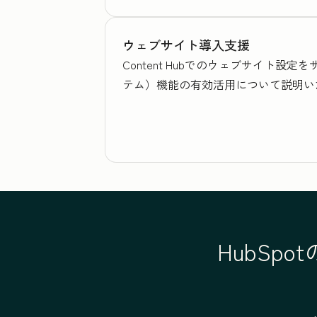
ウェブサイト導入支援
Content Hubでのウェブサイト
テム）機能の有効活用について説明い
HubSp