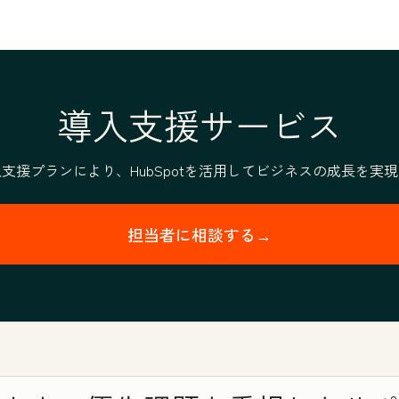
導入支援サービス
支援プランにより、HubSpotを活用してビジネスの成長を実
担当者に相談する→