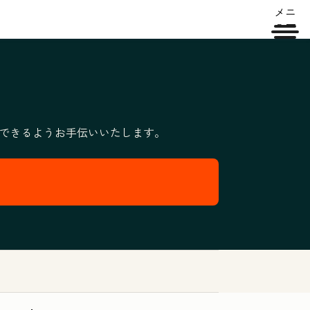
メニ
ュー
現できるようお手伝いいたします。