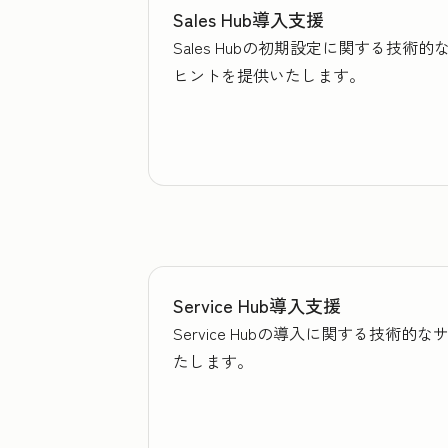
Sales Hub導入支援
Sales Hubの初期設定に関する
ヒントを提供いたします。
Service Hub導入支援
Service Hubの導入に関する技
たします。