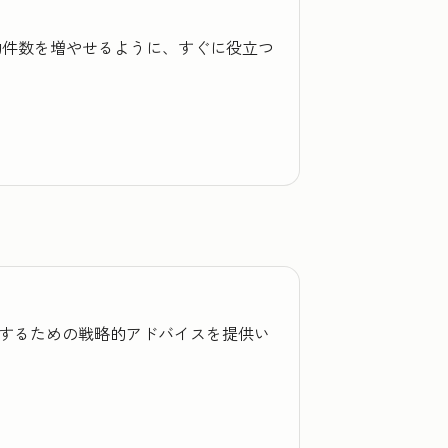
成約件数を増やせるように、すぐに役立つ
を改善するための戦略的アドバイスを提供い