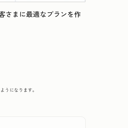
お客さまに最適なプランを作
るようになります。