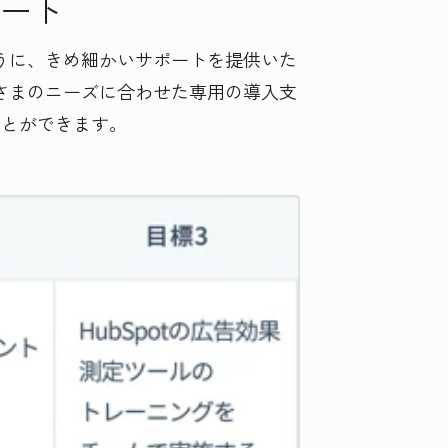
ート
ように、きめ細かいサポートを提供いた
客さまのニーズに合わせた専用の導入支
ことができます。