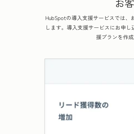
お客
HubSpotの導入支援サービスで
します。導入支援サービスにお申し込
援プランを作成