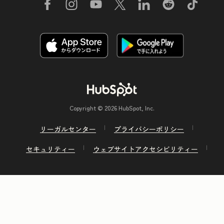
Copyright © 2026 HubSpot, Inc.
リーガルセンター
プライバシーポリシー
セキュリティー
ウェブサイトアクセシビリティー