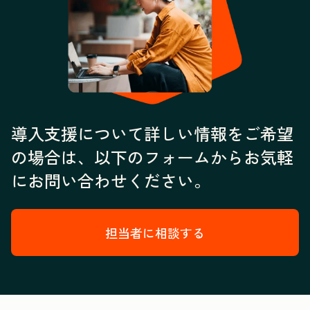
導入支援について詳しい情報をご希望
の場合は、以下のフォームからお気軽
にお問い合わせください。
担当者に相談する