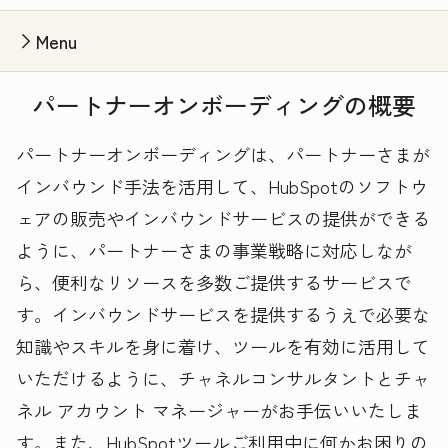
Menu
パートナーオンボーディングの概要
パートナーオンボーディングは、パートナーさまが
インバウンド手法を活用して、HubSpotのソフトウ
ェアの販売やインバウンドサービスの提供ができる
ように、パートナーさまの事業戦略に対応しなが
ら、便利なリソースを多数ご提供するサービスで
す。インバウンドサービスを提供するうえで必要な
知識やスキルを身に着け、ツールを有効に活用して
いただけるように、チャネルコンサルタントとチャ
ネル アカウント マネージャーがお手伝いいたしま
す。また、HubSpotツールご利用中に何かお困りの