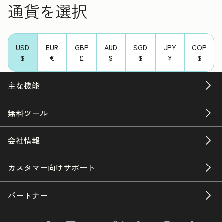
通貨を選択
USD
EUR
GBP
AUD
SGD
JPY
COP
$
€
£
$
$
¥
$
主な機能
無料ツール
会社情報
カスタマー向けサポート
パートナー