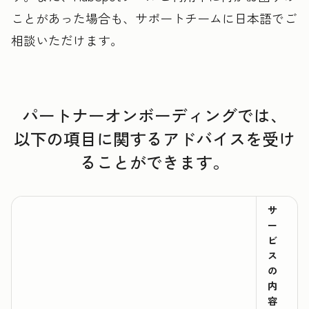
ことがあった場合も、サポートチームに日本語でご
相談いただけます。
パートナーオンボーディングでは、
以下の項目に関するアドバイスを受け
ることができます。
サ
ー
ビ
ス
の
内
容