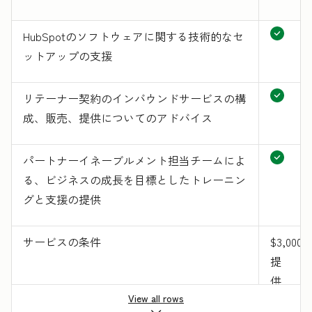
HubSpotのソフトウェアに関する技術的なセ
ットアップの支援
リテーナー契約のインバウンドサービスの構
成、販売、提供についてのアドバイス
パートナーイネーブルメント担当チームによ
る、ビジネスの成長を目標としたトレーニン
グと支援の提供
サービスの条件
$3,000
提
供
View all rows
形