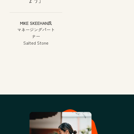
ょう
MIKE SKEEHAN氏
マネージングパート
ナー
Salted Stone