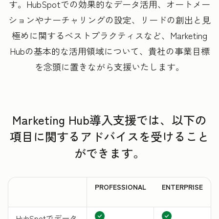
す。HubSpotでの効果的なデータ活用、オートメー
ションやナーチャリングの設定、リードの創出と見
極めに関するベストプラクティスなど、Marketing
Hubの基本的な活用領域について、貴社の事業目標
を念頭に置きながら支援いたします。
Marketing Hub導入支援では、以下の
項目に関するアドバイスを受けること
ができます。
PROFESSIONAL
ENTERPRISE
HubSpotでデータ