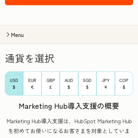
Menu
通貨を選択
USD
EUR
GBP
AUD
SGD
JPY
COP
$
€
£
$
$
¥
$
Marketing Hub導入支援の概要
Marketing Hub導入支援は、HubSpot Marketing Hub
を初めてお使いになるお客さまを対象としていま