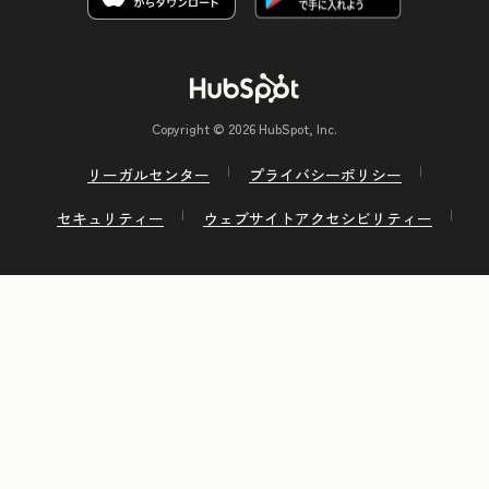
Copyright © 2026 HubSpot, Inc.
リーガルセンター
プライバシーポリシー
セキュリティー
ウェブサイトアクセシビリティー