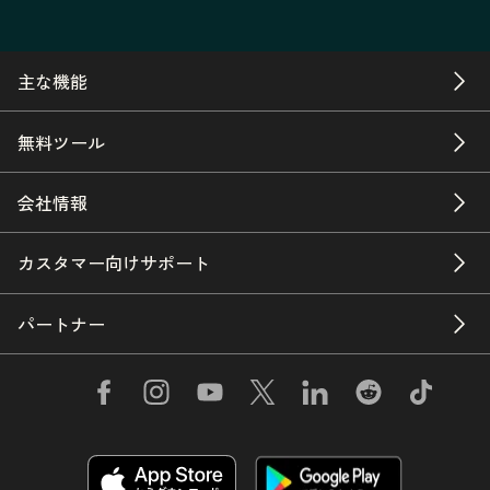
主な機能
無料ツール
会社情報
カスタマー向けサポート
パートナー