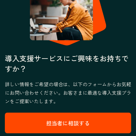
導入支援サービスにご興味をお持ちで
すか？
詳しい情報をご希望の場合は、以下のフォームからお気軽
にお問い合わせください。お客さまに最適な導入支援プラ
ンをご提案いたします。
担当者に相談する