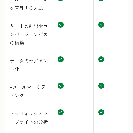
を管理する方法
リードの創出やコ
ンバージョンパス
の構築
データのセグメン
ト化
Eメールマーケテ
ィング
トラフィックとウ
ェブサイトの分析