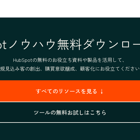
Spotノウハウ無料ダウンロ
HubSpotの無料のお役立ち資料や製品を活用して、
規見込み客の創出、購買意欲醸成、顧客化にお役立てください
すべてのリソースを見る ↓
ツールの無料お試しはこちら