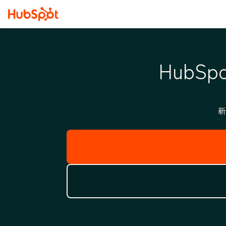
Hub
新