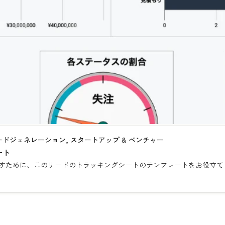
リードジェネレーション, スタートアップ & ベンチャー
ート
すために、このリードのトラッキングシートのテンプレートをお役立て