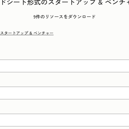
プレッドシート形式のスタートアップ & ベン
9件のリソースをダウンロード
スタートアップ & ベンチャー