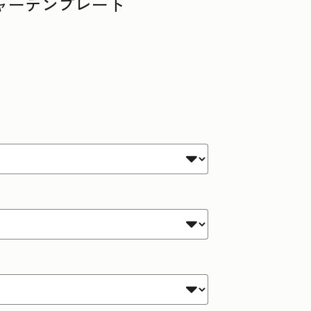
チャーテンプレート