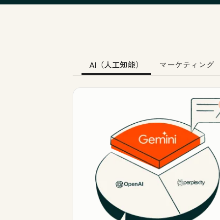
AI（人工知能）
マーケティング