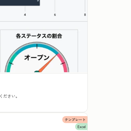
ください。
テンプレート
Excel