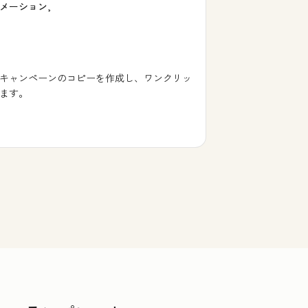
メーション,
キャンペーンのコピーを作成し、ワンクリッ
ます。