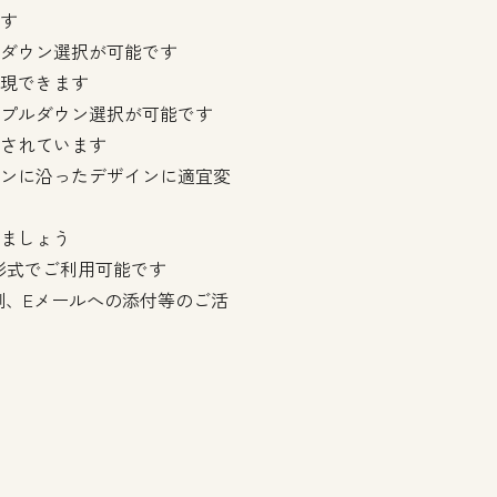
す
ダウン選択が可能です
現できます
プルダウン選択が可能です
されています
ンに沿ったデザインに適宜変
ましょう
ト形式でご利用可能です
印刷、Eメールへの添付等のご活