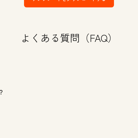
よくある質問（FAQ）
？