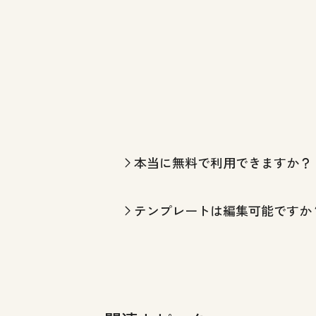
本当に無料で利用できますか？
テンプレートは編集可能ですか