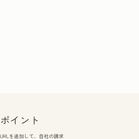
ポイント
URLを追加して、自社の請求