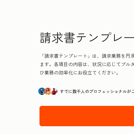
請求書テンプレート 
「請求書テンプレート」は、請求業務を円
ます。各項目の内容は、状況に応じてプル
ひ業務の効率化にお役立てください。
すでに数千人のプロフェッショナルが