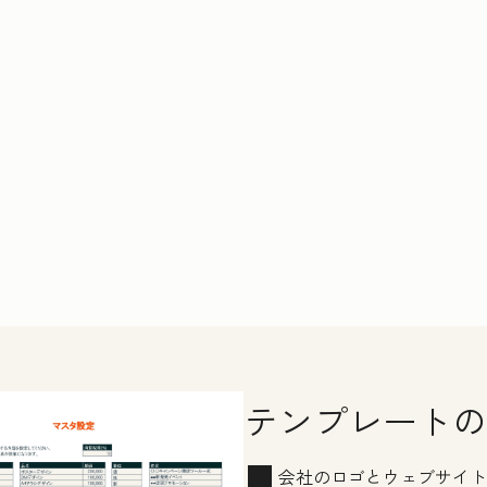
テンプレートの
会社のロゴとウェブサイト