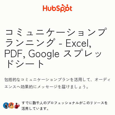
コミュニケーションプ
ランニング - Excel,
PDF, Google スプレッ
ドシート
包括的なコミュニケーションプランを活用して、オーディ
エンスへ効果的にメッセージを届けましょう。
すでに数千人のプロフェッショナルがこのリソースを
活用しています。