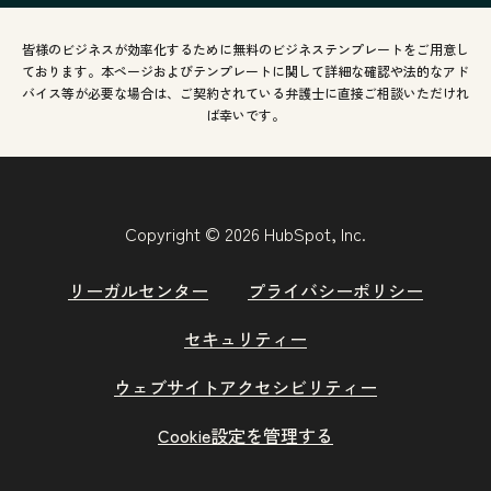
皆様のビジネスが効率化するために無料のビジネステンプレートをご用意し
ております。本ページおよびテンプレートに関して詳細な確認や法的なアド
バイス等が必要な場合は、ご契約されている弁護士に直接ご相談いただけれ
ば幸いです。
Copyright © 2026 HubSpot, Inc.
リーガルセンター
プライバシーポリシー
セキュリティー
ウェブサイトアクセシビリティー
Cookie設定を管理する