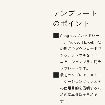
テンプレート
のポイント
Google スプレッドシー
ト、Microsoft Excel、PDF
の形式でダウンロードで
きる、シンプルなコミュ
ニケーションプラン用テ
ンプレートです。
最初のタブには、コミュ
ニケーションプランとそ
の使用目的を説明するた
めの基本情報を含めま
す。