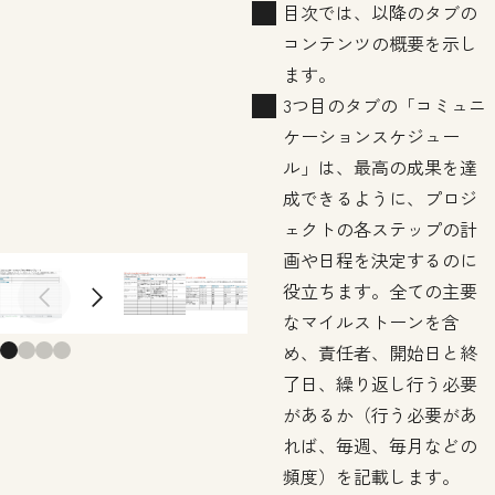
目次では、以降のタブの
コンテンツの概要を示し
ます。
3つ目のタブの「コミュニ
ケーションスケジュー
ル」は、最高の成果を達
成できるように、プロジ
ェクトの各ステップの計
画や日程を決定するのに
役立ちます。全ての主要
Previous slide
Next slide
なマイルストーンを含
め、責任者、開始日と終
了日、繰り返し行う必要
があるか（行う必要があ
れば、毎週、毎月などの
頻度）を記載します。