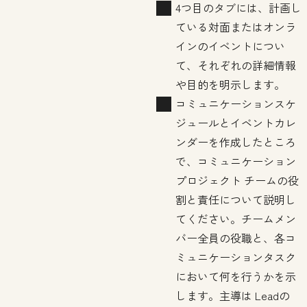
4つ目のタブには、計画し
ている対面またはオンラ
インのイベントについ
て、それぞれの詳細情報
や目的を明示します。
コミュニケーションスケ
ジュールとイベントカレ
ンダーを作成したところ
で、コミュニケーション
プロジェクト チームの役
割と責任について説明し
てください。チームメン
バー全員の役職と、各コ
ミュニケーションタスク
において何を行うかを示
します。主導は Leadの