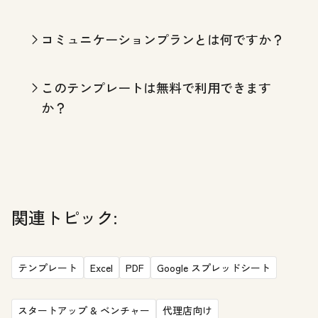
コミュニケーションプランとは何ですか？
このテンプレートは無料で利用できます
か？
関連トピック:
テンプレート
Excel
PDF
Google スプレッドシート
スタートアップ & ベンチャー
代理店向け