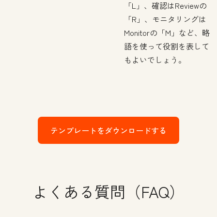
「L」、確認はReviewの
「R」、モニタリングは
Monitorの「M」など、略
語を使って役割を表して
もよいでしょう。
テンプレートをダウンロードする
よくある質問（FAQ）