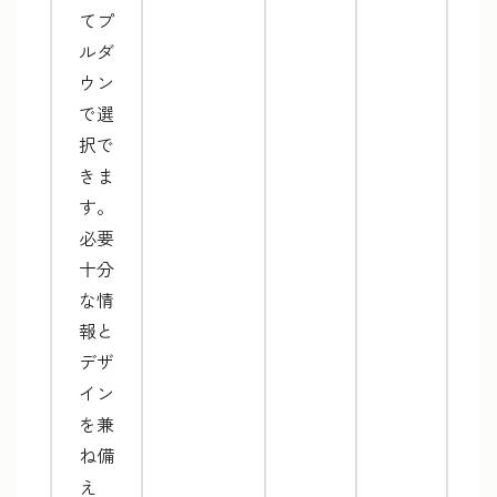
てプ
ルダ
ウン
で選
択で
きま
す。
必要
十分
な情
報と
デザ
イン
を兼
ね備
え