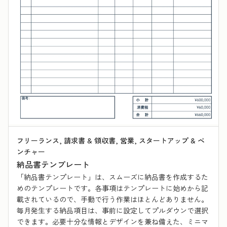
フリーランス, 請求書 & 領収書, 営業, スタートアップ & ベ
ンチャー
納品書テンプレート
「納品書テンプレート」は、スムーズに納品書を作成するた
めのテンプレートです。各事項はテンプレートに始めから記
載されているので、手動で行う作業はほとんどありません。
毎月発生する納品項目は、事前に設定してプルダウンで選択
できます。必要十分な情報とデザインを兼ね備えた、ミニマ