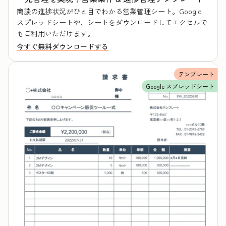
商談の進捗状況がひと目でわかる営業管理シート。Google
スプレッドシートや、シートをダウンロードしてエクセルで
もご利用いただけます。
今すぐ無料ダウンロードする
テンプレート
Google スプレッドシート