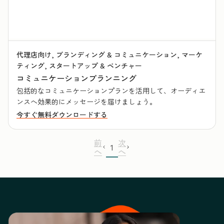
代理店向け, ブランディング & コミュニケーション, マーケ
ティング, スタートアップ & ベンチャー
コミュニケーションプランニング
包括的なコミュニケーションプランを活用して、オーディエ
ンスへ効果的にメッセージを届けましょう。
今すぐ無料ダウンロードする
前
次
1
へ
へ