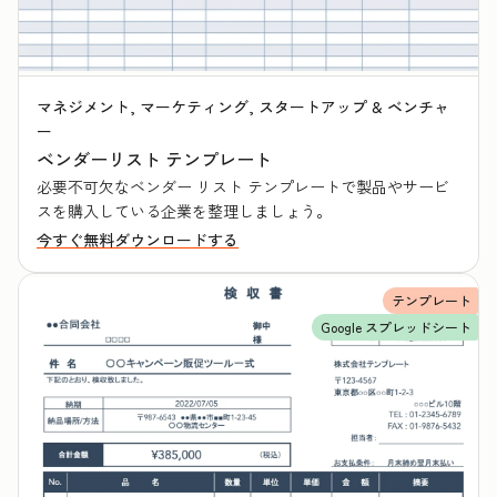
マネジメント, マーケティング, スタートアップ & ベンチャ
ー
ベンダーリスト テンプレート
必要不可欠なベンダー リスト テンプレートで製品やサービ
スを購入している企業を整理しましょう。
今すぐ無料ダウンロードする
テンプレート
Google スプレッドシート