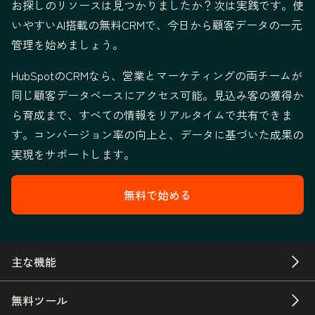
お探しのリソースは見つかりましたか？次は実践です。使
いやすいAI搭載の無料CRMで、今日から顧客データの一元
管理を始めましょう。
HubSpotのCRMなら、営業とマーケティングの両チームが
同じ顧客データベースにアクセス可能。見込み客の獲得か
ら育成まで、すべての情報をリアルタイムで共有できま
す。コンバージョン率の向上と、データに基づいた成果の
実現をサポートします。
無料で始める
主な機能
無料ツール