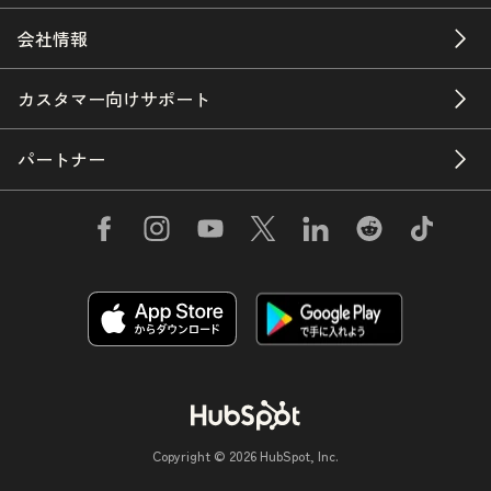
会社情報
カスタマー向けサポート
パートナー
Copyright © 2026 HubSpot, Inc.