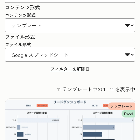
コンテンツ形式
コンテンツ形式
ファイル形式
ファイル形式
フィルターを解除
11 テンプレート中の 1 - 11 を表示中
テンプレート
Excel