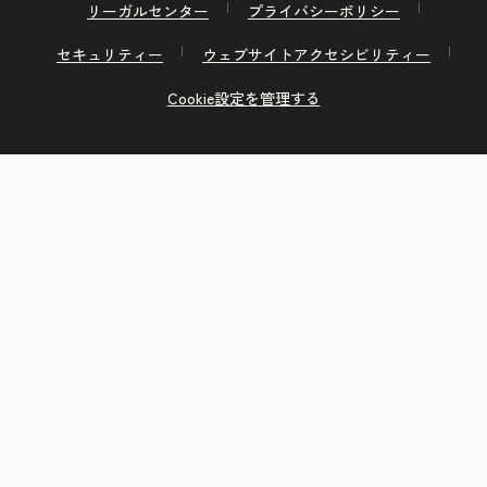
リーガルセンター
プライバシーポリシー
セキュリティー
ウェブサイトアクセシビリティー
Cookie設定を管理する