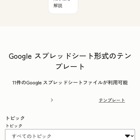
解説
Google スプレッドシート形式のテン
プレート
11件のGoogle スプレッドシートファイルが利用可能
テンプレート
トピック
トピック