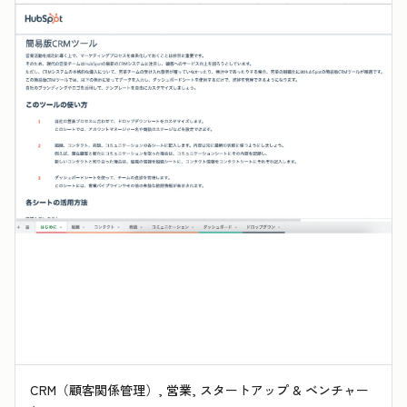
CRM（顧客関係管理）, 営業, スタートアップ & ベンチャー