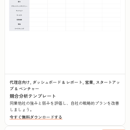
代理店向け, ダッシュボード & レポート, 営業, スタートアッ
プ & ベンチャー
競合分析テンプレート
同業他社の強みと弱みを評価し、自社の戦略的プランを改善
しましょう。
今すぐ無料ダウンロードする