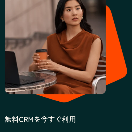
無料CRMを今すぐ利用