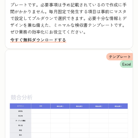
プレートです。必要事項は予め記載されているので作成に手
間がかかりません。毎月固定で発生する項目は事前にマスタ
で設定してプルダウンで選択できます。必要十分な情報とデ
ザインを兼ね備えた、ミニマルな検収書テンプレートです。
ぜひ業務の効率化にお役立てください。
今すぐ無料ダウンロードする
テンプレート
Excel