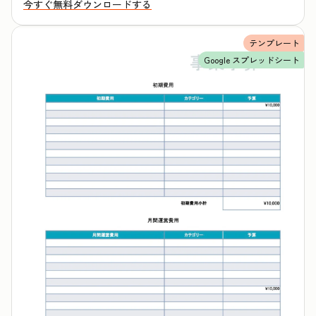
今すぐ無料ダウンロードする
テンプレート
Google スプレッドシート