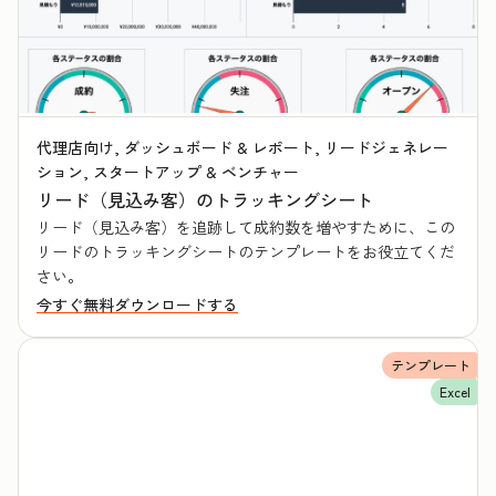
代理店向け, ダッシュボード & レポート, リードジェネレー
ション, スタートアップ & ベンチャー
リード（見込み客）のトラッキングシート
リード（見込み客）を追跡して成約数を増やすために、この
リードのトラッキングシートのテンプレートをお役立てくだ
さい。
今すぐ無料ダウンロードする
テンプレート
Excel