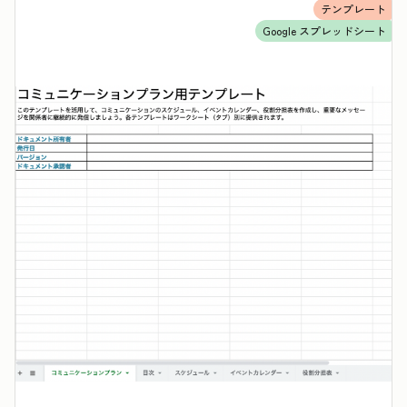
テンプレート
Google スプレッドシート