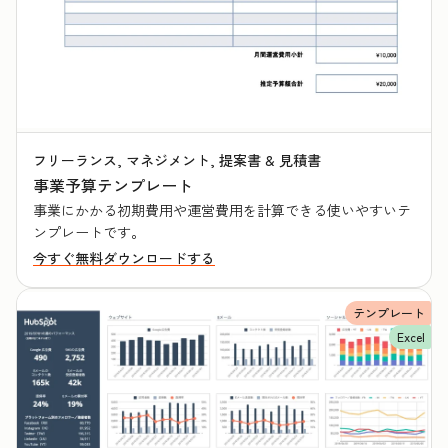
フリーランス, マネジメント, 提案書 & 見積書
事業予算テンプレート
事業にかかる初期費用や運営費用を計算できる使いやすいテ
ンプレートです。
今すぐ無料ダウンロードする
テンプレート
Excel