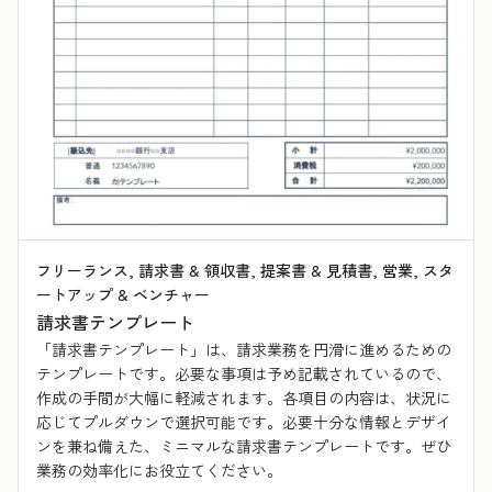
フリーランス, 請求書 & 領収書, 提案書 & 見積書, 営業, スタ
ートアップ & ベンチャー
請求書テンプレート
「請求書テンプレート」は、請求業務を円滑に進めるための
テンプレートです。必要な事項は予め記載されているので、
作成の手間が大幅に軽減されます。各項目の内容は、状況に
応じてプルダウンで選択可能です。必要十分な情報とデザイ
ンを兼ね備えた、ミニマルな請求書テンプレートです。ぜひ
業務の効率化にお役立てください。