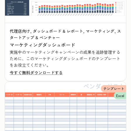
代理店向け, ダッシュボード & レポート, マーケティング, ス
タートアップ & ベンチャー
マーケティングダッシュボード
実施中のマーケティングキャンペーンの成果を追跡管理する
ために、このマーケティングダッシュボードのテンプレート
をお役立てください。
今すぐ無料ダウンロードする
テンプレート
Excel