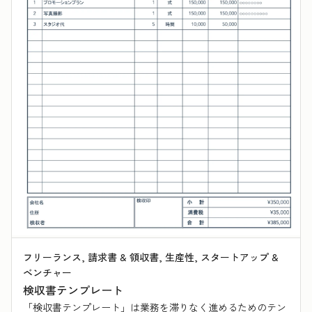
フリーランス, 請求書 & 領収書, 生産性, スタートアップ &
ベンチャー
検収書テンプレート
「検収書テンプレート」は業務を滞りなく進めるためのテン