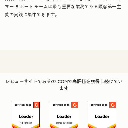
マー サポート チームは最も重要な業務である顧客第一主
義の実践に集中できます。
レビューサイトであるG2.COMで高評価を獲得し続けてい
ます