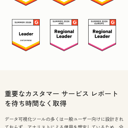
重要なカスタマー サービス レポート
を待ち時間なく取得
データ可視化ツールの多くは一般ユーザー向けに設計され
ておらず、アナリストによる使用を想定しているため、分