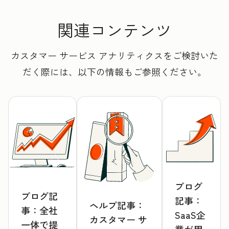
関連コンテンツ
カスタマー サービス アナリティクスをご検討いた
だく際には、以下の情報もご参照ください。
ブログ
ブログ記
記事：
ヘルプ記事：
事：全社
SaaS企
カスタマー サ
一体で提