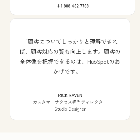
+1 888 482 7768
顧客についてしっかりと理解できれ
ば、顧客対応の質も向上します。顧客の
全体像を把握できるのは、HubSpotのお
かげです。
RICK RAVEN
カスタマーサクセス担当ディレクター
Studio Designer