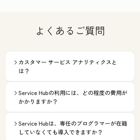
よくあるご質問
カスタマー サービス アナリティクスと
は？
Service Hubの利用には、どの程度の費用が
かかりますか？
Service Hubは、専任のプログラマーが在籍
していなくても導入できますか？