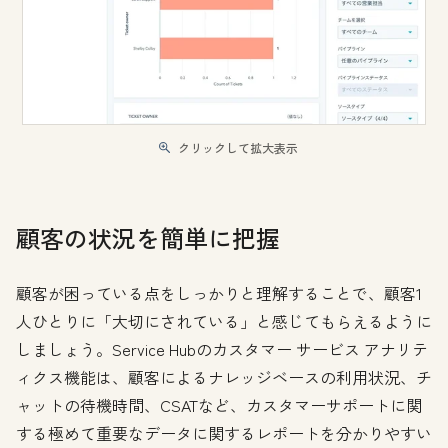
クリックして拡大表示
顧客の状況を簡単に把握
顧客が困っている点をしっかりと理解することで、顧客1
人ひとりに「大切にされている」と感じてもらえるように
しましょう。Service Hubのカスタマー サービス アナリテ
ィクス機能は、顧客によるナレッジベースの利用状況、チ
ャットの待機時間、CSATなど、カスタマーサポートに関
する極めて重要なデータに関するレポートを分かりやすい