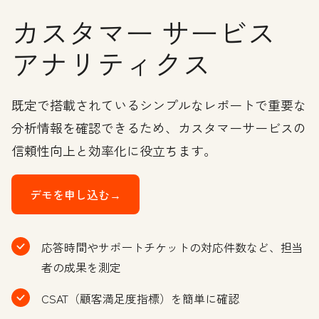
カスタマー サービス
アナリティクス
既定で搭載されているシンプルなレポートで重要な
分析情報を確認できるため、カスタマーサービスの
信頼性向上と効率化に役立ちます。
デモを申し込む→
応答時間やサポートチケットの対応件数など、担当
者の成果を測定
CSAT（顧客満足度指標）を簡単に確認