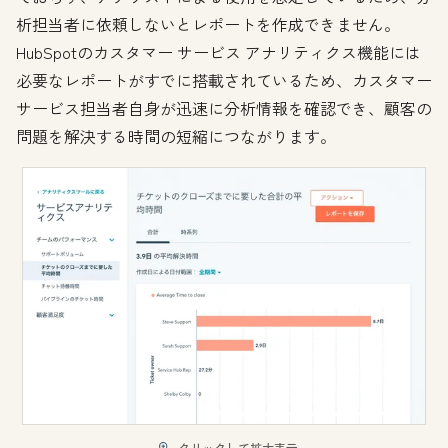
析担当者に依頼しないとレポートを作成できません。
HubSpotのカスタマー サービス アナリティクス機能には
必要なレポートがすでに搭載されているため、カスタマー
サービス担当者自身が迅速に分析情報を確認でき、顧客の
問題を解決する時間の短縮につながります。
クリックして拡大表示