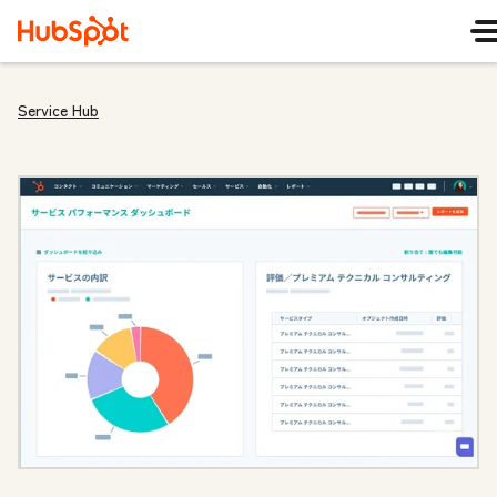
Service Hub