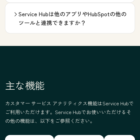
Service Hubは他のアプリやHubSpotの他の
ツールと連携できますか？
主な機能
カスタマー サービス アナリティクス機能はService Hubで
ご利用いただけます。Service Hubでお使いいただけるそ
の他の機能は、以下をご参照ください。