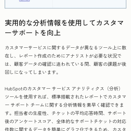
実用的な分析情報を使用してカスタマ
ーサポートを向上
カスタマーサービスに関するデータが異なるツール上に散
在し、レポート作成のためにアナリストが必要な状況で
は、顧客データの確認に追われている間、顧客の課題が後
回しになってしまいます。
HubSpotのカスタマー サービス アナリティクス（分析）
ツールを使用すれば、標準搭載されたレポートでカスタマ
ー サポート チームに関する分析情報を素早く確認できま
す。担当者の生産性、チケットの平均応答時間、サポート
後のアンケートスコア、全体的なサポートチケットの対応
件数に関するデータを簡単にグラフ化できるため、カスタ