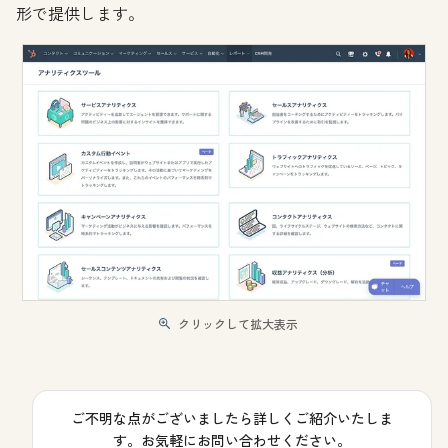
形で提供します。
クリックして拡大表示
ご不明な点がございましたら詳しくご紹介いたしま
す。お気軽にお問い合わせください。