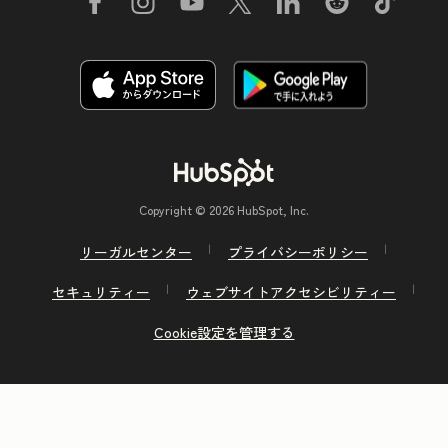
Copyright © 2026 HubSpot, Inc.
リーガルセンター
プライバシーポリシー
セキュリティー
ウェブサイトアクセシビリティー
Cookie設定を管理する