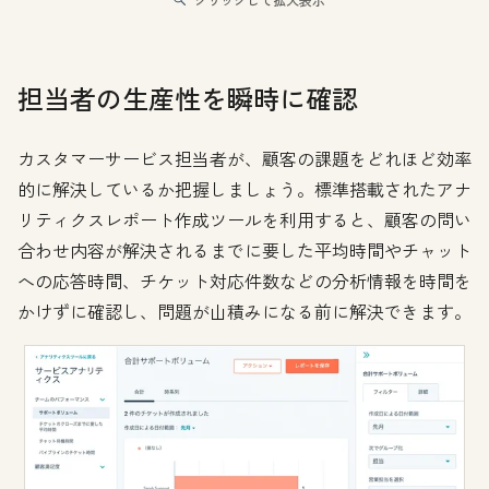
担当者の生産性を瞬時に確認
カスタマーサービス担当者が、顧客の課題をどれほど効率
的に解決しているか把握しましょう。標準搭載されたアナ
リティクスレポート作成ツールを利用すると、顧客の問い
合わせ内容が解決されるまでに要した平均時間やチャット
への応答時間、チケット対応件数などの分析情報を時間を
かけずに確認し、問題が山積みになる前に解決できます。