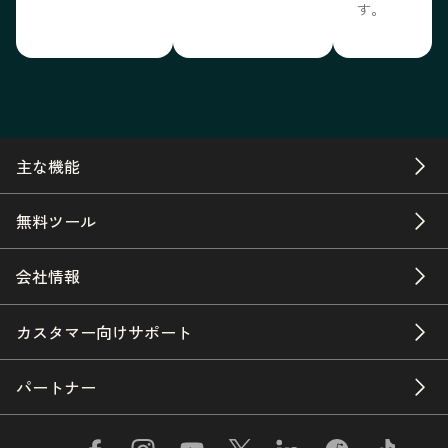
す。
主な機能
無料ツール
会社情報
カスタマー向けサポート
パートナー