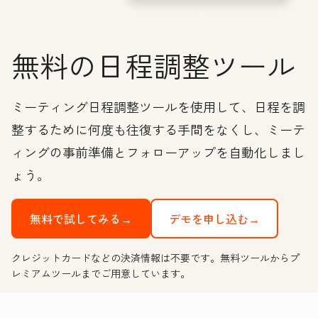
無料の日程調整ツール
ミーティング日程調整ツールを使用して、日程を調
整するために何度も往復する手間をなくし、ミーテ
ィングの事前準備とフォローアップを自動化しまし
ょう。
無料で試してみる→
デモを申し込む→
クレジットカードなどの決済情報は不要です。無料ツールからプ
レミアムツールまでご用意しています。