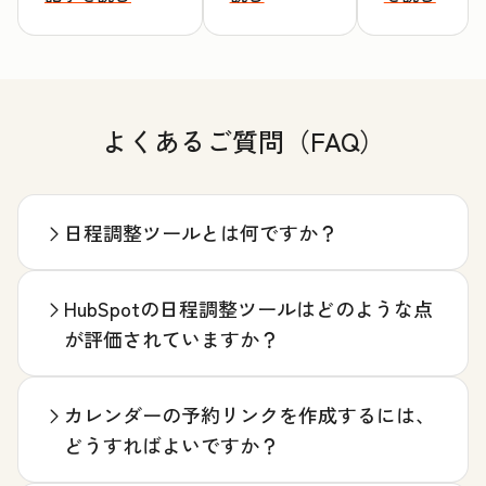
よくあるご質問（FAQ）
日程調整ツールとは何ですか？
HubSpotの日程調整ツールはどのような点
が評価されていますか？
カレンダーの予約リンクを作成するには、
どうすればよいですか？