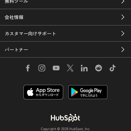
無料ツール
会社情報
カスタマー向けサポート
パートナー
Copyright © 2026 HubSpot, Inc.