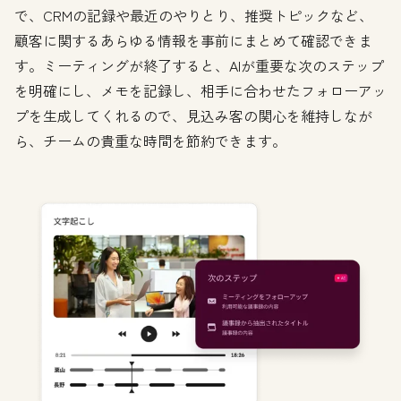
で、CRMの記録や最近のやりとり、推奨トピックなど、
顧客に関するあらゆる情報を事前にまとめて確認できま
す。ミーティングが終了すると、AIが重要な次のステップ
を明確にし、メモを記録し、相手に合わせたフォローアッ
プを生成してくれるので、見込み客の関心を維持しなが
ら、チームの貴重な時間を節約できます。