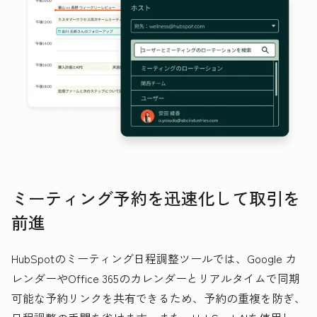
ミーティング予約を迅速化して取引を
前進
HubSpotのミーティング日程調整ツールでは、Google カ
レンダーやOffice 365のカレンダーとリアルタイムで同期
可能な予約リンクを共有できるため、予約の重複を防ぎ、