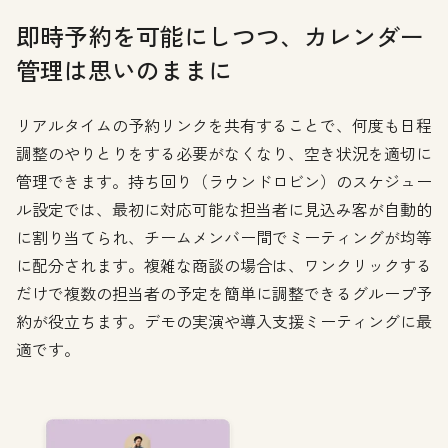
即時予約を可能にしつつ、カレンダー
管理は思いのままに
リアルタイムの予約リンクを共有することで、何度も日程
調整のやりとりをする必要がなくなり、空き状況を適切に
管理できます。持ち回り（ラウンドロビン）のスケジュー
ル設定では、最初に対応可能な担当者に見込み客が自動的
に割り当てられ、チームメンバー間でミーティングが均等
に配分されます。複雑な商談の場合は、ワンクリックする
だけで複数の担当者の予定を簡単に調整できるグループ予
約が役立ちます。デモの実演や導入支援ミーティングに最
適です。