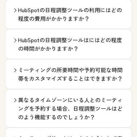
HubSpotの日程調整ツールの利用にはどの
程度の費用がかかりますか？
HubSpotの日程調整ツールはにはどの程度
の時間がかかりますか？
ミーティングの所要時間や予約可能な時間
帯をカスタマイズすることはできますか？
異なるタイムゾーンにいる人とのミーティ
ングを予約する場合、日程調整ツールはど
のよう機能するのでしょうか？