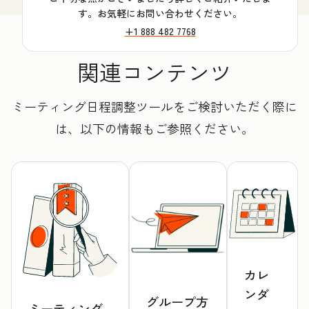
す。お気軽にお問い合わせください。
+1 888 482 7768
関連コンテンツ
ミーティング日程調整ツールをご検討いただく際に
は、以下の情報もご参照ください。
カレ
ンダ
グループ方
ミーティング