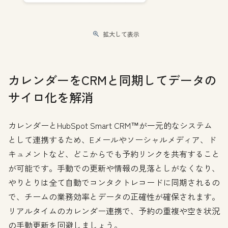
拡大して表示
カレンダーをCRMと同期してデータの
サイロ化を解消
カレンダーとHubSpot Smart CRM™が一元的なシステム
として連携するため、Eメールやソーシャルメディア、ド
キュメントなど、どこからでも予約リンクを共有すること
が可能です。手動での更新や情報の見落としがなくなり、
やりとりは全て自動でコンタクトレコードに同期されるの
で、チームの業務効率とデータの正確性が確保されます。
リアルタイムのカレンダー連携で、予約の重複や空き状況
の手動更新を回避しましょう。