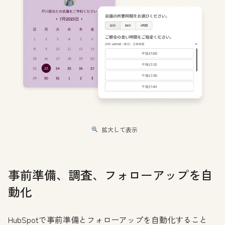
拡大して表示
事前準備、調査、フォローアップを自
動化
HubSpotで事前準備とフォローアップを自動化すること