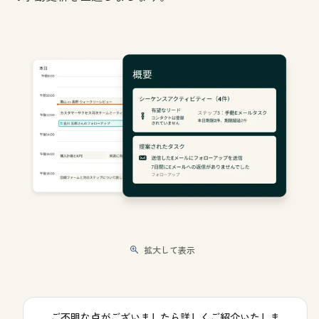
拡大して表示
ご不明な点がございましたら詳しくご紹介いたしま