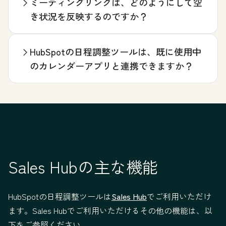
ミーティングリンクは、どのようにして空
き状況を反映するのですか？
HubSpotの日程調整ツールは、既に使用中
のカレンダーアプリと連携できますか？
Sales Hubの主な機能
HubSpotの日程調整ツールは
Sales Hub
でご利用いただけ
ます。Sales Hubでご利用いただけるその他の機能は、以
下をご参照ください。