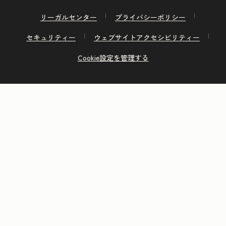
リーガルセンター
プライバシーポリシー
セキュリティー
ウェブサイトアクセシビリティー
Cookie設定を管理する