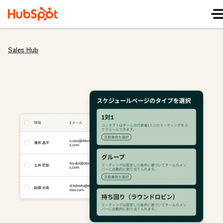
Sales Hub