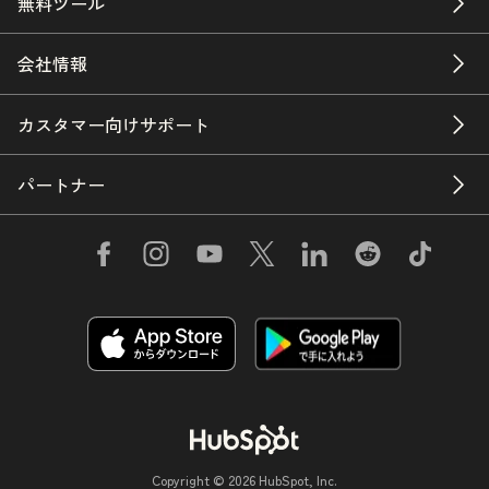
無料ツール
会社情報
カスタマー向けサポート
パートナー
Copyright © 2026 HubSpot, Inc.