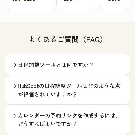
よくあるご質問（FAQ）
日程調整ツールとは何ですか？
HubSpotの日程調整ツールはどのような点
が評価されていますか？
カレンダーの予約リンクを作成するには、
どうすればよいですか？