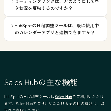
ミーティングリンクは、どのようにして空
き状況を反映するのですか？
HubSpotの日程調整ツールは、既に使用中
のカレンダーアプリと連携できますか？
Sales Hubの主な機能
HubSpotの日程調整ツールは
Sales Hub
でご利用いただけ
ます。Sales Hubでご利用いただけるその他の機能は、以
下をご参照ください。