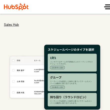
Sales Hub