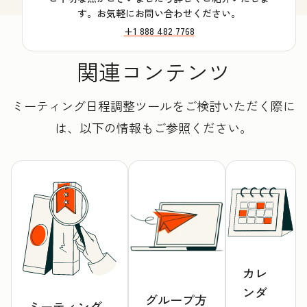
す。お気軽にお問い合わせください。
+1 888 482 7768
関連コンテンツ
ミーティング日程調整ツールをご検討いただく際に
は、以下の情報もご参照ください。
カレ
ンダ
グループ方
ミーティング