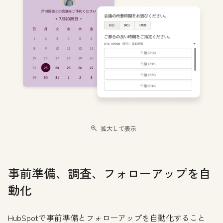
拡大して表示
事前準備、調査、フォローアップを自
動化
HubSpotで事前準備とフォローアップを自動化すること