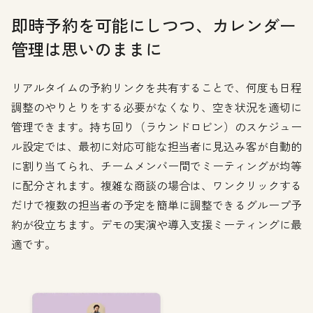
即時予約を可能にしつつ、カレンダー
管理は思いのままに
リアルタイムの予約リンクを共有することで、何度も日程
調整のやりとりをする必要がなくなり、空き状況を適切に
管理できます。持ち回り（ラウンドロビン）のスケジュー
ル設定では、最初に対応可能な担当者に見込み客が自動的
に割り当てられ、チームメンバー間でミーティングが均等
に配分されます。複雑な商談の場合は、ワンクリックする
だけで複数の担当者の予定を簡単に調整できるグループ予
約が役立ちます。デモの実演や導入支援ミーティングに最
適です。