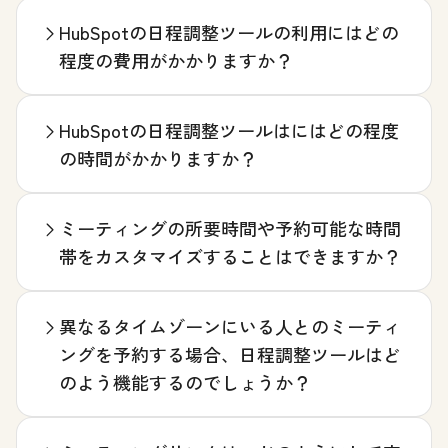
HubSpotの日程調整ツールの利用にはどの
程度の費用がかかりますか？
HubSpotの日程調整ツールはにはどの程度
の時間がかかりますか？
ミーティングの所要時間や予約可能な時間
帯をカスタマイズすることはできますか？
異なるタイムゾーンにいる人とのミーティ
ングを予約する場合、日程調整ツールはど
のよう機能するのでしょうか？