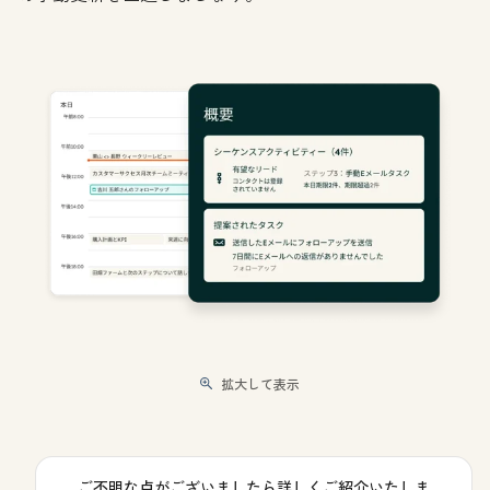
拡大して表示
ご不明な点がございましたら詳しくご紹介いたしま