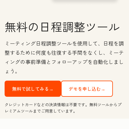
無料の日程調整ツール
ミーティング日程調整ツールを使用して、日程を調
整するために何度も往復する手間をなくし、ミーテ
ィングの事前準備とフォローアップを自動化しまし
ょう。
無料で試してみる→
デモを申し込む→
クレジットカードなどの決済情報は不要です。無料ツールからプ
レミアムツールまでご用意しています。