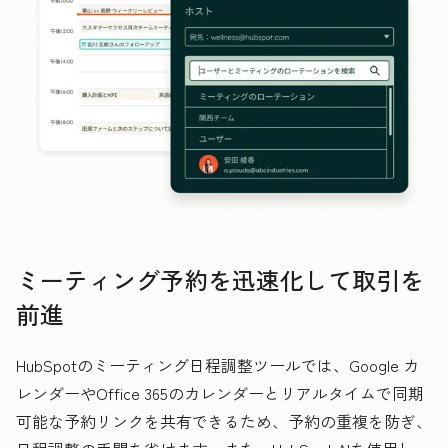
ミーティング予約を迅速化して取引を
前進
HubSpotのミーティング日程調整ツールでは、Google カ
レンダーやOffice 365のカレンダーとリアルタイムで同期
可能な予約リンクを共有できるため、予約の重複を防ぎ、