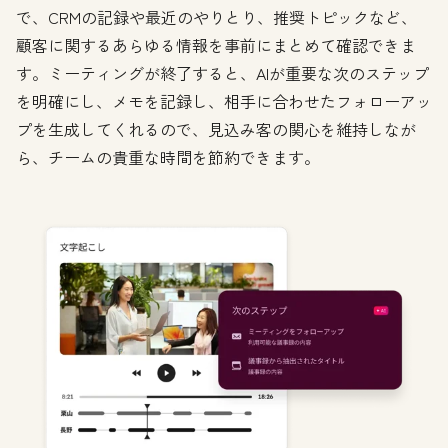
で、CRMの記録や最近のやりとり、推奨トピックなど、
顧客に関するあらゆる情報を事前にまとめて確認できま
す。ミーティングが終了すると、AIが重要な次のステップ
を明確にし、メモを記録し、相手に合わせたフォローアッ
プを生成してくれるので、見込み客の関心を維持しなが
ら、チームの貴重な時間を節約できます。