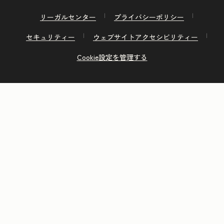
リーガルセンター
プライバシーポリシー
セキュリティー
ウェブサイトアクセシビリティー
Cookie設定を管理する