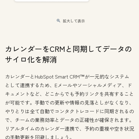
拡大して表示
カレンダーをCRMと同期してデータの
サイロ化を解消
カレンダーとHubSpot Smart CRM™が一元的なシステム
として連携するため、Eメールやソーシャルメディア、ド
キュメントなど、どこからでも予約リンクを共有すること
が可能です。手動での更新や情報の見落としがなくなり、
やりとりは全て自動でコンタクトレコードに同期されるの
で、チームの業務効率とデータの正確性が確保されます。
リアルタイムのカレンダー連携で、予約の重複や空き状況
の手動更新を回避しましょう。