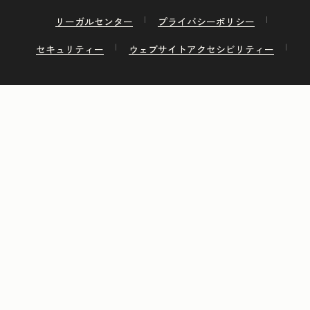
リーガルセンター
プライバシーポリシー
セキュリティー
ウェブサイトアクセシビリティー