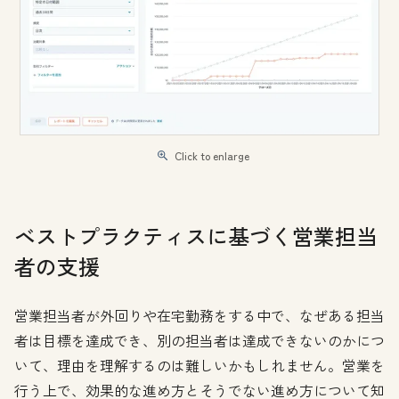
Click to enlarge
ベストプラクティスに基づく営業担当
者の支援
営業担当者が外回りや在宅勤務をする中で、なぜある担当
者は目標を達成でき、別の担当者は達成できないのかにつ
いて、理由を理解するのは難しいかもしれません。営業を
行う上で、効果的な進め方とそうでない進め方について知