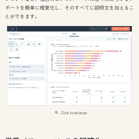
ポートを簡単に視覚化し、そのすべてに説明文を加えるこ
とができます。
Click to enlarge