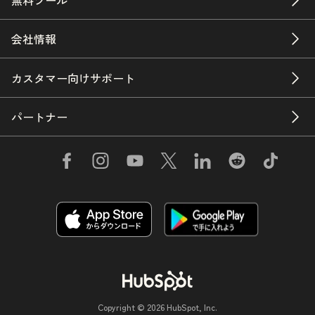
会社情報
カスタマー向けサポート
パートナー
Copyright © 2026 HubSpot, Inc.