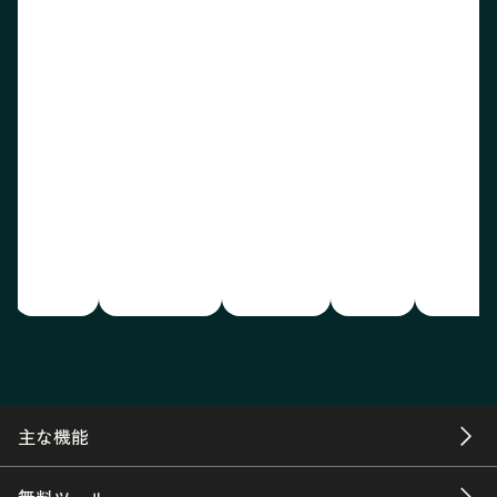
主な機能
無料ツール