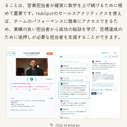
ることは、営業担当者が確実に数字を上げ続けるために極
めて重要です。HubSpotのセールスアナリティクスを使え
ば、チームのパフォーマンスに簡単にアクセスできるた
め、業績の良い担当者から成功の秘訣を学び、目標達成の
ために後押しが必要な担当者を支援することができます。
Click to enlarge