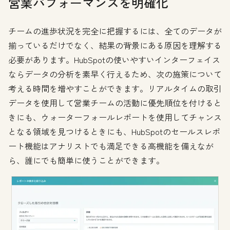
営業パフォーマンスを明確化
チームの進歩状況を完全に把握するには、全てのデータが
揃っているだけでなく、結果の背景にある原因を理解する
必要があります。HubSpotの使いやすいインターフェイス
ならデータの分析を素早く行えるため、次の施策について
考える時間を増やすことができます。リアルタイムの取引
データを使用して営業チームの活動に優先順位を付けると
きにも、ウォーターフォールレポートを使用してチャンス
となる領域を見つけるときにも、HubSpotのセールスレポ
ート機能はアナリストでも満足できる高機能を備えなが
ら、誰にでも簡単に使うことができます。