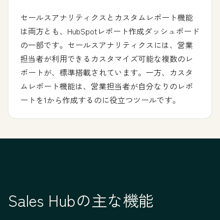
セールスアナリティクスとカスタムレポート機能
は両方とも、HubSpotレポート作成ダッシュボード
の一部です。セールスアナリティクスには、営業
担当者が利用できるカスタマイズ可能な複数のレ
ポートが、標準搭載されています。一方、カスタ
ムレポート機能は、営業担当者が自分なりのレポ
ートを1から作成するのに役立つツールです。
Sales Hubの主な機能