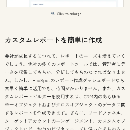
Click to enlarge
カスタムレポートを簡単に作成
会社が成長するにつれて、レポートのニーズも増えていく
でしょう。他社の多くのレポートツールでは、管理者にデ
ータを収集してもらい、分析してもらわなければなりませ
ん。しかし、HubSpotのレポート作成ダッシュボードなら
素早く簡単に活用でき、時間がかかりません。また、カス
タムレポートビルダーを使用すれば、CRM内のあらゆる
単一オブジェクトおよびクロスオブジェクトのデータに関
するレポートを作成できます。さらに、リードファネル、
ターゲットアカウントのエンゲージメント、カスタムオブ
ジェクトなど、独自のビジネスニーズに沿ったあらゆるレ