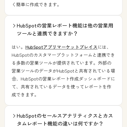
く簡単に作成できます。
HubSpotの営業レポート機能は他の営業用
ツールと連携できますか？
はい。
HubSpotアプリマーケットプレイス
には、
HubSpotのカスタマープラットフォームと連携でき
る多数の営業ツールが提供されています。外部の
営業ツールのデータがHubSpotと共有されている場
合、HubSpotの営業レポート作成ダッシュボードに
て、共有されているデータを使ってレポートを作
成できます。
HubSpotのセールスアナリティクスとカス
タムレポート機能の違いは何ですか？