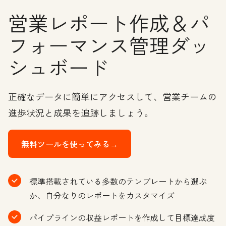
営業レポート作成＆パ
フォーマンス管理ダッ
シュボード
正確なデータに簡単にアクセスして、営業チームの
進歩状況と成果を追跡しましょう。
無料ツールを使ってみる→
標準搭載されている多数のテンプレートから選ぶ
か、自分なりのレポートをカスタマイズ
パイプラインの収益レポートを作成して目標達成度