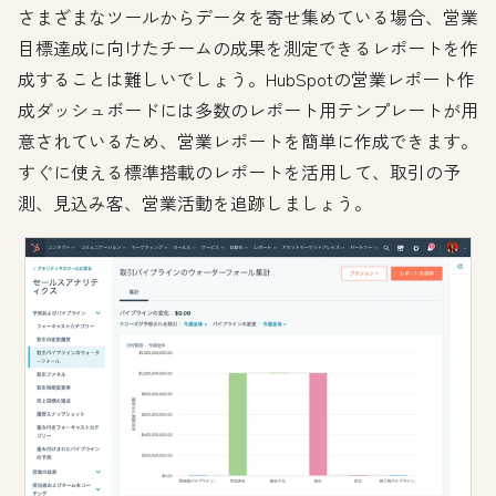
さまざまなツールからデータを寄せ集めている場合、営業
目標達成に向けたチームの成果を測定できるレポートを作
成することは難しいでしょう。HubSpotの営業レポート作
成ダッシュボードには多数のレポート用テンプレートが用
意されているため、営業レポートを簡単に作成できます。
すぐに使える標準搭載のレポートを活用して、取引の予
測、見込み客、営業活動を追跡しましょう。