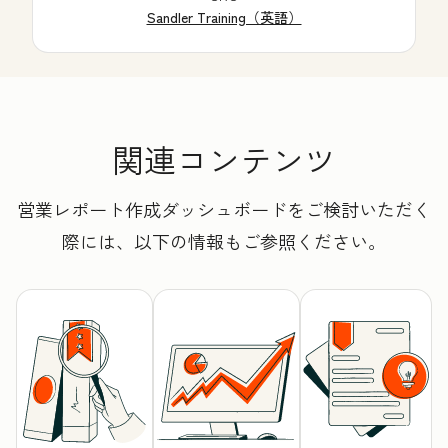
Sandler Training（英語）
関連コンテンツ
営業レポート作成ダッシュボードをご検討いただく
際には、以下の情報もご参照ください。