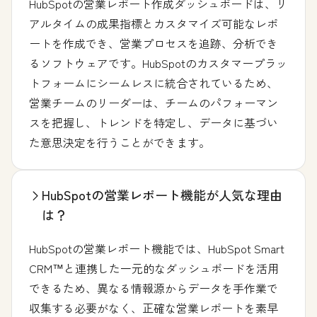
HubSpotの営業レポート作成ダッシュボードは、リ
アルタイムの成果指標とカスタマイズ可能なレポ
ートを作成でき、営業プロセスを追跡、分析でき
るソフトウェアです。HubSpotのカスタマープラッ
トフォームにシームレスに統合されているため、
営業チームのリーダーは、チームのパフォーマン
スを把握し、トレンドを特定し、データに基づい
た意思決定を行うことができます。
HubSpotの営業レポート機能が人気な理由
は？
HubSpotの営業レポート機能では、HubSpot Smart
CRM™と連携した一元的なダッシュボードを活用
できるため、異なる情報源からデータを手作業で
収集する必要がなく、正確な営業レポートを素早