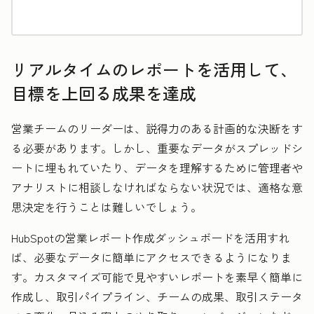
リアルタイムのレポートを活用して、
目標を上回る成果を達成
営業チームのリーダーは、説得力のある計画的な決断をす
る必要があります。しかし、重要なデータがスプレッドシ
ートに埋もれていたり、データを理解するために管理者や
アナリストに相談しなければならない状況では、適格な意
思決定を行うことは難しいでしょう。
HubSpotの営業レポート作成ダッシュボードを活用すれ
ば、必要なデータに簡単にアクセスできるようになりま
す。カスタマイズ可能で見やすいレポートを素早く簡単に
作成し、取引パイプライン、チームの成果、取引ステータ