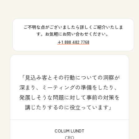
ご不明な点がございましたら詳しくご紹介いたしま
す。お気軽にお問い合わせください。
+1 888 482 7768
見込み客とその行動についての洞察が
深まり、ミーティングの準備をしたり、
発展しそうな問題に対して事前の対策を
講じたりするのに役立っています
COLUM LUNDT
CRO