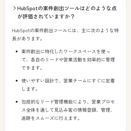
HubSpotの案件創出ツールはどのような点
が評価されていますか？
HubSpotの案件創出ツールには、主に次のような特
長があります。
案件創出に特化したワークスペースを使っ
て、各自のリードや営業活動を効率的に管理
できます。
使いやすい設計で、営業チームにすぐに定着
します。
包括的なリード管理機能により、営業プロセ
ス全体を通して見込み客の情報登録、管理、
追跡をスムーズに行えます。