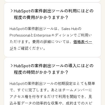
HubSpotの案件創出ツールの利用にはどの
程度の費用がかかりますか？
HubSpotの案件創出ツールは、Sales Hubの
ProfessionalとEnterpriseエディションでご利用い
ただけます。費用の詳細については、
価格表ペー
ジ
をご確認ください。
HubSpotの案件創出ツールの導入にはどの
程度の時間がかかりますか？
HubSpotの案件創出ツールの初期設定はとても簡単
で、すぐに完了します。あとはチームメンバーに
アクセス権を付与するだけで利用を開始でき、見
込み客データの効率的な収集や、成約までのスピ