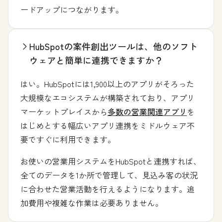
ードアップにつながります。
HubSpotの案件創出ツールは、他のソフト
ウェアと簡単に連携できますか？
はい。HubSpotには1,900以上のアプリがそろった
大規模なエコシステムが構築されており、アプリ
マーケットプレイスから
多数の営業関連アプリ
を
はじめとする幅広いアプリ連携をミドルウェア不
要ですぐに利用できます。
お使いの営業用システムをHubSpotと連携すれば、
全てのデータを1か所で管理して、見込み客の状況
に合わせた営業活動を行えるようになります。追
加費用や複雑な作業は必要ありません。