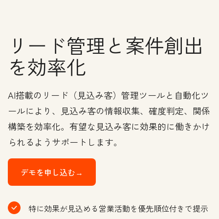
リード管理と案件創出
を効率化
AI搭載のリード（見込み客）管理ツールと自動化ツ
ールにより、見込み客の情報収集、確度判定、関係
構築を効率化。有望な見込み客に効果的に働きかけ
られるようサポートします。
デモを申し込む→
特に効果が見込める営業活動を優先順位付きで提示