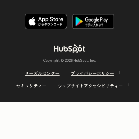
Copyright © 2026 HubSpot, Inc.
リーガルセンター
プライバシーポリシー
セキュリティー
ウェブサイトアクセシビリティー