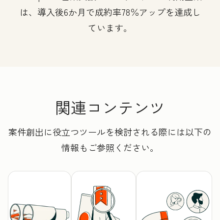
は、導入後6か月で成約率78％アップを達成し
ています。
関連コンテンツ
案件創出に役立つツールを検討される際には以下の
情報もご参照ください。