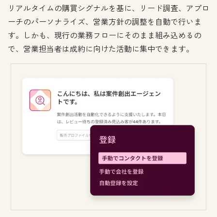
リアルタイムの購買シグナルを基に、リード調査、アプロ
ーチのパーソナライズ、営業方針の調整を自動で行いま
す。しかも、現行の業務フローにそのまま組み込めるの
で、営業担当者は成約に向けた活動に集中できます。