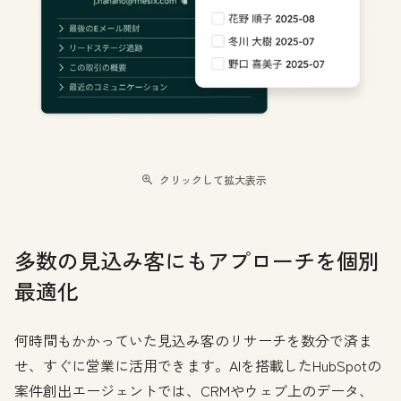
クリックして拡大表示
多数の見込み客にもアプローチを個別
最適化
何時間もかかっていた見込み客のリサーチを数分で済ま
せ、すぐに営業に活用できます。AIを搭載したHubSpotの
案件創出エージェントでは、CRMやウェブ上のデータ、