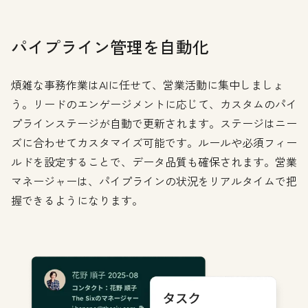
パイプライン管理を自動化
煩雑な事務作業はAIに任せて、営業活動に集中しましょ
う。リードのエンゲージメントに応じて、カスタムのパイ
プラインステージが自動で更新されます。ステージはニー
ズに合わせてカスタマイズ可能です。ルールや必須フィー
ルドを設定することで、データ品質も確保されます。営業
マネージャーは、パイプラインの状況をリアルタイムで把
握できるようになります。