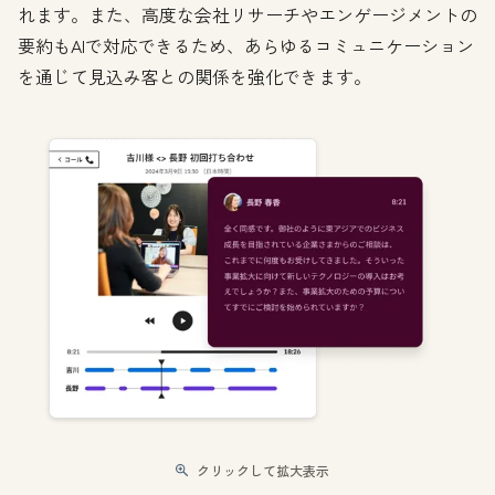
れます。また、高度な会社リサーチやエンゲージメントの
要約もAIで対応できるため、あらゆるコミュニケーション
を通じて見込み客との関係を強化できます。
クリックして拡大表示