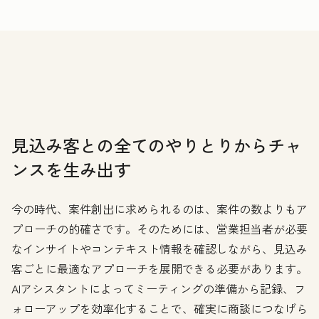
見込み客との全てのやりとりからチャ
ンスを生み出す
今の時代、案件創出に求められるのは、案件の数よりもア
プローチの的確さです。そのためには、営業担当者が必要
なインサイトやコンテキスト情報を確認しながら、見込み
客ごとに最適なアプローチを展開できる必要があります。
AIアシスタントによってミーティングの準備から記録、フ
ォローアップを効率化することで、確実に商談につなげら