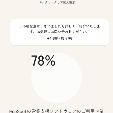
クリックして拡大表示
ご不明な点がございましたら詳しくご紹介いたしま
す。お気軽にお問い合わせください。
+1 888 482 7768
78%
HubSpotの営業支援ソフトウェアのご利用企業