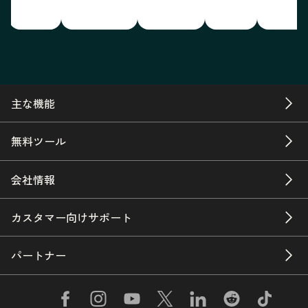
主な機能
無料ツール
会社情報
カスタマー向けサポート
パートナー