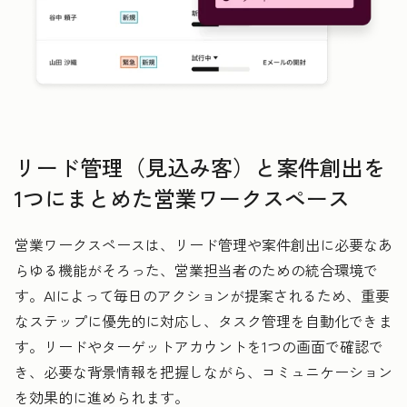
リード管理（見込み客）と案件創出を
1つにまとめた営業ワークスペース
営業ワークスペースは、リード管理や案件創出に必要なあ
らゆる機能がそろった、営業担当者のための統合環境で
す。AIによって毎日のアクションが提案されるため、重要
なステップに優先的に対応し、タスク管理を自動化できま
す。リードやターゲットアカウントを1つの画面で確認で
き、必要な背景情報を把握しながら、コミュニケーション
を効果的に進められます。