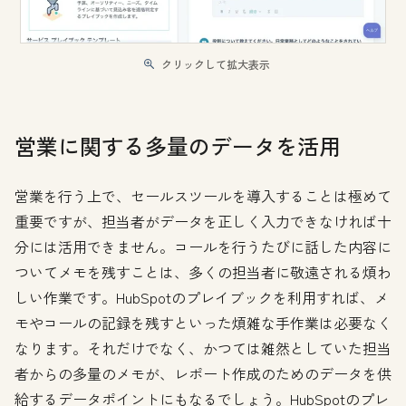
クリックして拡大表示
営業に関する多量のデータを活用
営業を行う上で、セールスツールを導入することは極めて
重要ですが、担当者がデータを正しく入力できなければ十
分には活用できません。コールを行うたびに話した内容に
ついてメモを残すことは、多くの担当者に敬遠される煩わ
しい作業です。HubSpotのプレイブックを利用すれば、メ
モやコールの記録を残すといった煩雑な手作業は必要なく
なります。それだけでなく、かつては雑然としていた担当
者からの多量のメモが、レポート作成のためのデータを供
給するデータポイントにもなるでしょう。HubSpotのプレ