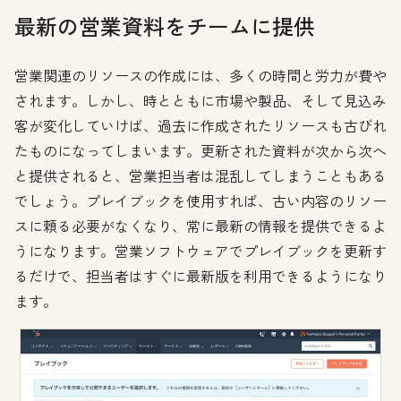
最新の営業資料をチームに提供
営業関連のリソースの作成には、多くの時間と労力が費や
されます。しかし、時とともに市場や製品、そして見込み
客が変化していけば、過去に作成されたリソースも古びれ
たものになってしまいます。更新された資料が次から次へ
と提供されると、営業担当者は混乱してしまうこともある
でしょう。プレイブックを使用すれば、古い内容のリソー
スに頼る必要がなくなり、常に最新の情報を提供できるよ
うになります。営業ソフトウェアでプレイブックを更新す
るだけで、担当者はすぐに最新版を利用できるようになり
ます。