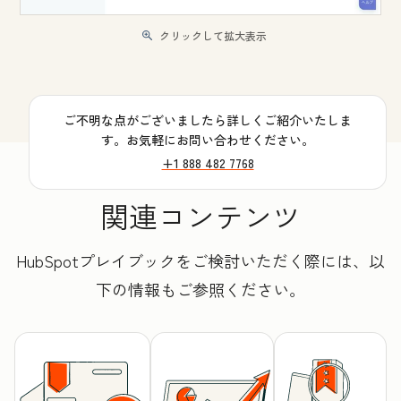
クリックして拡大表示
ご不明な点がございましたら詳しくご紹介いたしま
す。お気軽にお問い合わせください。
+1 888 482 7768
関連コンテンツ
HubSpotプレイブックをご検討いただく際には、以
下の情報もご参照ください。