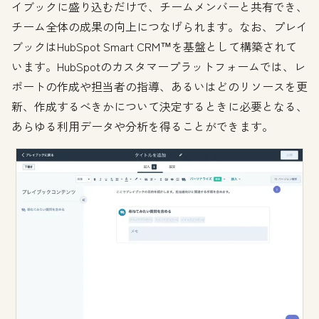
イブックに盛り込むだけで、チームメンバーと共有でき、
チーム全体の成果の向上につなげられます。なお、プレイ
ブックはHubSpot Smart CRM™を基盤として構築されて
います。HubSpotのカスタマープラットフォームでは、レ
ポートの作成や担当者の指導、あるいはどのリソースを更
新、作成するべきかについて決定するときに必要となる、
あらゆる利用データや分析を得ることができます。