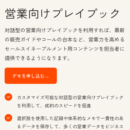
営業向けプレイブック
対話型の営業向けプレイブックを利用すれば、最新
の販売ガイドやコールの台本など、営業力を高める
セールスイネーブルメント用コンテンツを担当者に
提供できるようになります。
デモを申し込む→
カスタマイズ可能な対話型の営業向けプレイブック
を利用して、成約のスピードを促進
選択肢を使用した記録や体系的なメモで一貫性のあ
るデータを保存して、多くの営業データをビジネス