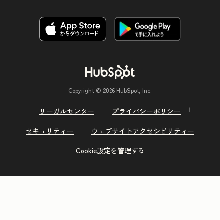
Copyright © 2026 HubSpot, Inc.
リーガルセンター
プライバシーポリシー
セキュリティー
ウェブサイトアクセシビリティー
Cookie設定を管理する