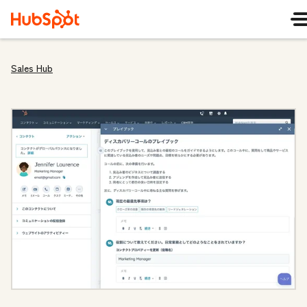
Sales Hub