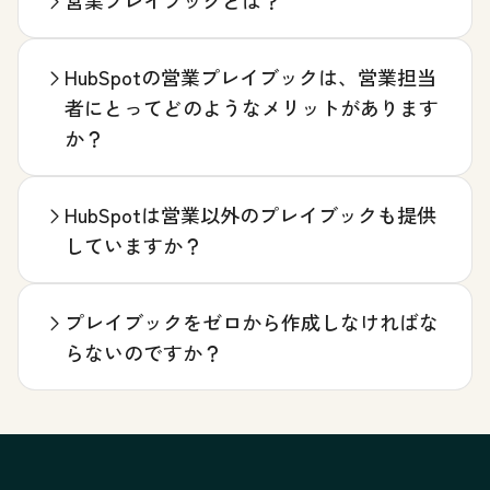
営業プレイブックとは？
HubSpotの営業プレイブックは、営業担当
者にとってどのようなメリットがあります
か？
HubSpotは営業以外のプレイブックも提供
していますか？
プレイブックをゼロから作成しなければな
らないのですか？