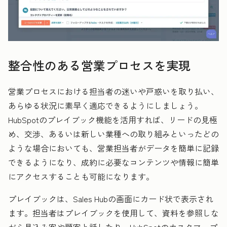
整合性のある営業プロセスを実現
営業プロセスにおける担当者の迷いや戸惑いを取り払い、
あらゆる状況に素早く適応できるようにしましょう。
HubSpotのプレイブック機能を活用すれば、リードの見極
め、交渉、あるいは新しい業種への取り組みといったどの
ような場合においても、営業担当者がデータを簡単に記録
できるようになり、成約に必要なコンテンツや情報に簡単
にアクセスすることも可能になります。
プレイブックは、Sales Hubの画面にカード状で表示され
ます。担当者はプレイブックを使用して、資料を参照しな
がら見込み客や顧客と話したり、HubSpotのカスタマープ