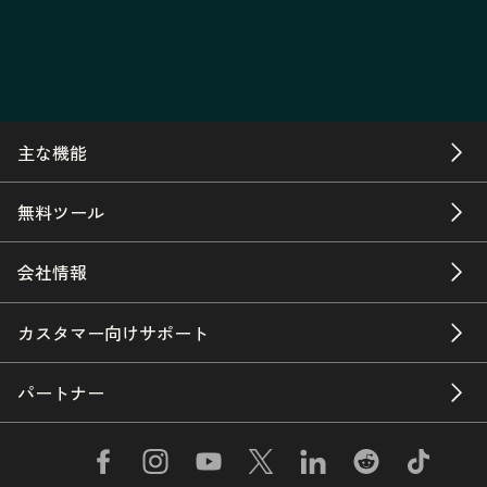
主な機能
無料ツール
会社情報
カスタマー向けサポート
パートナー