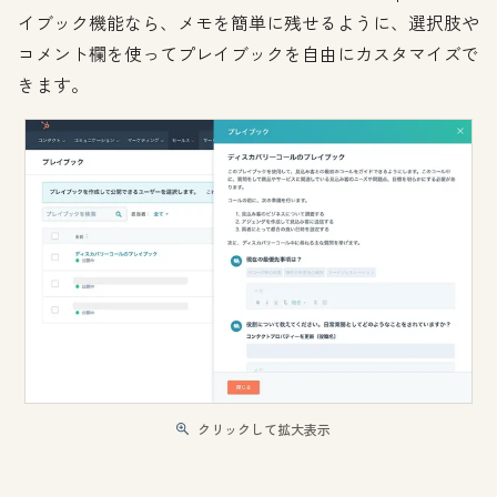
イブック機能なら、メモを簡単に残せるように、選択肢や
コメント欄を使ってプレイブックを自由にカスタマイズで
きます。
クリックして拡大表示