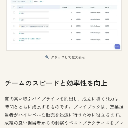
クリックして拡大表示
チームのスピードと効率性を向上
質の高い取引パイプラインを創出し、成立に導く能力は、
時間とともに成長するものです。プレイブックは、営業担
当者がハイレベルな販売を迅速に行うために役立ちます。
成績の良い担当者からの洞察やベストプラクティスをプレ