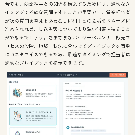
合でも、商談相手との関係を構築するためには、適切なタ
イミングで的確な質問をすることが重要です。営業担当者
が次の質問を考える必要なしに相手との会話をスムーズに
進められれば、見込み客についてより深い洞察を得ること
ができるでしょう。さまざまなバイヤーペルソナ、販売プ
ロセスの段階、地域、状況に合わせてプレイブックを簡単
にカスタマイズできるため、最適なタイミングで担当者に
適切なプレイブックを提示できます。