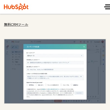
無料CRMツール