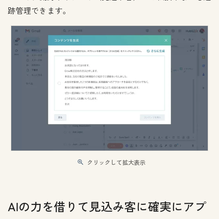
跡管理できます。
クリックして拡大表示
AIの力を借りて見込み客に確実にアプ