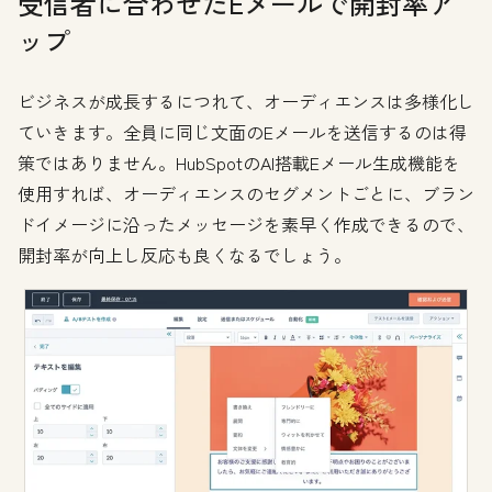
受信者に合わせたEメールで開封率ア
ップ
ビジネスが成長するにつれて、オーディエンスは多様化し
ていきます。全員に同じ文面のEメールを送信するのは得
策ではありません。HubSpotのAI搭載Eメール生成機能を
使用すれば、オーディエンスのセグメントごとに、ブラン
ドイメージに沿ったメッセージを素早く作成できるので、
開封率が向上し反応も良くなるでしょう。