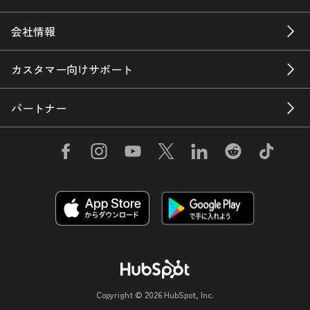
会社情報
カスタマー向けサポート
パートナー
Copyright © 2026 HubSpot, Inc.