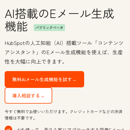
AI搭載のEメール生成
機能
パブリックベータ
HubSpotの人工知能（AI）搭載ツール「コンテンツ
アシスタント」のEメール生成機能を使えば、生産
性を大幅に向上できます。
無料AIメール生成機能を試す→
導入相談する→
今すぐ無料でお使いいただけます。クレジットカードなどの決済
情報は不要です。
AIを使って、見込み客にアプローチする営業Eメール