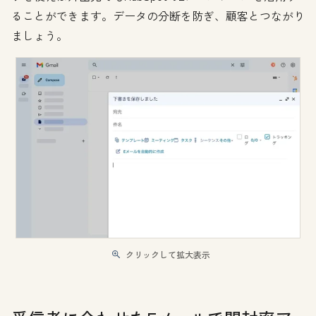
ることができます。データの分断を防ぎ、顧客とつながり
ましょう。
クリックして拡大表示