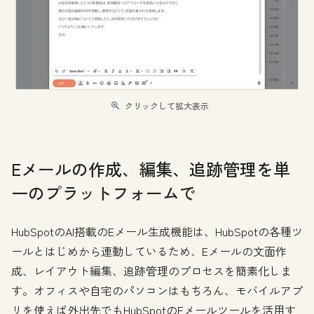
クリックして拡大表示
Eメールの作成、編集、追跡管理を単
一のプラットフォームで
HubSpotのAI搭載のEメール生成機能は、HubSpotの各種ツ
ールとはじめから連動しているため、Eメールの文面作
成、レイアウト編集、追跡管理のプロセスを簡素化しま
す。オフィスや自宅のパソコンはもちろん、モバイルアプ
リを使えば外出先でもHubSpotのEメールツールを活用す