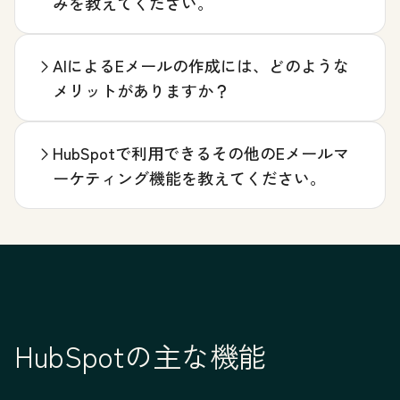
みを教えてください。
AIによるEメールの作成には、どのような
メリットがありますか？
HubSpotで利用できるその他のEメールマ
ーケティング機能を教えてください。
HubSpotの主な機能