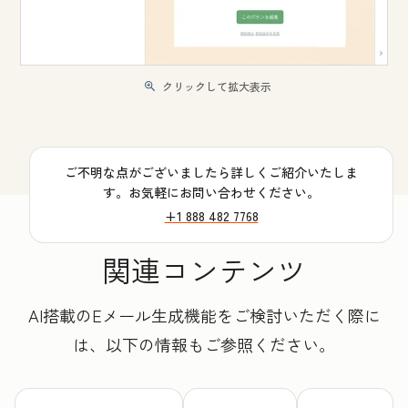
クリックして拡大表示
ご不明な点がございましたら詳しくご紹介いたしま
す。お気軽にお問い合わせください。
+1 888 482 7768
関連コンテンツ
AI搭載のEメール生成機能をご検討いただく際に
は、以下の情報もご参照ください。