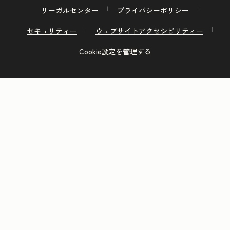
リーガルセンター
プライバシーポリシー
セキュリティー
ウェブサイトアクセシビリティー
Cookie設定を管理する