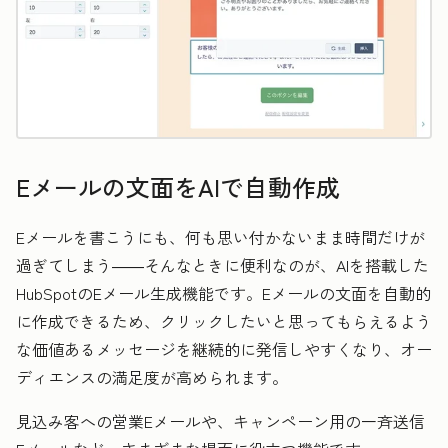
Eメールの文面をAIで自動作成
Eメールを書こうにも、何も思い付かないまま時間だけが
過ぎてしまう――そんなときに便利なのが、AIを搭載した
HubSpotのEメール生成機能です。Eメールの文面を自動的
に作成できるため、クリックしたいと思ってもらえるよう
な価値あるメッセージを継続的に発信しやすくなり、オー
ディエンスの満足度が高められます。
見込み客への営業Eメールや、キャンペーン用の一斉送信