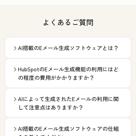
よくあるご質問
AI搭載のEメール生成ソフトウェアとは？
HubSpotのEメール生成機能の利用にはど
の程度の費用がかかりますか？
AIによって生成されたEメールの利用に関
して注意点はありますか？
AI搭載のEメール生成ソフトウェアの仕組