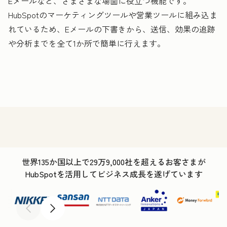
Eメールなど、さまざまな場面に役立つ機能です。
HubSpotのマーケティングツールや営業ツールに組み込ま
れているため、Eメールの下書きから、送信、効果の追跡
や分析までを全て1か所で簡単に行えます。
世界135か国以上で29万9,000社を超えるお客さまが
HubSpotを活用してビジネス成長を遂げています
前へ
次へ