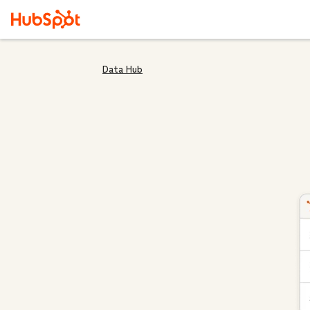
Data Hub