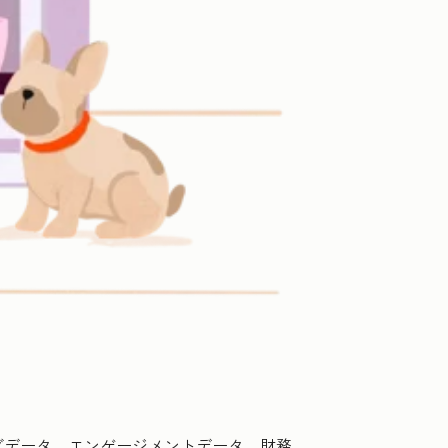
グデータ、エンゲージメントデータ、財務