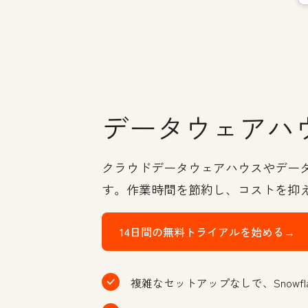
データウェアハ
クラウドデータウェアハウスやデータ
す。作業時間を節約し、コストを抑
14日間の無料トライアルを始める→
複雑なセットアップなしで、Snowflake、G