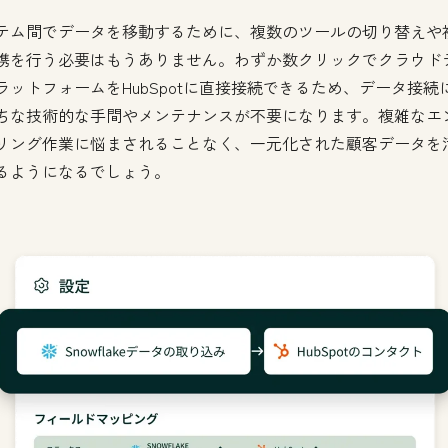
テム間でデータを移動するために、複数のツールの切り替えや
携を行う必要はもうありません。わずか数クリックでクラウド
ラットフォームをHubSpotに直接接続できるため、データ接続
ちな技術的な手間やメンテナンスが不要になります。複雑なエ
リング作業に悩まされることなく、一元化された顧客データを
るようになるでしょう。