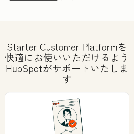
Starter Customer Platformを
快適にお使いいただけるよう
HubSpotがサポートいたしま
す