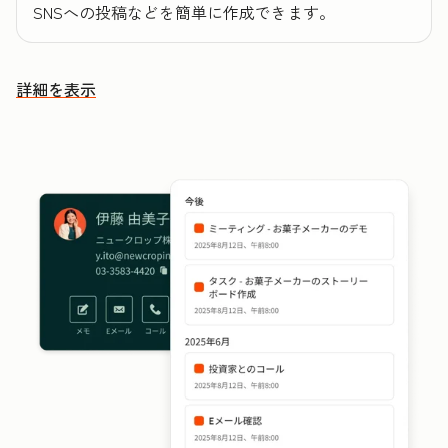
SNSへの投稿などを簡単に作成できます。
詳細を表示
その他の機能を確認する