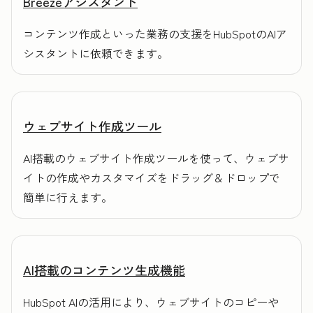
Breezeアシスタント
コンテンツ作成といった業務の支援をHubSpotのAIア
シスタントに依頼できます。
ウェブサイト作成ツール
AI搭載のウェブサイト作成ツールを使って、ウェブサ
イトの作成やカスタマイズをドラッグ＆ドロップで
簡単に行えます。
AI搭載のコンテンツ生成機能
HubSpot AIの活用により、ウェブサイトのコピーや