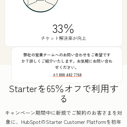
33％
チケット解決率が向上
弊社の営業チームへのお問い合わせをご希望です
か？詳しくご紹介いたします。お気軽にお問い合わ
せください。
+1 888 482 7768
Starterを65％オフで利用す
る
キャンペーン期間中に新規でご契約のお客さまを対
象に、HubSpotのStarter Customer Platformを初年