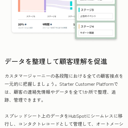
データを整理して顧客理解を促進
カスタマージャーニーの各段階における全ての顧客接点を
一元的に把握しましょう。Starter Customer Platformで
は、顧客の連絡先情報やデータを全て1か所で整理、追
跡、管理できます。
スプレッドシート上のデータをHubSpotにシームレスに移
行し、コンタクトレコードとして管理して、オートメーシ