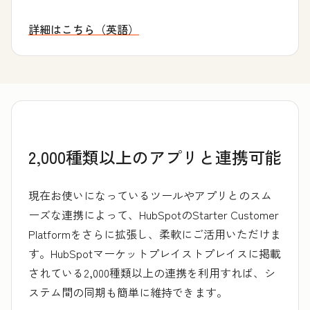
詳細はこちら（英語）
創業者コミュニティーについて
2,000種類以上のアプリと連携可能
現在お使いになっているツールやアプリとのスム
ーズな連携によって、HubSpotのStarter Customer
Platformをさらに拡張し、柔軟にご活用いただけま
す。HubSpotマーケットプレイストプレイスに掲載
されている2,000種類以上の連携を利用すれば、シ
ステム間の同期も簡単に維持できます。