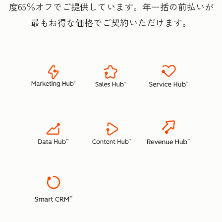
度65％オフでご提供しています。年一括の前払いが
最もお得な価格でご契約いただけます。