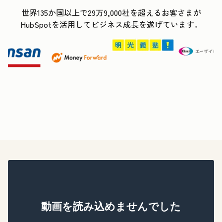
世界135か国以上で29万9,000社を超えるお客さまが
HubSpotを活用してビジネス成長を遂げています。