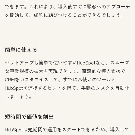
できます。これにより、導入後すぐに顧客へのアプローチ
を開始して、成約に結びつけることができるでしょう。
簡単に使える
セットアップも簡単で使いやすいHubSpotなら、スムーズ
な事業規模の拡大を実現できます。直感的な導入支援で
CRMをカスタマイズして、すでにお使いのツールと
HubSpotを連携するヒントを得て、手動のタスクを自動化
しましょう。
短時間で価値を創出
HubSpotは短期間で運用をスタートできるため、導入して