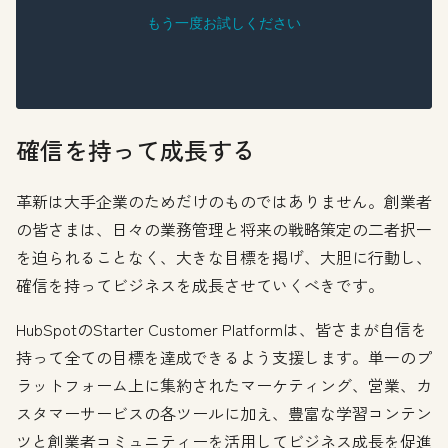
確信を持って成長する
革新は大手企業のためだけのものではありません。創業者
の皆さまは、日々の業務管理と将来の戦略策定の二者択一
を迫られることなく、大きな目標を掲げ、大胆に行動し、
確信を持ってビジネスを成長させていくべきです。
HubSpotのStarter Customer Platformは、皆さまが自信を
持って全ての目標を達成できるよう支援します。単一のプ
ラットフォーム上に集約されたマーケティング、営業、カ
スタマーサービスの各ツールに加え、豊富な学習コンテン
ツと創業者コミュニティーを活用してビジネス成長を促進