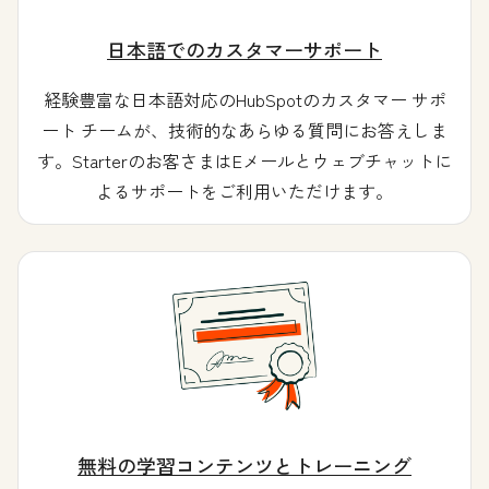
日本語でのカスタマーサポート
経験豊富な日本語対応のHubSpotのカスタマー サポ
ート チームが、技術的なあらゆる質問にお答えしま
す。Starterのお客さまはEメールとウェブチャットに
よるサポートをご利用いただけます。
無料の学習コンテンツとトレーニング