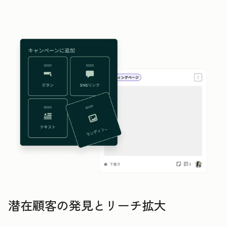
潜在顧客の発見とリーチ拡大