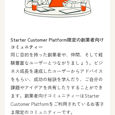
Starter Customer Platform限定の創業者向け
コミュニティー
同じ目的を持った創業者や、仲間、そして経
験豊富なユーザーとつながりましょう。ビジ
ネス成長を達成したユーザーからアドバイス
をもらい、成功の秘訣を学んだり、ご自分の
課題やアイデアを共有したりすることができ
ます。創業者向けコミュニティーはStarter
Customer Platformをご利用されているお客さ
ま限定のコミュニティーです。