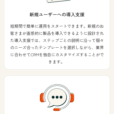
新規ユーザーへの導入支援
短期間で簡単に運用をスタートできます。新規のお
客さまが直感的に製品を導入できるように設計され
た導入支援では、ステップごとの説明に沿って個々
のニーズ合ったテンプレートを選択しながら、業界
に合わせてCRMを独自にカスタマイズすることがで
きます。