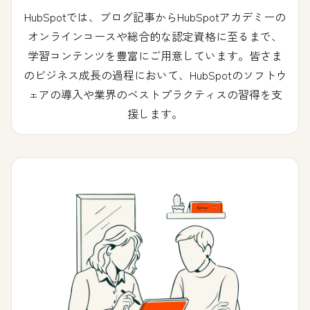
HubSpotでは、ブログ記事からHubSpotアカデミーの
オンラインコースや総合的な認定資格に至るまで、
学習コンテンツを豊富にご用意しています。皆さま
のビジネス成長の過程において、HubSpotのソフトウ
ェアの導入や業界のベストプラクティスの習得を支
援します。