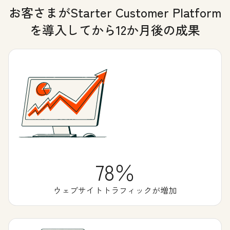
お客さまがStarter Customer Platform
を導入してから12か月後の成果
78％
ウェブサイトトラフィックが増加