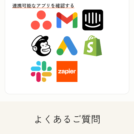
連携可能なアプリを確認する
よくあるご質問