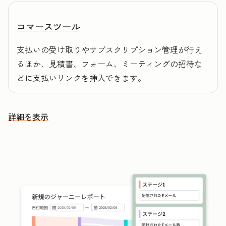
コマースツール
支払いの受け取りやサブスクリプション管理が行え
るほか、見積書、フォーム、ミーティングの招待な
どに支払いリンクを挿入できます。
詳細を表示
その他の機能を確認する