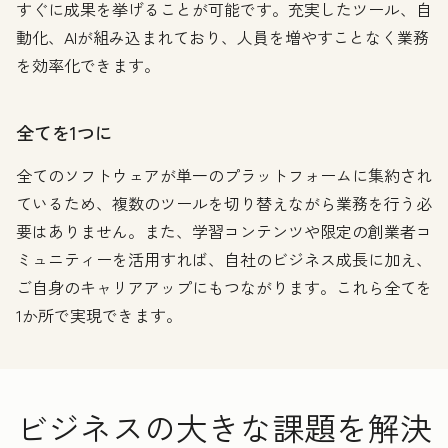
すぐに成果を挙げることが可能です。充実したツール、自
動化、AIが組み込まれており、人員を増やすことなく業務
を効率化できます。
全てを1つに
全てのソフトウェアが単一のプラットフォームに集約され
ているため、複数のツールを切り替えながら業務を行う必
要はありません。また、学習コンテンツや限定の創業者コ
ミュニティーを活用すれば、自社のビジネス成長に加え、
ご自身のキャリアアップにもつながります。これら全てを
1か所で実現できます。
ビジネスの大きな課題を解決