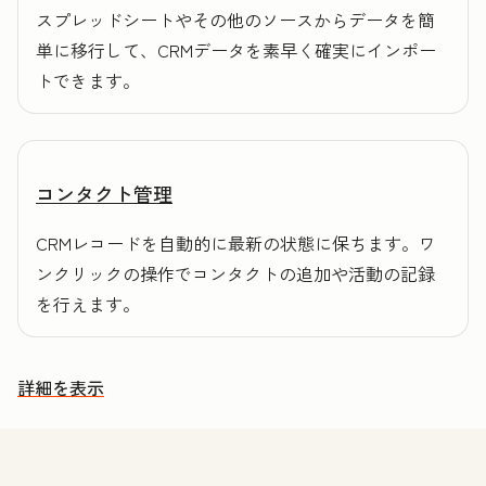
スプレッドシートやその他のソースからデータを簡
単に移行して、CRMデータを素早く確実にインポー
トできます。
コンタクト管理
CRMレコードを自動的に最新の状態に保ちます。ワ
ンクリックの操作でコンタクトの追加や活動の記録
を行えます。
詳細を表示
その他の機能を確認する