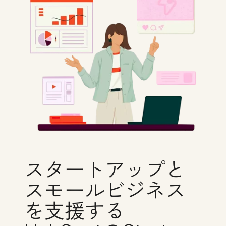
スタートアップと
スモールビジネス
を支援する