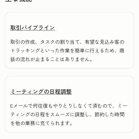
取引パイプライン
取引の作成、タスクの割り当て、有望な見込み客の
トラッキングといった作業を簡単に行えるため、商
談の流れが止まることはありません。
ミーティングの日程調整
Eメールで何往復もやりとりしなくて済むので、ミー
ティングの日程をスムーズに調整し、節約した時間
を他の業務に充てられます。