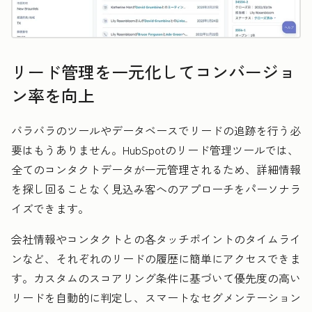
リード管理を一元化してコンバージョ
ン率を向上
バラバラのツールやデータベースでリードの追跡を行う必
要はもうありません。HubSpotのリード管理ツールでは、
全てのコンタクトデータが一元管理されるため、詳細情報
を探し回ることなく見込み客へのアプローチをパーソナラ
イズできます。
会社情報やコンタクトとの各タッチポイントのタイムライ
ンなど、それぞれのリードの履歴に簡単にアクセスできま
す。カスタムのスコアリング条件に基づいて優先度の高い
リードを自動的に判定し、スマートなセグメンテーション