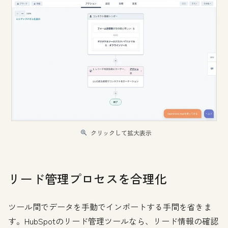
クリックして拡大表示
リード管理プロセスを合理化
ツール間でデータを手動でインポートする手間を省きま
す。HubSpotのリード管理ツールなら、リード情報の確認