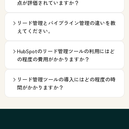
点が評価されていますか？
リード管理とパイプライン管理の違いを教
えてください。
HubSpotのリード管理ツールの利用にはど
の程度の費用がかかりますか？
リード管理ツールの導入にはどの程度の時
間がかかりますか？