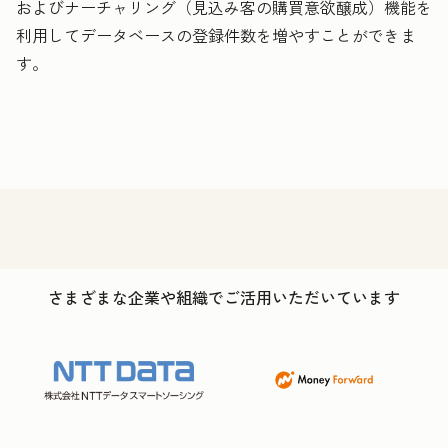
およびナーチャリング（見込み客の購買意欲醸成）機能を
利用してデータベースの登録件数を増やすことができま
す。
さまざまな企業や組織でご活用いただいています