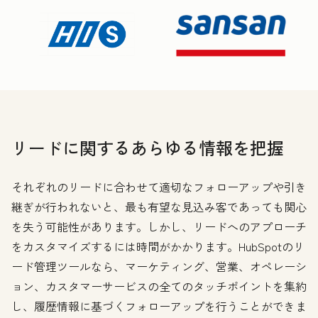
リードに関するあらゆる情報を把握
それぞれのリードに合わせて適切なフォローアップや引き
継ぎが行われないと、最も有望な見込み客であっても関心
を失う可能性があります。しかし、リードへのアプローチ
をカスタマイズするには時間がかかります。HubSpotのリ
ード管理ツールなら、マーケティング、営業、オペレーシ
ョン、カスタマーサービスの全てのタッチポイントを集約
し、履歴情報に基づくフォローアップを行うことができま