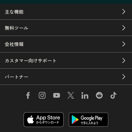
主な機能
無料ツール
会社情報
カスタマー向けサポート
パートナー