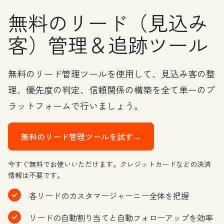
無料のリード（見込み
客）管理＆追跡ツール
無料のリード管理ツールを使用して、見込み客の整
理、優先度の判定、信頼関係の構築を全て単一のプ
ラットフォームで行いましょう。
無料のリード管理ツールを試す→
今すぐ無料でお使いいただけます。クレジットカードなどの決済
情報は不要です。
各リードのカスタマージャーニー全体を把握
リードの自動割り当てと自動フォローアップを効率