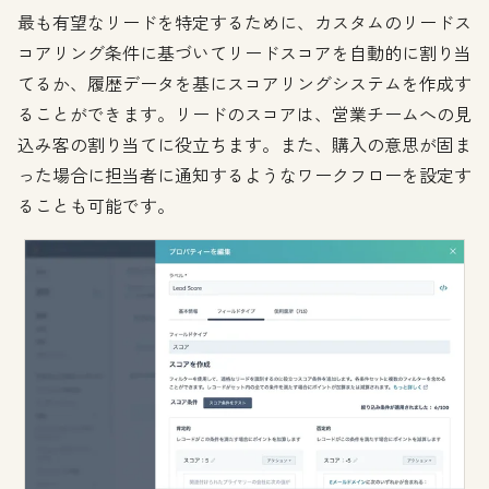
最も有望なリードを特定するために、カスタムのリードス
コアリング条件に基づいてリードスコアを自動的に割り当
てるか、履歴データを基にスコアリングシステムを作成す
ることができます。リードのスコアは、営業チームへの見
込み客の割り当てに役立ちます。また、購入の意思が固ま
った場合に担当者に通知するようなワークフローを設定す
ることも可能です。