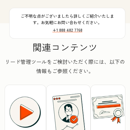
ご不明な点がございましたら詳しくご紹介いたしま
す。お気軽にお問い合わせください。
+1 888 482 7768
関連コンテンツ
リード管理ツールをご検討いただく際には、以下の
情報もご参照ください。