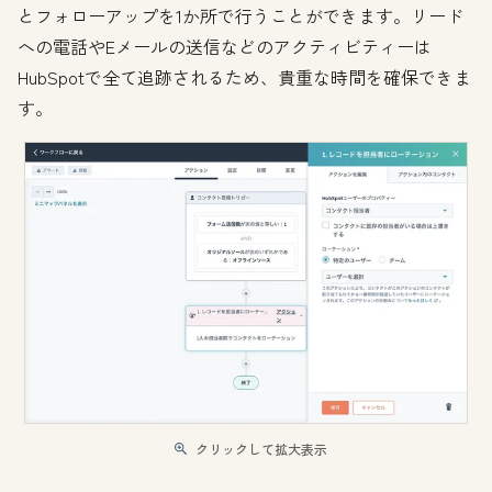
とフォローアップを1か所で行うことができます。リード
への電話やEメールの送信などのアクティビティーは
HubSpotで全て追跡されるため、貴重な時間を確保できま
す。
クリックして拡大表示