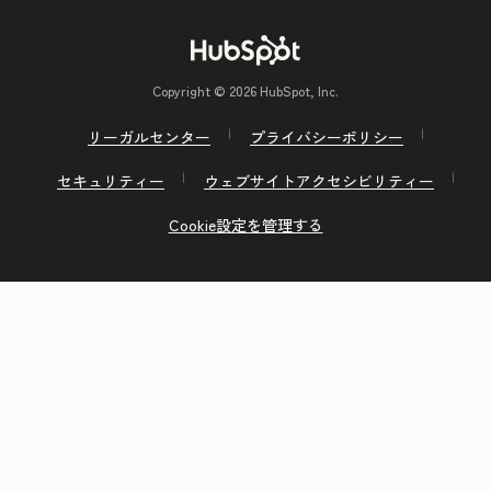
Copyright © 2026 HubSpot, Inc.
リーガルセンター
プライバシーポリシー
セキュリティー
ウェブサイトアクセシビリティー
Cookie設定を管理する