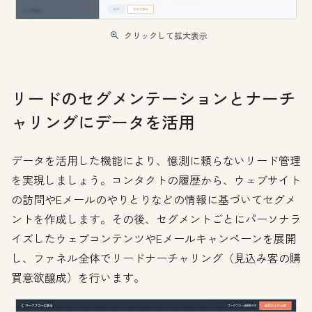
クリックして拡大表示
リードのセグメンテーションとナーチ
ャリングにデータを活用
データを活用した機能により、憶測に頼らないリード管理
を実現しましょう。コンタクトの履歴から、ウェブサイト
の訪問やEメールのやりとりなどの情報に基づいてセグメ
ントを作成します。その後、セグメントごとにパーソナラ
イズしたウェブコンテンツやEメールキャンペーンを展開
し、ファネル全体でリードナーチャリング（見込み客の購
買意欲醸成）を行います。