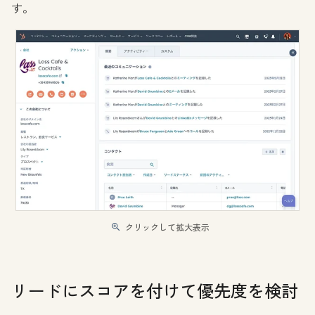
す。
クリックして拡大表示
リードにスコアを付けて優先度を検討