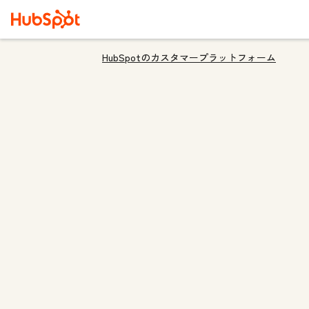
HubSpotのカスタマープラットフォーム