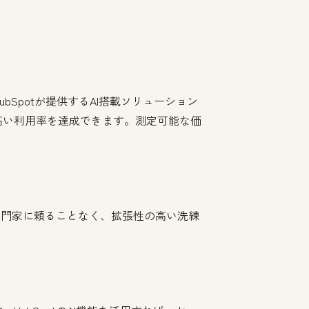
す。HubSpotが提供するAI搭載ソリューション
高い利用率を達成できます。測定可能な価
専門家に頼ることなく、拡張性の高い洗練