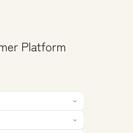
er Platform