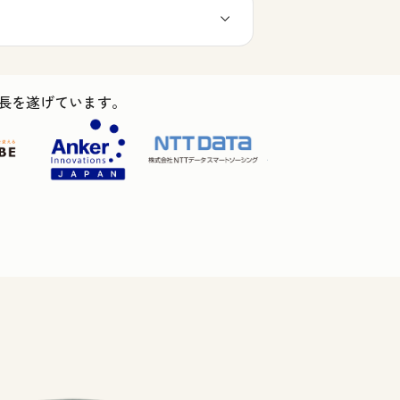
ス成長を遂げています。