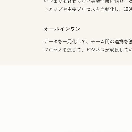
いつまでも終わらない実装作業に悩むことな
トアップや主要プロセスを自動化し、短
オールインワン
データを一元化して、チーム間の連携を
プロセスを通じて、ビジネスが成長して