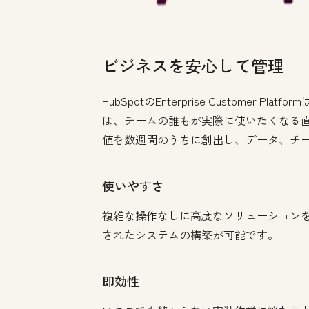
ビジネスを安心して管理
HubSpotのEnterprise Custom
は、チームの誰もが実際に使いたくなる
値を数週間のうちに創出し、データ、チー
使いやすさ
複雑な操作なしに高度なソリューションを
されたシステムの構築が可能です。
即効性