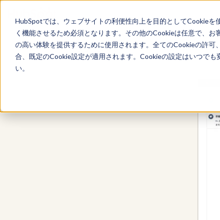
HubSpotでは、ウェブサイトの利便性向上を目的としてCooki
く機能させるため必須となります。その他のCookieは任意で、
の高い体験を提供するために使用されます。全てのCookieの許可
HubSpotのCRM
合、既定のCookie設定が適用されます。Cookieの設定はいつ
い。