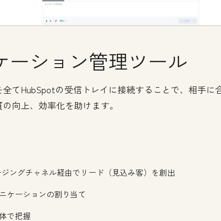
ケーション管理ツール
全てHubSpotの受信トレイに接続することで、相手
質の向上、効率化を助けます。
どのメッセージングチャネル経由でリード（見込み客）を創出
ニケーションの割り当て
体で把握