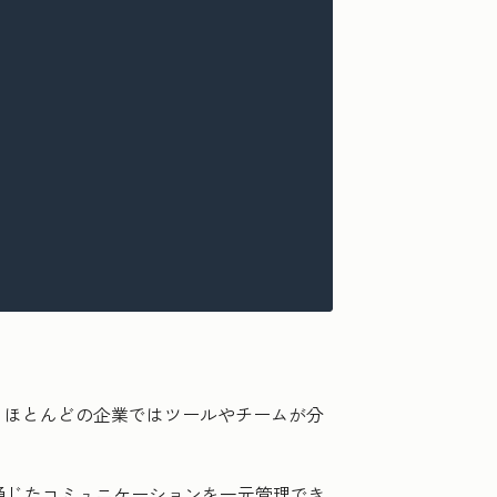
、ほとんどの企業ではツールやチームが分
などを通じたコミュニケーションを一元管理でき