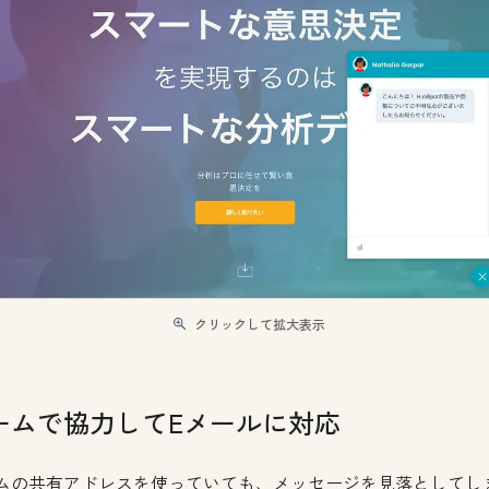
クリックして拡大表示
ームで協力してEメールに対応
ムの共有アドレスを使っていても、メッセージを見落としてし