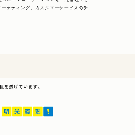
マーケティング、カスタマーサービスのチ
ス成長を遂げています。