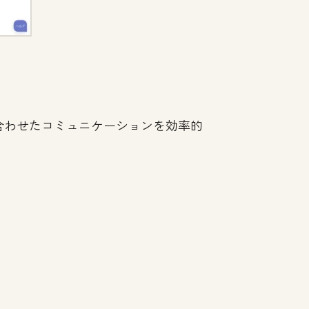
に合わせたコミュニケーションを効率的