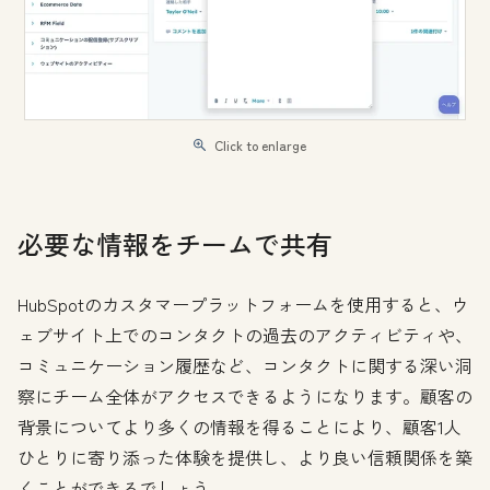
Click to enlarge
必要な情報をチームで共有
HubSpotのカスタマープラットフォームを使用すると、ウ
ェブサイト上でのコンタクトの過去のアクティビティや、
コミュニケーション履歴など、コンタクトに関する深い洞
察にチーム全体がアクセスできるようになります。顧客の
背景についてより多くの情報を得ることにより、顧客1人
ひとりに寄り添った体験を提供し、より良い信頼関係を築
くことができるでしょう。