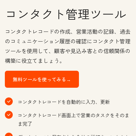
コンタクト管理ツール
コンタクトレコードの作成、営業活動の記録、過去
のコミュニケーション履歴の確認にコンタクト管理
ツールを使用して、顧客や見込み客との信頼関係の
構築に役立てましょう。
無料ツールを使ってみる→
コンタクトレコードを自動的に入力、更新
コンタクトレコード画面上で営業のタスクをそのま
ま完了