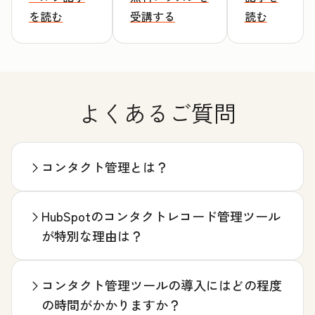
を読む
受講する
読む
よくあるご質問
コンタクト管理とは？
HubSpotのコンタクトレコード管理ツール
が特別な理由は？
コンタクト管理ツールの導入にはどの程度
の時間がかかりますか？