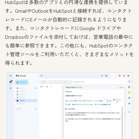
HubSpotは多数のアプリとの円滑な連携を提供していま
す。GmailやOutlookをHubSpotと接続すれば、コンタクト
レコードにEメールが自動的に記録されるようになりま
す。また、コンタクトレコードにGoogle ドライブや
Dropboxのファイルを添付しておけば、営業電話の最中に
も簡単に参照できます。この他にも、HubSpotのコンタク
ト管理ツールをご利用いただくと、さまざまなメリットを
得られます。