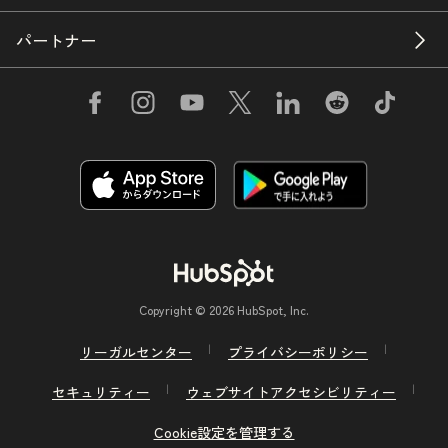
パートナー
Copyright © 2026 HubSpot, Inc.
リーガルセンター
プライバシーポリシー
セキュリティー
ウェブサイトアクセシビリティー
Cookie設定を管理する