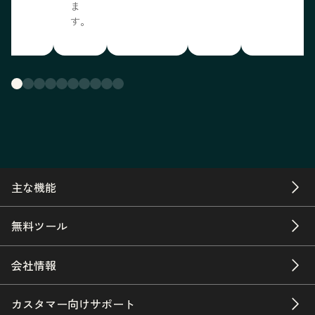
ま
す。
主な機能
無料ツール
会社情報
カスタマー向けサポート