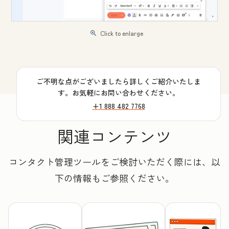
Click to enlarge
ご不明な点がございましたら詳しくご紹介いたしま
す。お気軽にお問い合わせください。
+1 888 482 7768
関連コンテンツ
コンタクト管理ツールをご検討いただく際には、以
下の情報もご参照ください。