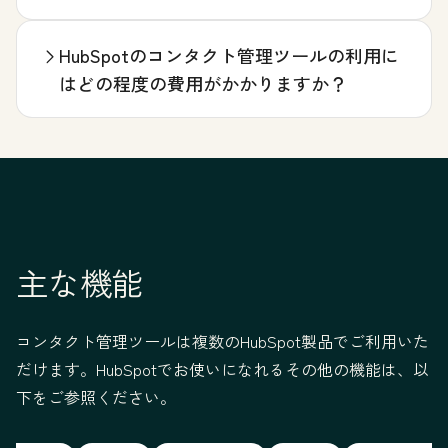
HubSpotのコンタクト管理ツールの利用に
はどの程度の費用がかかりますか？
主な機能
コンタクト管理ツールは複数のHubSpot製品でご利用いた
だけます。HubSpotでお使いになれるその他の機能は、以
下をご参照ください。