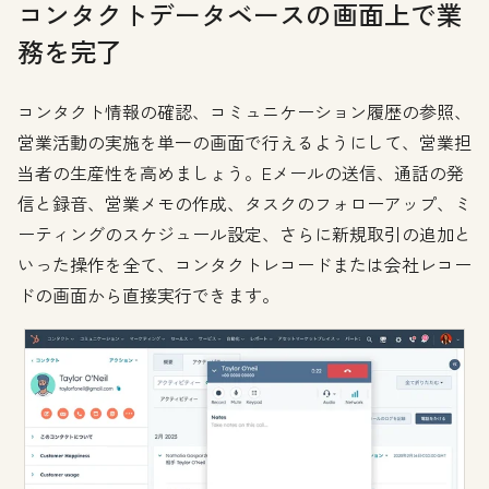
コンタクトデータベースの画面上で業
務を完了
コンタクト情報の確認、コミュニケーション履歴の参照、
営業活動の実施を単一の画面で行えるようにして、営業担
当者の生産性を高めましょう。Eメールの送信、通話の発
信と録音、営業メモの作成、タスクのフォローアップ、ミ
ーティングのスケジュール設定、さらに新規取引の追加と
いった操作を全て、コンタクトレコードまたは会社レコー
ドの画面から直接実行できます。