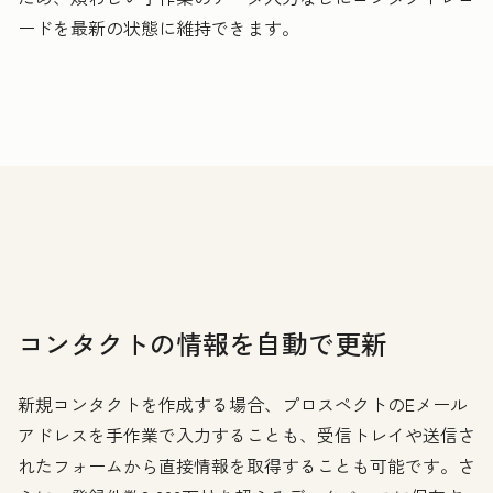
ードを最新の状態に維持できます。
コンタクトの情報を自動で更新
新規コンタクトを作成する場合、プロスペクトのEメール
アドレスを手作業で入力することも、受信トレイや送信さ
れたフォームから直接情報を取得することも可能です。さ