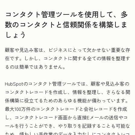
コンタクト管理ツールを使用して、多
数のコンタクトと信頼関係を構築しま
しょう
顧客や見込み客は、ビジネスにとって欠かせない重要な存
在です。しかし、コンタクトに関する全ての情報を整理す
るのは簡単ではありません。
HubSpotのコンタクト管理ツールでは、顧客や見込み客の
コンタクトレコードを作成し、情報を整理し、さらなる関
係構築に役立てるためのあらゆる機能が備わっています。
最大100万件のコンタクトレコードと会社レコードを作成
し、コンタクトレコード画面から直接Eメールの送信やコ
ールを行うことができ、やり取りを記録することも可能な
ため、煩わしい手作業のデータ入力なしにコンタクトレコ