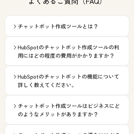
よくあるご質問（FAQ）
チャットボット作成ツールとは？
HubSpotのチャットボット作成ツールの利
用にはどの程度の費用がかかりますか？
HubSpotのチャットボットの機能について
詳しく教えてください。
チャットボット作成ツールはビジネスにど
のようなメリットがありますか？