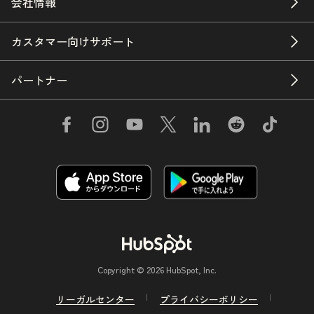
会社情報
カスタマー向けサポート
パートナー
Copyright © 2026 HubSpot, Inc.
リーガルセンター
プライバシーポリシー