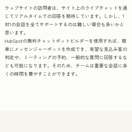
ウェブサイトの訪問者は、サイト上のライブチャットを通
じてリアルタイムでの回答を期待しています。しかし、1
対1の会話を全てサポートするのは難しい場合も多いかと
思います。
HubSpotの無料チャットボットビルダーを使用すれば、簡
単にメッセンジャーボットを作成でき、有望な見込み客の
判定や、ミーティングの予約、一般的な質問に回答するな
ども可能になります。そのため、チームは重要な会話に多
くの時間を費やすことができます。