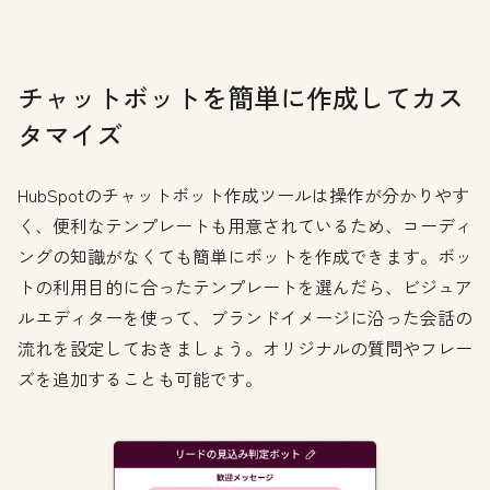
チャットボットを簡単に作成してカス
タマイズ
HubSpotのチャットボット作成ツールは操作が分かりやす
く、便利なテンプレートも用意されているため、コーディ
ングの知識がなくても簡単にボットを作成できます。ボッ
トの利用目的に合ったテンプレートを選んだら、ビジュア
ルエディターを使って、ブランドイメージに沿った会話の
流れを設定しておきましょう。オリジナルの質問やフレー
ズを追加することも可能です。