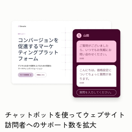
チャットボットを使ってウェブサイト
訪問者へのサポート数を拡大