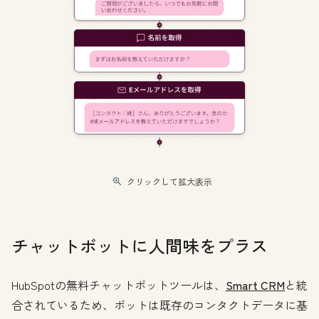
クリックして拡大表示
チャットボットに人間味をプラス
HubSpotの無料チャットボットツールは、
Smart CRM
と統
合されているため、ボットは既存のコンタクトデータに基