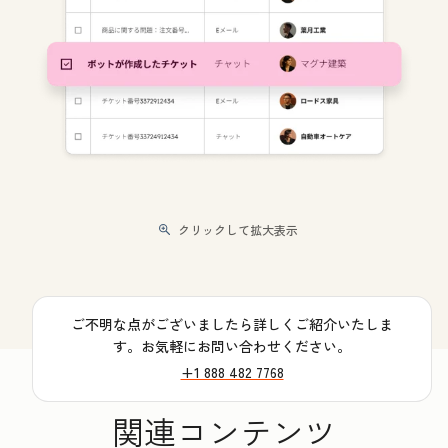
クリックして拡大表示
ご不明な点がございましたら詳しくご紹介いたしま
す。お気軽にお問い合わせください。
+1 888 482 7768
関連コンテンツ