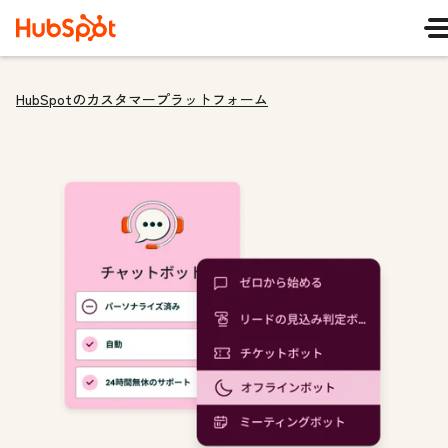
HubSpotのカスタマープラットフォーム