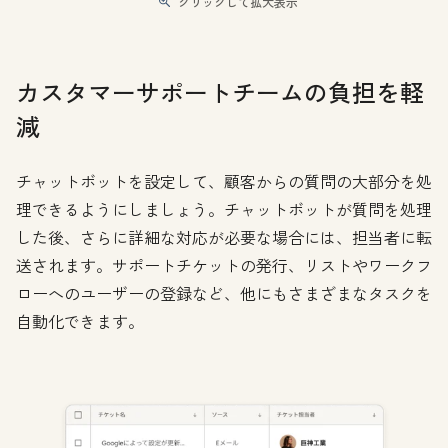
クリックして拡大表示
カスタマーサポートチームの負担を軽
減
チャットボットを設定して、顧客からの質問の大部分を処
理できるようにしましょう。チャットボットが質問を処理
した後、さらに詳細な対応が必要な場合には、担当者に転
送されます。サポートチケットの発行、リストやワークフ
ローへのユーザーの登録など、他にもさまざまなタスクを
自動化できます。