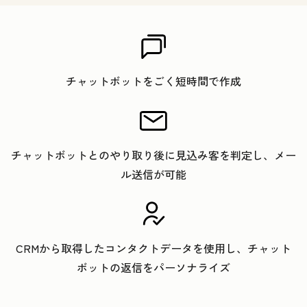
チャットボットをごく短時間で作成
チャットボットとのやり取り後に見込み客を判定し、メー
ル送信が可能
CRMから取得したコンタクトデータを使用し、チャット
ボットの返信をパーソナライズ