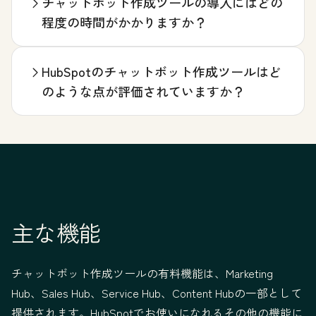
チャットボット作成ツールの導入にはどの
程度の時間がかかりますか？
HubSpotのチャットボット作成ツールはど
のような点が評価されていますか？
主な機能
チャットボット作成ツールの有料機能は、Marketing
Hub、Sales Hub、Service Hub、Content Hubの一部として
提供されます。HubSpotでお使いになれるその他の機能に