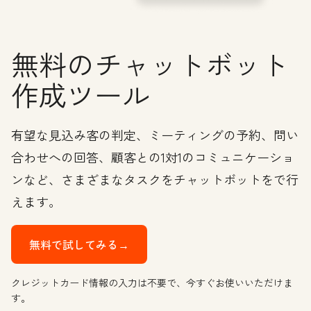
無料のチャットボット
作成ツール
有望な見込み客の判定、ミーティングの予約、問い
合わせへの回答、顧客との1対1のコミュニケーショ
ンなど、さまざまなタスクをチャットボットをで行
えます。
無料で試してみる→
クレジットカード情報の入力は不要で、今すぐお使いいただけま
す。