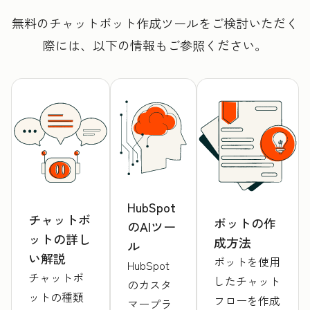
無料のチャットボット作成ツールをご検討いただく
際には、以下の情報もご参照ください。
HubSpot
チャットボ
ボットの作
のAIツー
ットの詳し
成方法
ル
い解説
ボットを使用
HubSpot
チャットボ
したチャット
のカスタ
ットの種類
フローを作成
マープラ