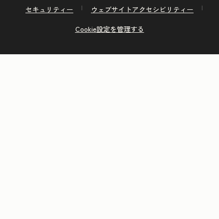
セキュリティー
ウェブサイトアクセシビリティー
Cookie設定を管理する