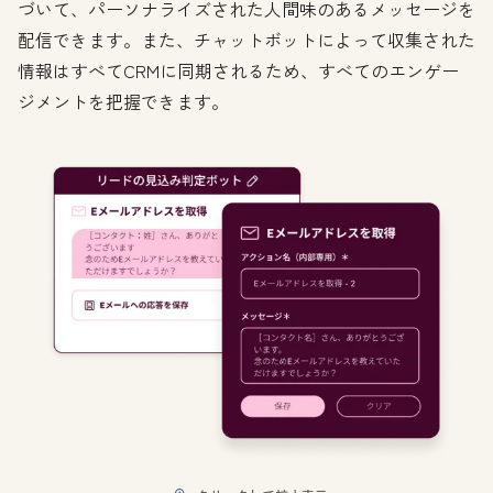
づいて、パーソナライズされた人間味のあるメッセージを
配信できます。また、チャットボットによって収集された
情報はすべてCRMに同期されるため、すべてのエンゲー
ジメントを把握できます。