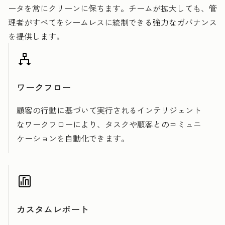
ータを常にクリーンに保ちます。チームが拡大しても、管
理者がすべてをシームレスに統制できる強力なガバナンス
を提供します。
ワークフロー
顧客の行動に基づいて実行されるインテリジェント
なワークフローにより、タスクや顧客とのコミュニ
ケーションを自動化できます。
カスタムレポート