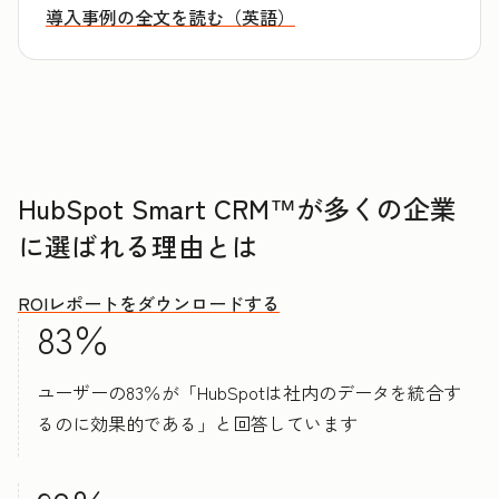
導入事例の全文を読む（英語）
HubSpot Smart CRM™が多くの企業
に選ばれる理由とは
ROIレポートをダウンロードする
83％
ユーザーの83％が「HubSpotは社内のデータを統合す
るのに効果的である」と回答しています