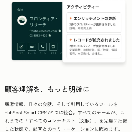
顧客理解を、もっと明確に
顧客情報、日々の会話、そして利用しているツールを
HubSpot Smart CRMが1つに統合。すべてのチームが、こ
れまでの「すべてのコンテキスト（文脈）」を完璧に把握
した状態で、顧客とのコミュニケーションに臨めます。