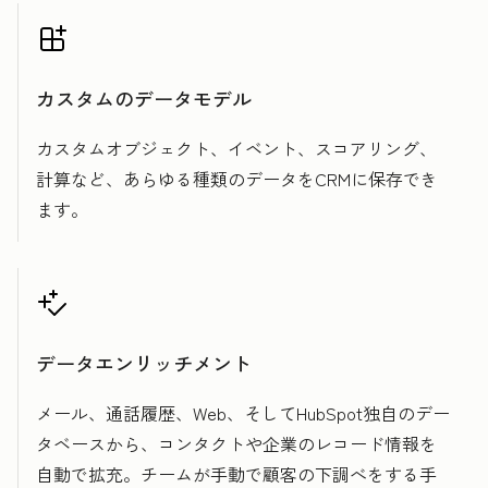
カスタムのデータモデル
カスタムオブジェクト、イベント、スコアリング、
計算など、あらゆる種類のデータをCRMに保存でき
ます。
データエンリッチメント
メール、通話履歴、Web、そしてHubSpot独自のデー
タベースから、コンタクトや企業のレコード情報を
自動で拡充。チームが手動で顧客の下調べをする手