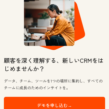
顧客を深く理解する、新しいCRMをは
じめませんか？
データ、チーム、ツールを1つの場所に集約し、すべての
チームに成長のためのインサイトを。
デモを申し込む→