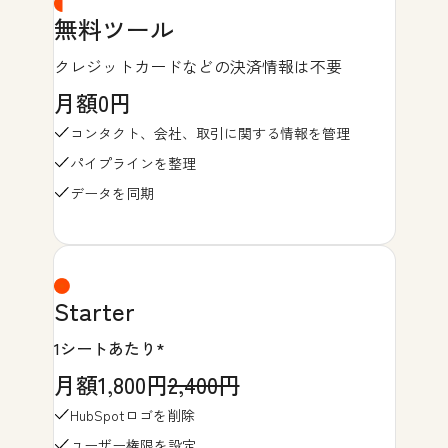
無料ツール
クレジットカードなどの決済情報は不要
月額0円
コンタクト、会社、取引に関する情報を管理
パイプラインを整理
データを同期
Starter
1シートあたり*
月額1,800円
2,400円
HubSpotロゴを削除
ユーザー権限を設定