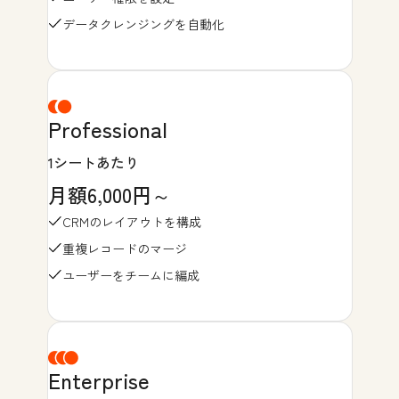
データクレンジングを自動化
Professional
1シートあたり
月額6,000円～
CRMのレイアウトを構成
重複レコードのマージ
ユーザーをチームに編成
Enterprise