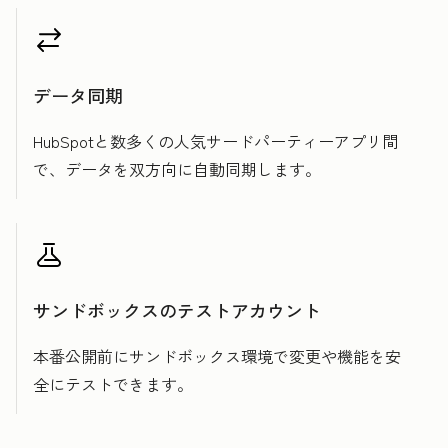
データ同期
HubSpotと数多くの人気サードパーティーアプリ間
で、データを双方向に自動同期します。
サンドボックスのテストアカウント
本番公開前にサンドボックス環境で変更や機能を安
全にテストできます。