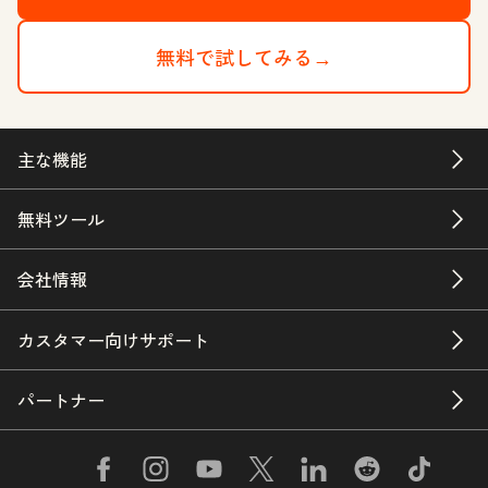
無料で試してみる→
主な機能
無料ツール
会社情報
カスタマー向けサポート
パートナー