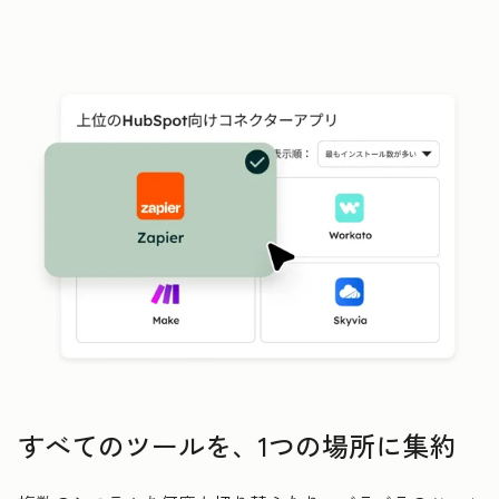
すべてのツールを、1つの場所に集約