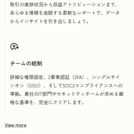
取引の進捗状況から収益アトリビューションまで、
あらゆる情報を追跡する柔軟なレポートで、データ
からインサイトを引き出しましょう。
チームの統制
詳細な権限設定、2要素認証（2FA）、シングルサイ
ンオン（SSO）、そしてSOC2コンプライアンスへの
準拠。貴社のIT部門やセキュリティチームが求める厳
格な基準を、完全にクリアします。
View more