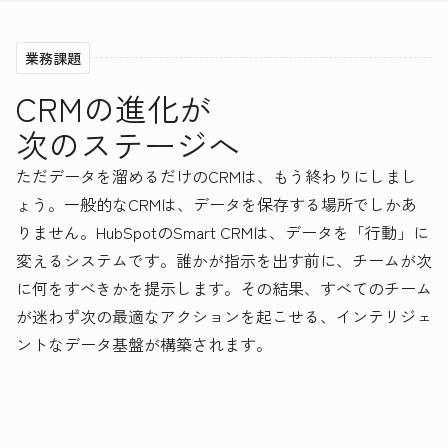
業務課題
CRMの進化が
次のステージへ
ただデータを溜めるだけのCRMは、もう終わりにしまし
ょう。一般的なCRMは、データを保存する場所でしかあ
りません。HubSpotのSmart CRMは、データを「行動」に
変えるシステムです。誰かが指示を出す前に、チームが次
に何をすべきかを提示します。その結果、すべてのチーム
が迷わず次の最適なアクションを起こせる、インテリジェ
ントなデータ基盤が構築されます。