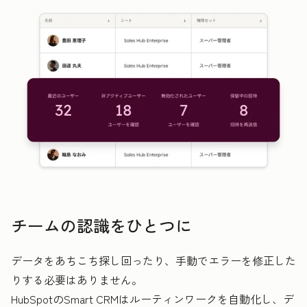
チームの認識をひとつに
データをあちこち探し回ったり、手動でエラーを修正した
りする必要はありません。
HubSpotのSmart CRMはルーティンワークを自動化し、デ