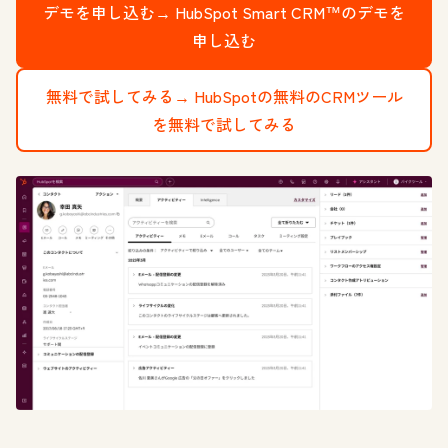
デモを申し込む→
HubSpot Smart CRM™のデモを
申し込む
無料で試してみる→
HubSpotの無料のCRMツール
を無料で試してみる