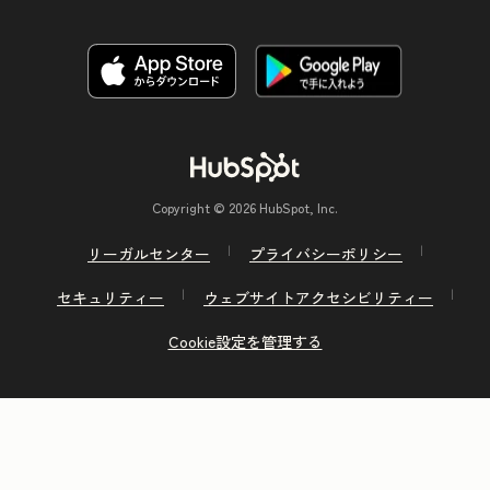
Copyright © 2026 HubSpot, Inc.
リーガルセンター
プライバシーポリシー
セキュリティー
ウェブサイトアクセシビリティー
Cookie設定を管理する