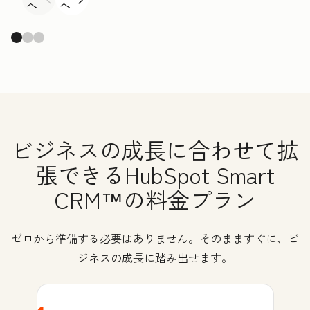
へ
へ
ビジネスの成長に合わせて拡
張できるHubSpot Smart
CRM™の料金プラン
ゼロから準備する必要はありません。そのまますぐに、ビ
ジネスの成長に踏み出せます。