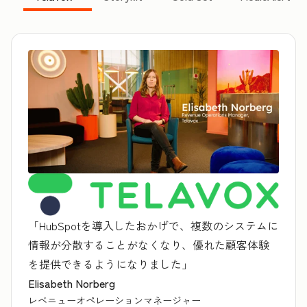
「HubSpotを導入したおかげで、複数のシステムに
情報が分散することがなくなり、優れた顧客体験
を提供できるようになりました」
Elisabeth Norberg
レベニューオペレーションマネージャー