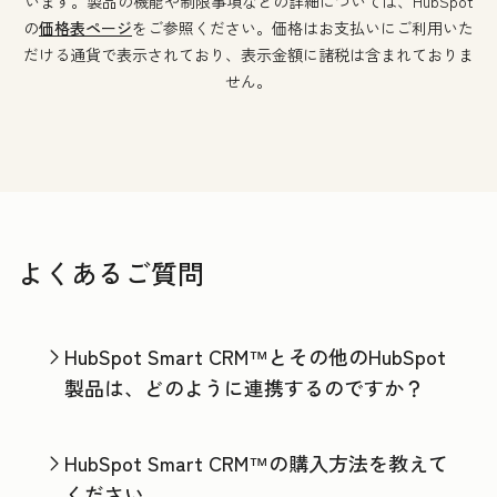
います。製品の機能や制限事項などの詳細については、HubSpot
の
価格表ページ
をご参照ください。価格はお支払いにご利用いた
だける通貨で表示されており、表示金額に諸税は含まれておりま
せん。
よくあるご質問
HubSpot Smart CRM™とその他のHubSpot
製品は、どのように連携するのですか？
HubSpot Smart CRM™の購入方法を教えて
ください。