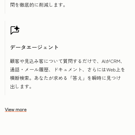
間を徹底的に削減します。
データエージェント
顧客や見込み客について質問するだけで、AIがCRM、
通話・メール履歴、ドキュメント、さらにはWeb上を
横断検索。あなたが求める「答え」を瞬時に見つけ
出します。
View more