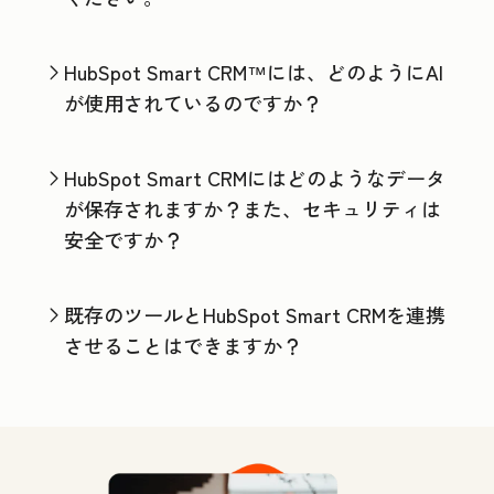
HubSpot Smart CRM™には、どのようにAI
が使用されているのですか？
HubSpot Smart CRMにはどのようなデータ
が保存されますか？また、セキュリティは
安全ですか？
既存のツールとHubSpot Smart CRMを連携
させることはできますか？