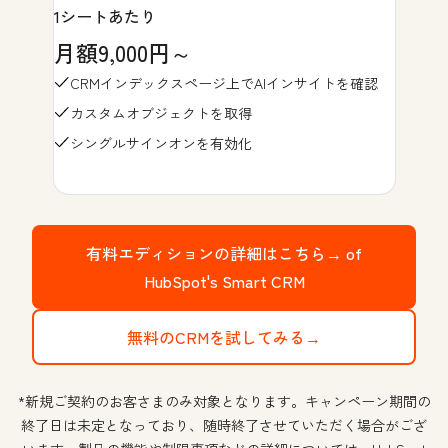
1シートあたり
月額9,000円～
CRMインデックスページ上でAIインサイトを確認
カスタムオブジェクトを取得
シングルサインオンを有効化
有料エディションの詳細はこちら→
of
HubSpot's Smart CRM
無料のCRMを試してみる→
*新規ご契約のお客さまのみ対象となります。キャンペーン期間の
終了日は未定となっており、随時終了させていただく場合がござ