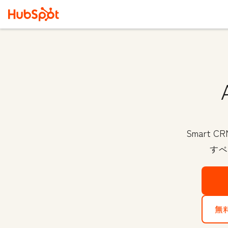
Smart
すべ
無