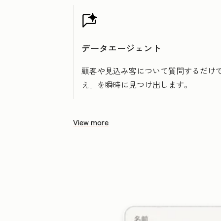
データエージェント
顧客や見込み客について質問するだけで
え」を瞬時に見つけ出します。
View more