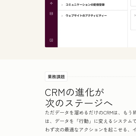
業務課題
CRMの進化が
次のステージへ
ただデータを溜めるだけのCRMは、もう終わ
は、データを「行動」に変えるシステム
わず次の最適なアクションを起こせる、