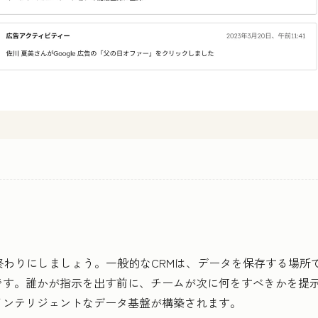
りにしましょう。一般的なCRMは、データを保存する場所でしかあり
です。誰かが指示を出す前に、チームが次に何をすべきかを提
インテリジェントなデータ基盤が構築されます。