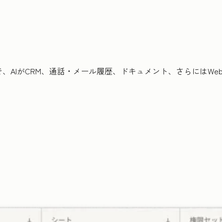
、AIがCRM、通話・メール履歴、ドキュメント、さらにはWe