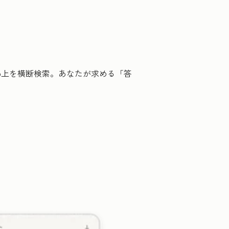
b上を横断検索。あなたが求める「答