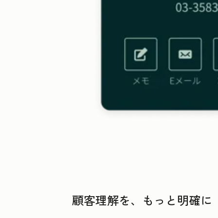
顧客理解を、もっと明確に