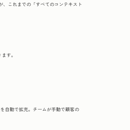
チームが、これまでの「すべてのコンテキスト
きます。
情報を自動で拡充。チームが手動で顧客の