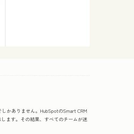
ません。HubSpotのSmart CRM
示します。その結果、すべてのチームが迷