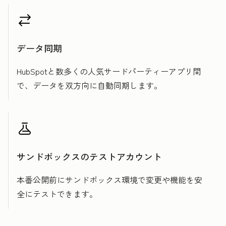
データ同期
HubSpotと数多くの人気サードパーティーアプリ間
で、データを双方向に自動同期します。
サンドボックスのテストアカウント
本番公開前にサンドボックス環境で変更や機能を安
全にテストできます。