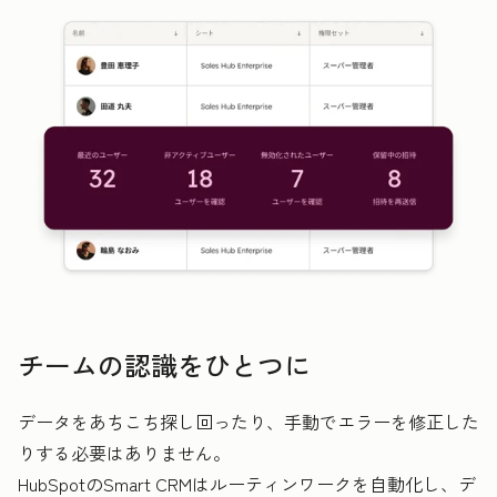
チームの認識をひとつに
データをあちこち探し回ったり、手動でエラーを修正した
りする必要はありません。
HubSpotのSmart CRMはルーティンワークを自動化し、デ