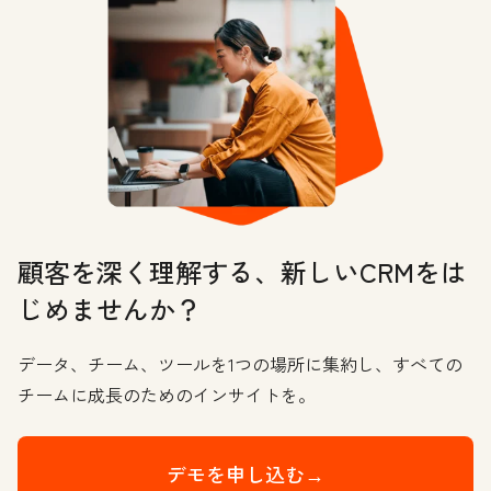
顧客を深く理解する、新しいCRMをは
じめませんか？
データ、チーム、ツールを1つの場所に集約し、すべての
チームに成長のためのインサイトを。
デモを申し込む→