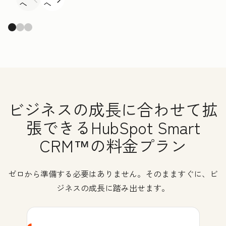
へ
へ
ビジネスの成長に合わせて拡
張できるHubSpot Smart
CRM™の料金プラン
ゼロから準備する必要はありません。そのまますぐに、ビ
ジネスの成長に踏み出せます。