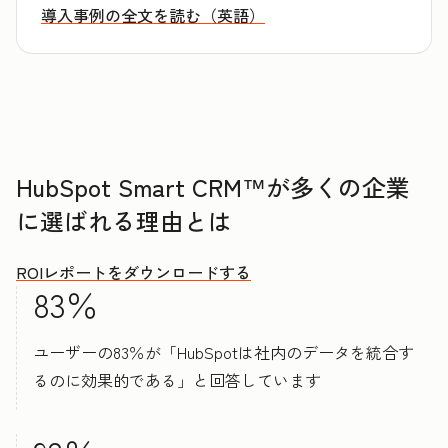
導入事例の全文を読む（英語）
HubSpot Smart CRM™が多くの企業
に選ばれる理由とは
ROIレポートをダウンロードする
83％
ユーザーの83％が「HubSpotは社内のデータを統合す
るのに効果的である」と回答しています