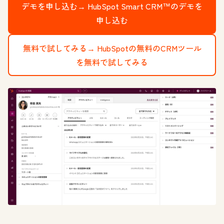
デモを申し込む→
HubSpot Smart CRM™のデモを
申し込む
無料で試してみる→
HubSpotの無料のCRMツール
を無料で試してみる