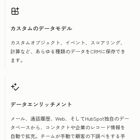
カスタムのデータモデル
カスタムオブジェクト、イベント、スコアリング、
計算など、あらゆる種類のデータをCRMに保存でき
ます。
データエンリッチメント
メール、通話履歴、Web、そしてHubSpot独自のデー
タベースから、コンタクトや企業のレコード情報を
自動で拡充。チームが手動で顧客の下調べをする手