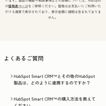
います。製品の機能や制限事項などの詳細については、HubSpot
の
価格表ページ
をご参照ください。価格はお支払いにご利用いた
だける通貨で表示されており、表示金額に諸税は含まれておりま
せん。
よくあるご質問
HubSpot Smart CRM™とその他のHubSpot
製品は、どのように連携するのですか？
HubSpot Smart CRM™の購入方法を教えて
ください。