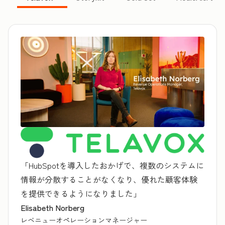
「HubSpotを導入したおかげで、複数のシステムに
情報が分散することがなくなり、優れた顧客体験
を提供できるようになりました」
Elisabeth Norberg
レベニューオペレーションマネージャー