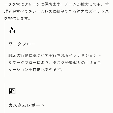
ータを常にクリーンに保ちます。チームが拡大しても、管
理者がすべてをシームレスに統制できる強力なガバナンス
を提供します。
ワークフロー
顧客の行動に基づいて実行されるインテリジェント
なワークフローにより、タスクや顧客とのコミュニ
ケーションを自動化できます。
カスタムレポート