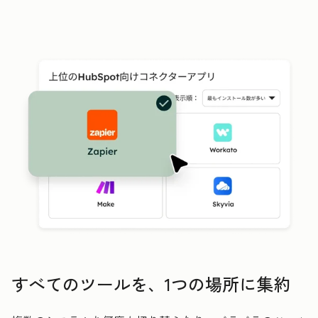
すべてのツールを、1つの場所に集約