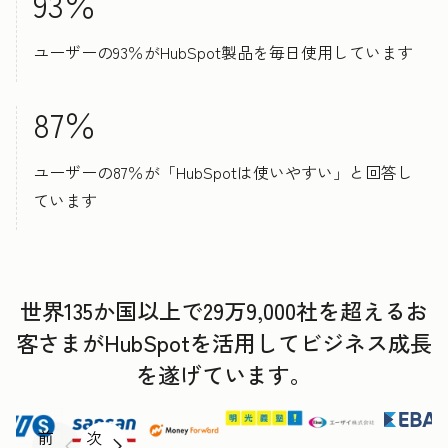
93％
ユーザーの93％がHubSpot製品を毎日使用しています
87％
ユーザーの87％が「HubSpotは使いやすい」と回答し
ています
世界135か国以上で29万9,000社を超えるお
客さまがHubSpotを活用してビジネス成長
を遂げています。
前
次