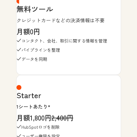
無料ツール
クレジットカードなどの決済情報は不要
月額0円
コンタクト、会社、取引に関する情報を管理
パイプラインを整理
データを同期
Starter
1シートあたり*
月額1,800円
2,400円
HubSpotロゴを削除
ユーザー権限を設定