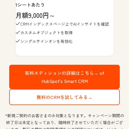
1シートあたり
月額9,000円～
CRMインデックスページ上でAIインサイトを確認
カスタムオブジェクトを取得
シングルサインオンを有効化
有料エディションの詳細はこちら→
of
HubSpot's Smart CRM
無料のCRMを試してみる→
*新規ご契約のお客さまのみ対象となります。キャンペーン期間の
終了日は未定となっており、随時終了させていただく場合がござ