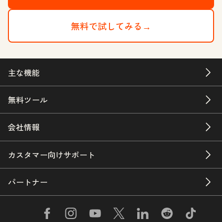
無料で試してみる→
主な機能
無料ツール
会社情報
カスタマー向けサポート
パートナー