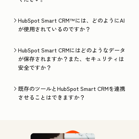
HubSpot Smart CRM™には、どのようにAI
が使用されているのですか？
HubSpot Smart CRMにはどのようなデータ
が保存されますか？また、セキュリティは
安全ですか？
既存のツールとHubSpot Smart CRMを連携
させることはできますか？