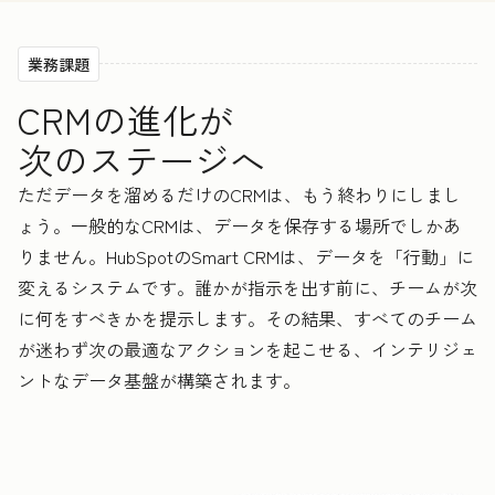
業務課題
CRMの進化が
次のステージへ
ただデータを溜めるだけのCRMは、もう終わりにしまし
ょう。一般的なCRMは、データを保存する場所でしかあ
りません。HubSpotのSmart CRMは、データを「行動」に
変えるシステムです。誰かが指示を出す前に、チームが次
に何をすべきかを提示します。その結果、すべてのチーム
が迷わず次の最適なアクションを起こせる、インテリジェ
ントなデータ基盤が構築されます。