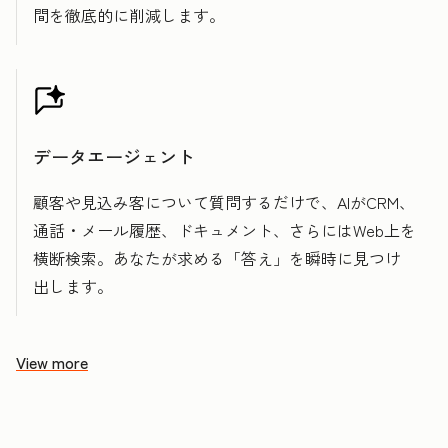
間を徹底的に削減します。
データエージェント
顧客や見込み客について質問するだけで、AIがCRM、
通話・メール履歴、ドキュメント、さらにはWeb上を
横断検索。あなたが求める「答え」を瞬時に見つけ
出します。
View more