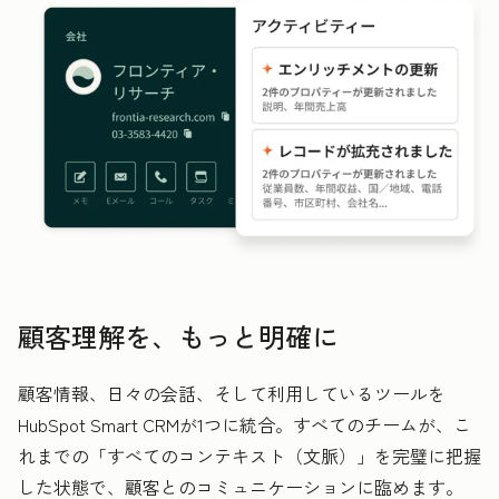
顧客理解を、もっと明確に
顧客情報、日々の会話、そして利用しているツールを
HubSpot Smart CRMが1つに統合。すべてのチームが、こ
れまでの「すべてのコンテキスト（文脈）」を完璧に把握
した状態で、顧客とのコミュニケーションに臨めます。