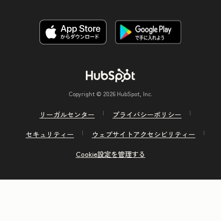
Copyright © 2026 HubSpot, Inc.
リーガルセンター
プライバシーポリシー
セキュリティー
ウェブサイトアクセシビリティー
Cookie設定を管理する