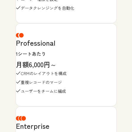
データクレンジングを自動化
Professional
1シートあたり
月額6,000円～
CRMのレイアウトを構成
重複レコードのマージ
ユーザーをチームに編成
Enterprise