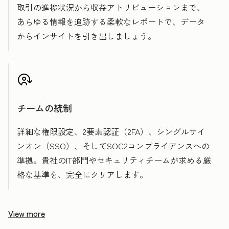
取引の進捗状況から収益アトリビューションまで、
あらゆる情報を追跡する柔軟なレポートで、データ
からインサイトを引き出しましょう。
チームの統制
詳細な権限設定、2要素認証（2FA）、シングルサイ
ンオン（SSO）、そしてSOC2コンプライアンスへの
準拠。貴社のIT部門やセキュリティチームが求める厳
格な基準を、完全にクリアします。
View more