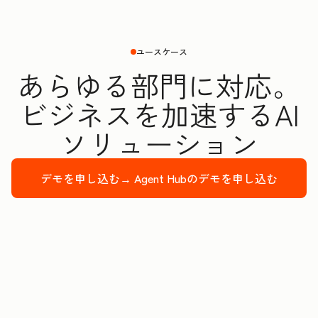
ユースケース
あらゆる部門に対応。
ビジネスを加速するAI
ソリューション
デモを申し込む→
Agent Hubのデモを申し込む