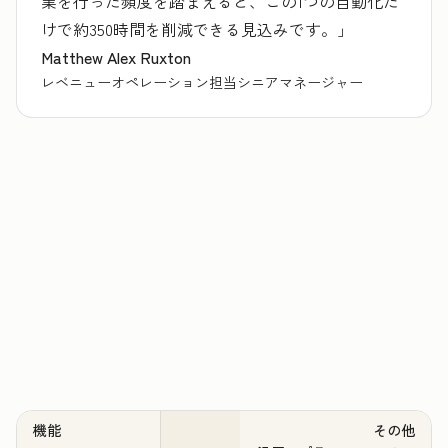
業を行った頻度を踏まえると、この1つの自動化だ
けで約350時間を削減できる見込みです。」
Matthew Alex Ruxton
レベニューオペレーション担当シニアマネージャー
機能
その他