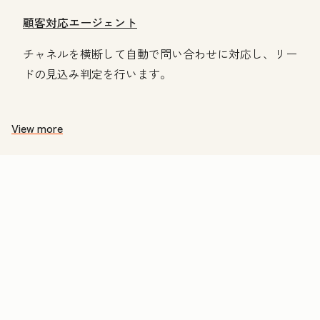
顧客対応エージェント
チャネルを横断して自動で問い合わせに対応し、リー
ドの見込み判定を行います。
View more
価
格
表