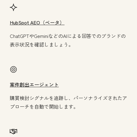
HubSpot AEO（ベータ）
ChatGPTやGeminiなどのAIによる回答でのブランドの
表示状況を確認しましょう。
案件創出エージェント
購買検討シグナルを追跡し、パーソナライズされたア
プローチを自動で開始します。