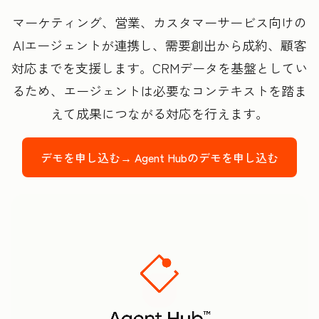
マーケティング、営業、カスタマーサービス向けの
AIエージェントが連携し、需要創出から成約、顧客
対応までを支援します。CRMデータを基盤としてい
るため、エージェントは必要なコンテキストを踏ま
えて成果につながる対応を行えます。
デモを申し込む→
Agent Hubのデモを申し込む