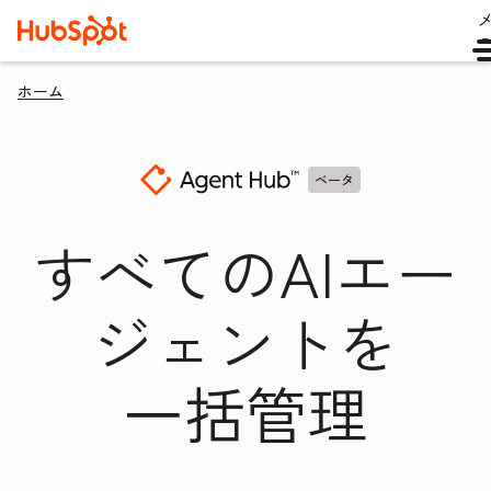
ホーム
ベータ
すべてのAIエー
ジェントを
一括管理