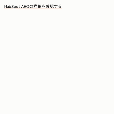
HubSpot AEOの詳細を確認する