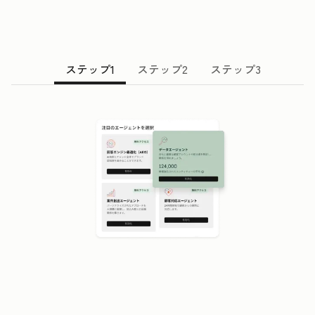
ステップ1
ステップ2
ステップ3