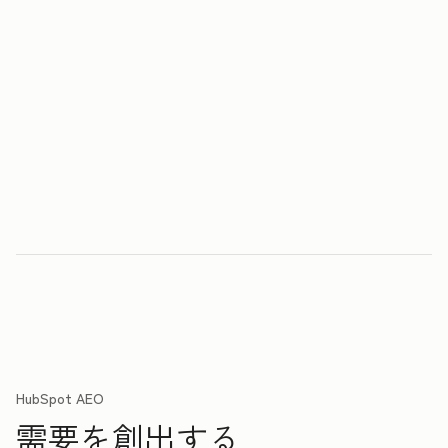
HubSpot AEO
需要を創出する