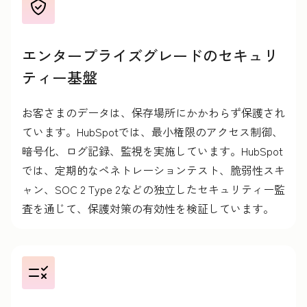
エンタープライズグレードのセキュリ
ティー基盤
お客さまのデータは、保存場所にかかわらず保護され
ています。HubSpotでは、最小権限のアクセス制御、
暗号化、ログ記録、監視を実施しています。HubSpot
では、定期的なペネトレーションテスト、脆弱性スキ
ャン、SOC 2 Type 2などの独立したセキュリティー監
査を通じて、保護対策の有効性を検証しています。