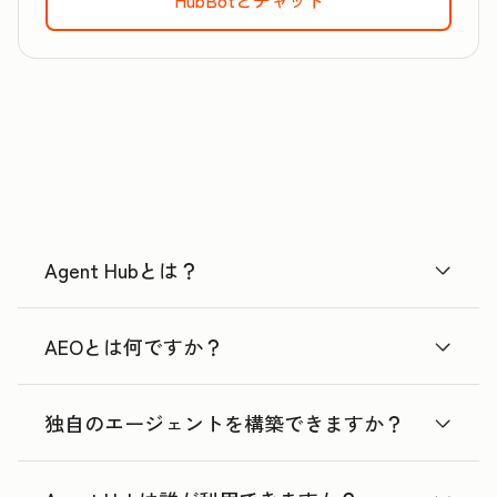
Agent Hubとは？
AEOとは何ですか？
独自のエージェントを構築できますか？