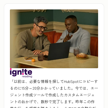
「以前は、必要な情報を探してHubSpotにコピーす
るのに15分～20分かかっていました。今では、エー
ジェント作成ツールで作成したカスタムエージェ
ントのおかげで、数秒で完了します。昨年この作