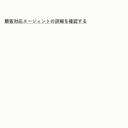
人による対応が必要な案件に集中できる
顧客対応エージェントの詳細を確認する