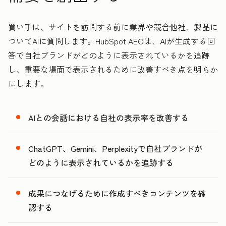
買い手は、サイトを訪問する前に業界や競合他社、製品に
ついてAIに質問します。HubSpot AEOは、AIが生成する回
答で自社ブランドがどのように表示されているかを追跡
し、重要な場面で表示されるために改善すべき点を明らか
にします。
AIとの会話における自社の表示率を改善する
ChatGPT、Gemini、Perplexityで自社ブランドが
どのように表示されているかを追跡する
成果につなげるために作成すべきコンテンツを確
認する