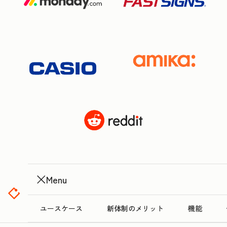
Menu
ユースケース
新体制のメリット
機能