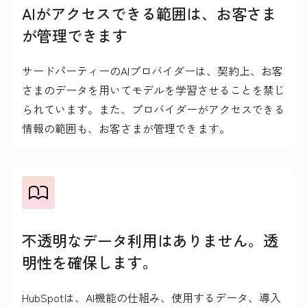
AIがアクセスできる範囲は、お客さま
が管理できます
サードパーティーのAIプロバイダーは、契約上、お客
さまのデータを用いてモデルを学習させることを禁じ
られています。また、プロバイダーがアクセスできる
情報の範囲も、お客さまが管理できます。
不透明なデータ利用はありません。透
明性を確保します。
HubSpotは、AI機能の仕組み、使用するデータ、導入