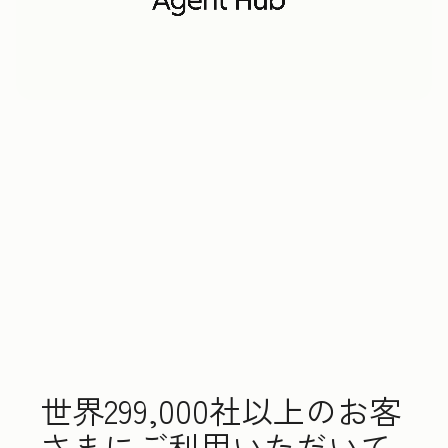
世界299,000社以上のお客
さまにご利用いただいて