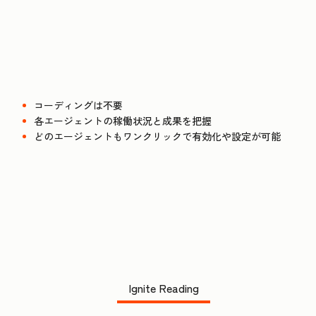
コーディングは不要
各エージェントの稼働状況と成果を把握
どのエージェントもワンクリックで有効化や設定が可能
Ignite Reading