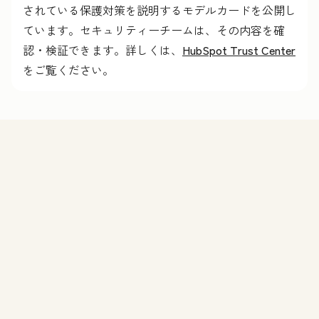
されている保護対策を説明するモデルカードを公開し
ています。セキュリティーチームは、その内容を確
認・検証できます。詳しくは、
HubSpot Trust Center
をご覧ください。
機能
Agent Hubのデモを申し込む