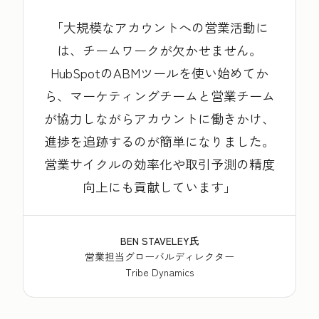
大規模なアカウントへの営業活動に
は、チームワークが欠かせません。
HubSpotのABMツールを使い始めてか
ら、マーケティングチームと営業チーム
が協力しながらアカウントに働きかけ、
進捗を追跡するのが簡単になりました。
営業サイクルの効率化や取引予測の精度
向上にも貢献しています
BEN STAVELEY氏
営業担当グローバルディレクター
Tribe Dynamics