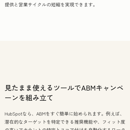
提供と営業サイクルの短縮を実現できます。
見たまま使えるツールでABMキャンペ
ーンを組み立て
HubSpotなら、ABMをすぐ簡単に始められます。例えば、
潜在的なターゲットを特定できる推奨機能や、フィット度
の高いアカウントの特定とスコア付けを自動化するワーク