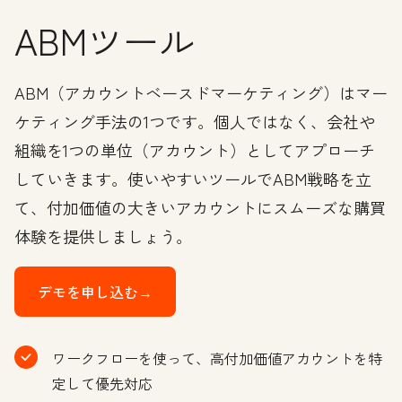
ABMツール
ABM（アカウントベースドマーケティング）はマー
ケティング手法の1つです。個人ではなく、会社や
組織を1つの単位（アカウント）としてアプローチ
していきます。使いやすいツールでABM戦略を立
て、付加価値の大きいアカウントにスムーズな購買
体験を提供しましょう。
デモを申し込む→
ワークフローを使って、高付加価値アカウントを特
定して優先対応