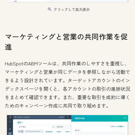
クリックして拡大表示
マーケティングと営業の共同作業を促
進
HubSpotのABMツールは、共同作業のしやすさを重視し、
マーケティングと営業が同じデータを参照しながら活動で
きるよう設計されています。ターゲットアカウントのイン
デックスページを開くと、各アカウントの取引の進捗状況
をまとめて確認できます。また、重要な取引を成約に導く
ためのキャンペーン作成に共同で取り組めます。