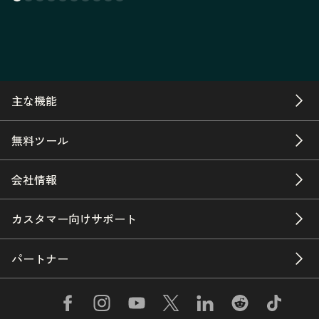
主な機能
無料ツール
会社情報
カスタマー向けサポート
パートナー