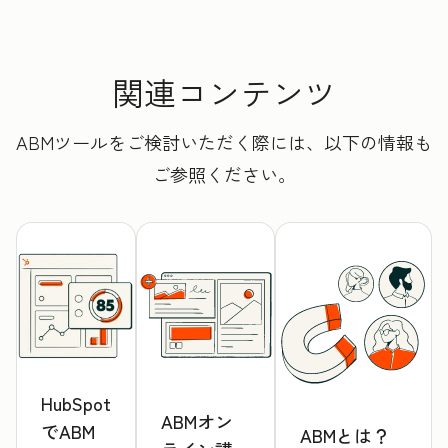
関連コンテンツ
ABMツールをご検討いただく際には、以下の情報も
ご参照ください。
HubSpot
ABMオン
でABM
ABMとは？