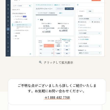
クリックして拡大表示
ご不明な点がございましたら詳しくご紹介いたしま
す。お気軽にお問い合わせください。
+1 888 482 7768