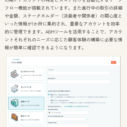
フロー機能が搭載されています。また進行中の取引の詳細
や金額、ステークホルダー（決裁者や関係者）の関心度と
いった情報が1か所に集約され、重要なアカウントを効率
的に管理できます。ABMツールを活用することで、アカウ
ントそれぞれのニーズに応じた顧客体験の構築に必要な情
報が簡単に確認できるようになります。