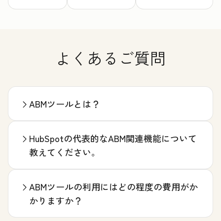
よくあるご質問
ABMツールとは？
HubSpotの代表的なABM関連機能について
教えてください。
ABMツールの利用にはどの程度の費用がか
かりますか？