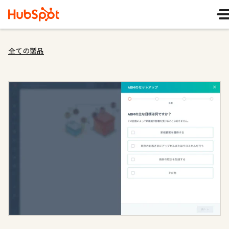
全ての製品