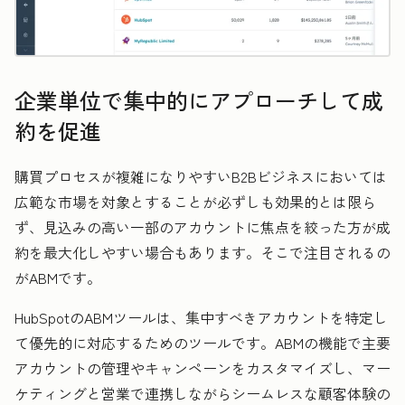
企業単位で集中的にアプローチして成
約を促進
購買プロセスが複雑になりやすいB2Bビジネスにおいては
広範な市場を対象とすることが必ずしも効果的とは限ら
ず、見込みの高い一部のアカウントに焦点を絞った方が成
約を最大化しやすい場合もあります。そこで注目されるの
がABMです。
HubSpotのABMツールは、集中すべきアカウントを特定し
て優先的に対応するためのツールです。ABMの機能で主要
アカウントの管理やキャンペーンをカスタマイズし、マー
ケティングと営業で連携しながらシームレスな顧客体験の