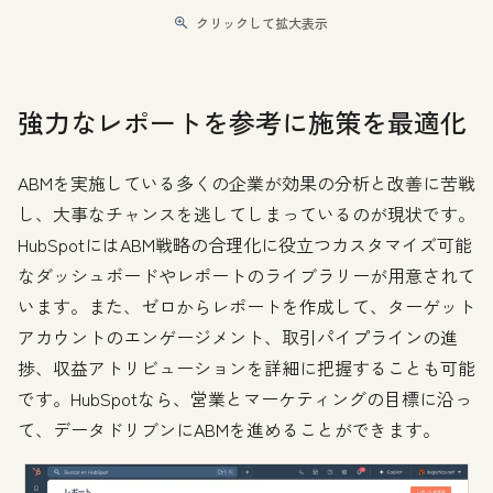
クリックして拡大表示
強力なレポートを参考に施策を最適化
ABMを実施している多くの企業が効果の分析と改善に苦戦
し、大事なチャンスを逃してしまっているのが現状です。
HubSpotにはABM戦略の合理化に役立つカスタマイズ可能
なダッシュボードやレポートのライブラリーが用意されて
います。また、ゼロからレポートを作成して、ターゲット
アカウントのエンゲージメント、取引パイプラインの進
捗、収益アトリビューションを詳細に把握することも可能
です。HubSpotなら、営業とマーケティングの目標に沿っ
て、データドリブンにABMを進めることができます。