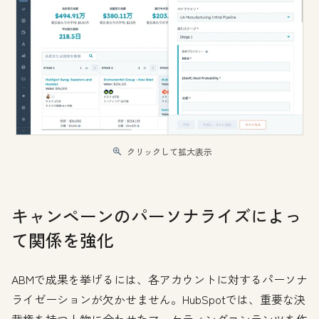
クリックして拡大表示
キャンペーンのパーソナライズによっ
て関係を強化
ABMで成果を挙げるには、各アカウントに対するパーソナ
ライゼーションが欠かせません。HubSpotでは、重要な決
裁権を持つ人物に合わせたマーケティングコンテンツを作