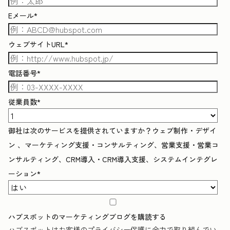
Eメール
*
ウェブサイトURL
*
電話番号
*
従業員数
*
御社は次のサービスを提供されていますか？ウェブ制作・デザイ
ン 、マーケティング支援・コンサルティング、営業支援・営業コ
ンサルティング、CRM導入・CRM導入支援、システムインテグレ
ーション
*
ハブスポットのマーケティングブログを購読する
ハブスポットはお客様のプライバシー保護に全力で取り組んでい