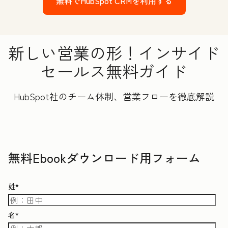
無料でHubSpot CRMを利用する
新しい営業の形！インサイド
セールス無料ガイド
HubSpot社のチーム体制、営業フローを徹底解説
無料Ebookダウンロード用フォーム
姓
*
名
*