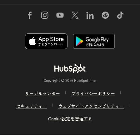
Copyright © 2026 HubSpot, Inc.
リーガルセンター
プライバシーポリシー
セキュリティー
ウェブサイトアクセシビリティー
Cookie設定を管理する