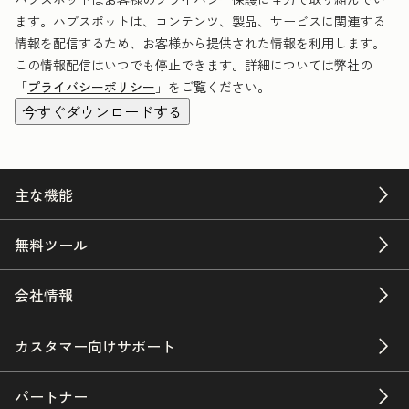
ます。ハブスポットは、コンテンツ、製品、サービスに関連する
情報を配信するため、お客様から提供された情報を利用します。
この情報配信はいつでも停止できます。詳細については弊社の
「
プライバシーポリシー
」をご覧ください。
主な機能
無料ツール
会社情報
カスタマー向けサポート
パートナー