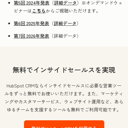
第5回 2024年発表
（
詳細データ
）※オンデマンドウェ
ビナーは
こちら
からご視聴いただけます。
第6回 2025年発表
（
詳細データ
）
第7回 2026年発表
（詳細データ）
無料でインサイドセールスを実現
HubSpot CRMならインサイドセールスに必要な営業ツー
ルをずっと無料でお使いいただけます。また、マーケティ
ングやカスタマーサービス、ウェブサイト運用など、あら
ゆるチームを支援するツールも無料でご利用可能です。