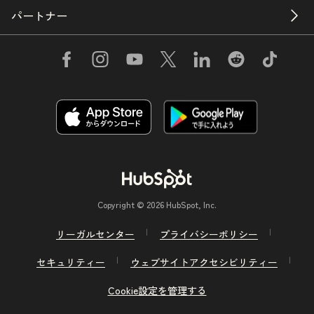
パートナー
Copyright © 2026 HubSpot, Inc.
リーガルセンター
プライバシーポリシー
セキュリティー
ウェブサイトアクセシビリティー
Cookie設定を管理する