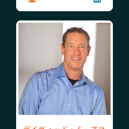
デイヴィッド・ミーアマ