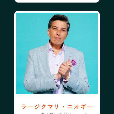
ラージクマリ・ニオギー