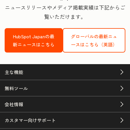
ニュースリリースやメディア掲載実績は下記からご
覧いただけます。
HubSpot Japanの最
グローバルの最新ニュ
新ニュースはこちら
ースはこちら（英語）
主な機能
無料ツール
会社情報
カスタマー向けサポート