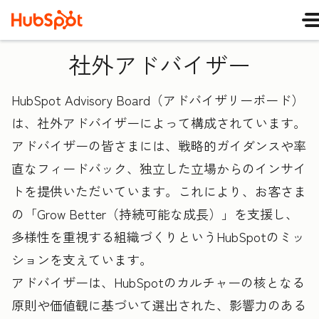
社外アドバイザー
HubSpot Advisory Board（アドバイザリーボード）
は、社外アドバイザーによって構成されています。
アドバイザーの皆さまには、戦略的ガイダンスや率
直なフィードバック、独立した立場からのインサイ
トを提供いただいています。これにより、お客さま
の「Grow Better（持続可能な成長）」を支援し、
多様性を重視する組織づくりというHubSpotのミッ
ションを支えています。
アドバイザーは、HubSpotのカルチャーの核となる
原則や価値観に基づいて選出された、影響力のある