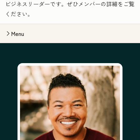
ビジネスリーダーです。ぜひメンバーの詳細をご覧
ください。
Menu