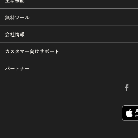
主な機能
無料ツール
会社情報
カスタマー向けサポート
パートナー