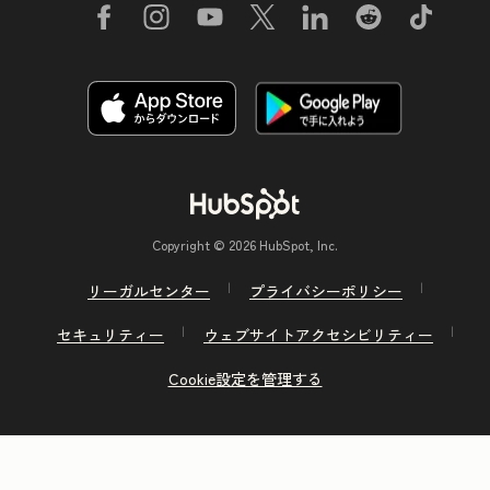
Copyright © 2026 HubSpot, Inc.
リーガルセンター
プライバシーポリシー
セキュリティー
ウェブサイトアクセシビリティー
Cookie設定を管理する