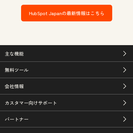
HubSpot Japanの最新情報はこちら
主な機能
無料ツール
会社情報
カスタマー向けサポート
パートナー