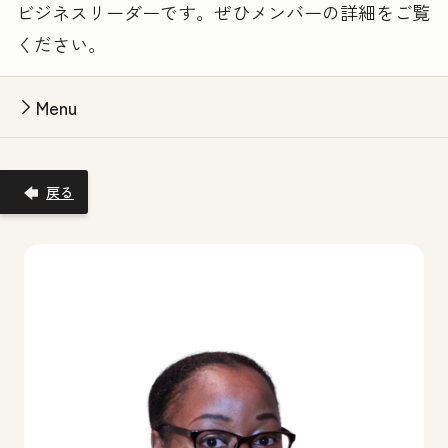
ビジネスリーダーです。ぜひメンバーの詳細をご覧
ください。
Menu
戻る