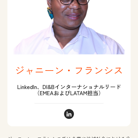
ジャニーン・フランシス
LinkedIn、DI&Bインターナショナルリード
（EMEAおよびLATAM担当）
ジャニーン・フランシス Linked