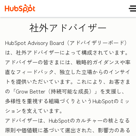
社外アドバイザー
HubSpot Advisory Board（アドバイザリーボード）
は、社外アドバイザーによって構成されています。
アドバイザーの皆さまには、戦略的ガイダンスや率
直なフィードバック、独立した立場からのインサイ
トを提供いただいています。これにより、お客さま
の「Grow Better（持続可能な成長）」を支援し、
多様性を重視する組織づくりというHubSpotのミッ
ションを支えています。
アドバイザーは、HubSpotのカルチャーの核となる
原則や価値観に基づいて選出された、影響力のある