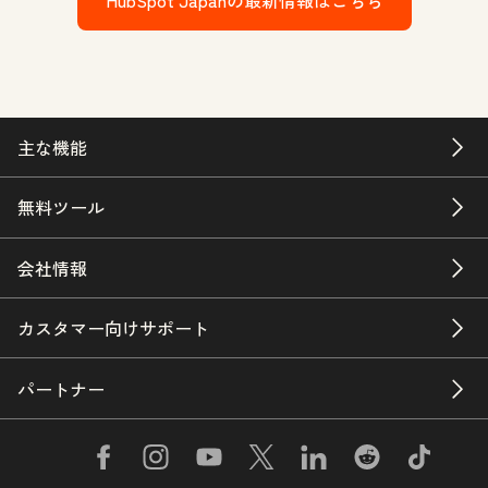
主な機能
無料ツール
会社情報
カスタマー向けサポート
パートナー