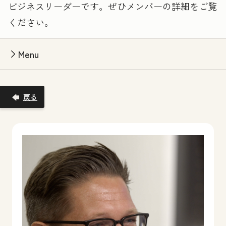
ビジネスリーダーです。ぜひメンバーの詳細をご覧
ください。
Menu
戻る