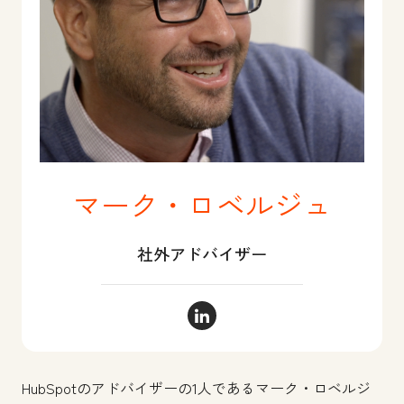
マーク・ロベルジュ
社外アドバイザー
マーク・ロベルジュ LinkedIn
HubSpotのアドバイザーの1人であるマーク・ロベルジ