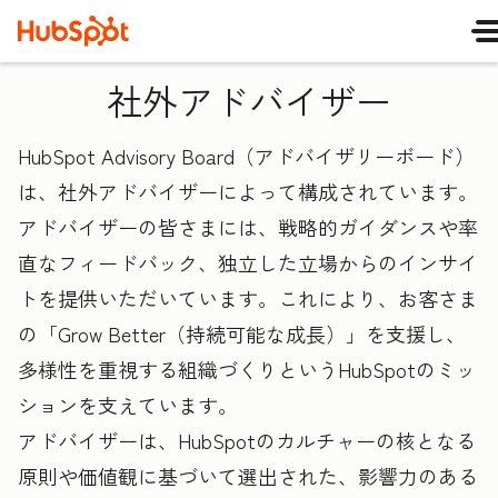
社外アドバイザー
HubSpot Advisory Board（アドバイザリーボード）
は、社外アドバイザーによって構成されています。
アドバイザーの皆さまには、戦略的ガイダンスや率
直なフィードバック、独立した立場からのインサイ
トを提供いただいています。これにより、お客さま
の「Grow Better（持続可能な成長）」を支援し、
多様性を重視する組織づくりというHubSpotのミッ
ションを支えています。
アドバイザーは、HubSpotのカルチャーの核となる
原則や価値観に基づいて選出された、影響力のある