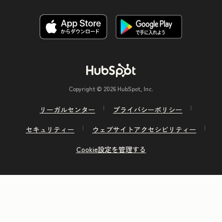
Copyright © 2026 HubSpot, Inc.
リーガルセンター
プライバシーポリシー
セキュリティー
ウェブサイトアクセシビリティー
Cookie設定を管理する