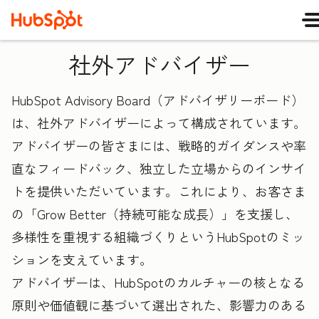
社外アドバイザー
HubSpot Advisory Board（アドバイザリーボード）
は、社外アドバイザーによって構成されています。
アドバイザーの皆さまには、戦略的ガイダンスや率
直なフィードバック、独立した立場からのインサイ
トを提供いただいています。これにより、お客さま
の「Grow Better（持続可能な成長）」を支援し、
多様性を重視する組織づくりというHubSpotのミッ
ションを支えています。
アドバイザーは、HubSpotのカルチャーの核となる
原則や価値観に基づいて選出された、影響力のある