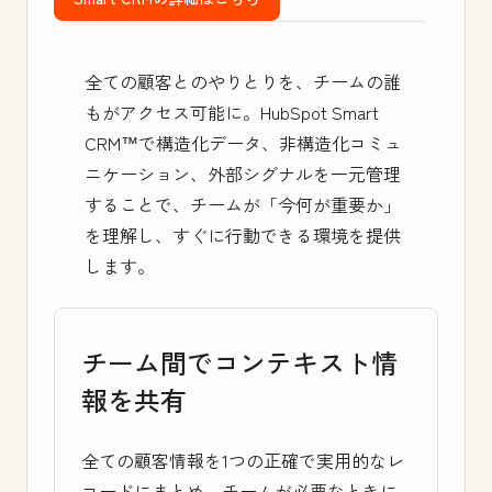
全ての顧客とのやりとりを、チームの誰
もがアクセス可能に。
HubSpot Smart
CRM™
で構造化データ、非構造化コミュ
ニケーション、外部シグナルを一元管理
することで、チームが「今何が重要か」
を理解し、すぐに行動できる環境を提供
します。
チーム間でコンテキスト情
報を共有
全ての顧客情報を1つの正確で実用的なレ
コードにまとめ、チームが必要なときに