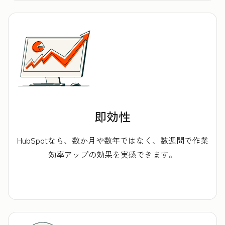
即効性
HubSpotなら、数か月や数年ではなく、数週間で作業
効率アップの効果を実感できます。