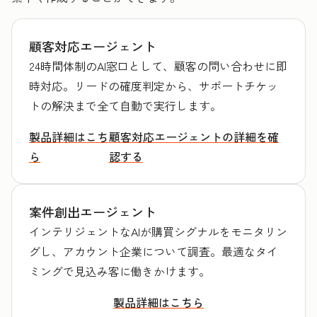
顧客対応エージェント
24時間体制のAI窓口として、顧客の問い合わせに即
時対応。リードの確度判定から、サポートチケッ
トの解決まで全て自動で実行します。
製品詳細はこち
顧客対応エージェントの詳細を確
ら
認する
案件創出エージェント
インテリジェントなAIが購買シグナルをモニタリン
グし、アカウント企業について調査。最適なタイ
ミングで見込み客に働きかけます。
製品詳細はこちら