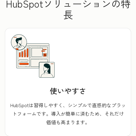
HubSpotソリューションの特
長
使いやすさ
HubSpotは習得しやすく、シンプルで直感的なプラッ
トフォームです。導入が簡単に済むため、それだけ
価値も高まります。