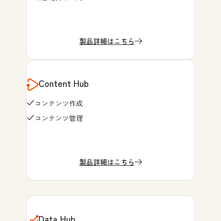
製品詳細はこちら
Content Hub
コンテンツ作成
コンテンツ管理
製品詳細はこちら
Data Hub