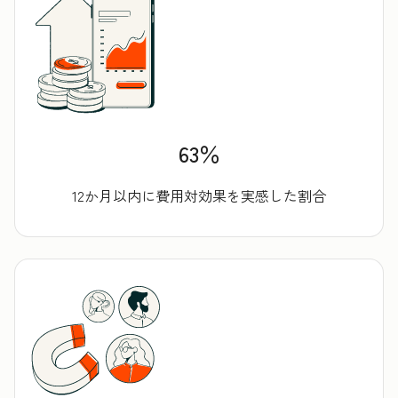
63％
12か月以内に費用対効果を実感した割合