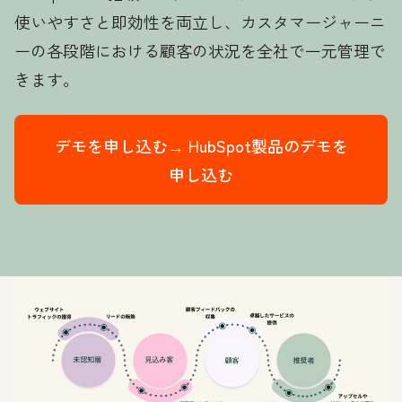
使いやすさと即効性を両立し、カスタマージャーニ
ーの各段階における顧客の状況を全社で一元管理で
きます。
デモを申し込む→
HubSpot製品のデモを
申し込む