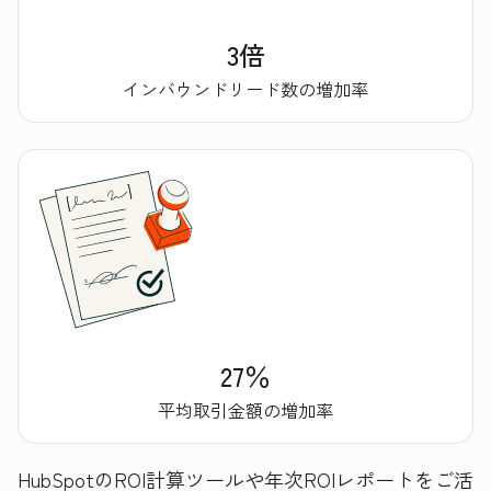
3倍
インバウンドリード数の増加率
27％
平均取引金額の増加率
HubSpotのROI計算ツールや年次ROIレポートをご活