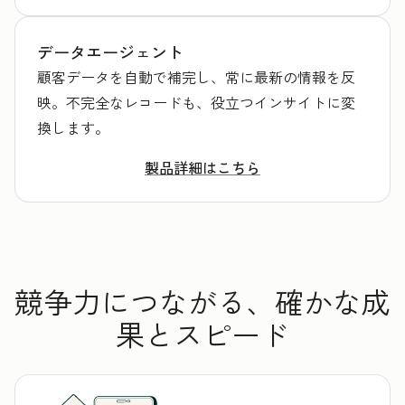
データエージェント
顧客データを自動で補完し、常に最新の情報を反
映。不完全なレコードも、役立つインサイトに変
換します。
製品詳細はこちら
競争力につながる、確かな成
果とスピード