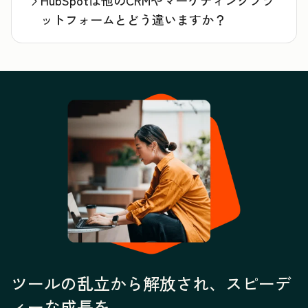
HubSpotは他のCRMやマーケティングプラ
ットフォームとどう違いますか？
ツールの乱立から解放され、スピーデ
ィーな成長を。