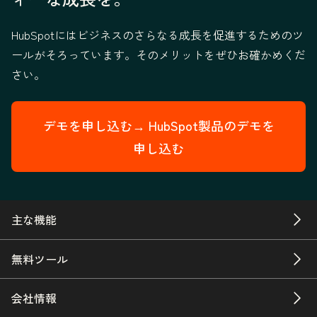
HubSpotにはビジネスのさらなる成長を促進するためのツ
ールがそろっています。そのメリットをぜひお確かめくだ
さい。
デモを申し込む→
HubSpot製品のデモを
申し込む
主な機能
無料ツール
会社情報