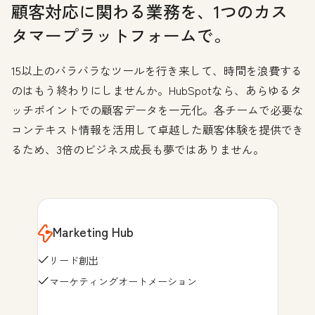
顧客対応に関わる業務を、1つのカス
タマープラットフォームで。
15以上のバラバラなツールを行き来して、時間を浪費する
のはもう終わりにしませんか。HubSpotなら、あらゆるタ
ッチポイントでの顧客データを一元化。各チームで必要な
コンテキスト情報を活用して卓越した顧客体験を提供でき
るため、3倍のビジネス成長も夢ではありません。
Marketing Hub
リード創出
マーケティングオートメーション