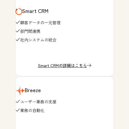
Smart CRM
顧客データの一元管理
部門間連携
社内システムの統合
Smart CRMの詳細はこちら
Breeze
ユーザー業務の支援
業務の自動化