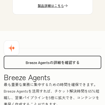
製品詳細はこちら
Breeze Agentsの詳細を確認する
Breeze Agents
最も重要な業務に集中するための時間を確保できます。
Breeze Agentsを活用すれば、チケット解決時間を65％短
縮し、営業パイプラインを5倍に拡大でき、コンテンツを
素早く作成することができます。