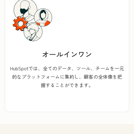
オールインワン
HubSpotでは、全てのデータ、ツール、チームを一元
的なプラットフォームに集約し、顧客の全体像を把
握することができます。