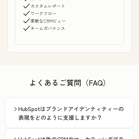
カスタムレポート
ワークフロー
柔軟なCRMビュー
チームガバナンス
よくあるご質問（FAQ）
HubSpotはブランドアイデンティティーの
表現をどのように支援しますか？