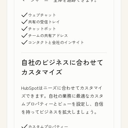
ウェブチャット
共有の受信トレイ
チャットボット
チームの共有アドレス
コンタクトと会社のインサイト
自社のビジネスに合わせて
カスタマイズ
HubSpotはニーズに合わせてカスタマイ
ズできます。自社の業務に最適なカスタ
ムプロパティーとビューを設定し、自信
を持ってビジネスを拡大しましょう。
カスタムプロパティー