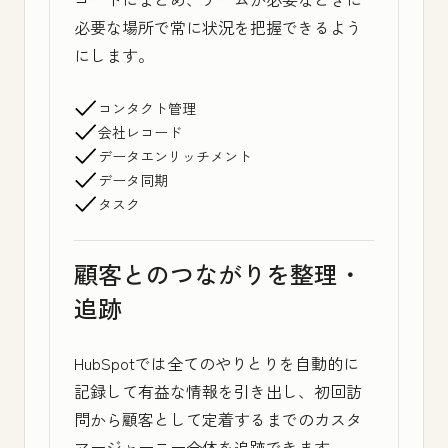
必要な場所で常に状況を把握できるよう
にします。
コンタクト管理
会社レコード
データエンリッチメント
データ同期
タスク
顧客とのつながりを整理・
追跡
HubSpotでは全てのやりとりを自動的に
記録して有益な情報を引き出し、初回訪
問から顧客として定着するまでのカスタ
マージャーニー全体を追跡できます。