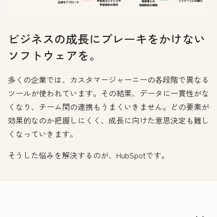
ビジネスの成長にブレーキをかけない
ソフトウェアを。
多くの企業では、カスタマージャーニーの各段階で異なる
ツールが使われています。その結果、データに一貫性がな
くなり、チーム間の連携もうまくいきません。どの要素が
効果的なのか把握しにくく、成長に向けた意思決定も難し
くなっていきます。
そうした悩みを解決するのが、HubSpotです。