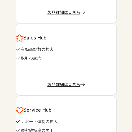
製品詳細はこちら
Sales Hub
有効商談数の拡大
取引の成約
製品詳細はこちら
Service Hub
サポート体制の拡大
顧客維持率の向上