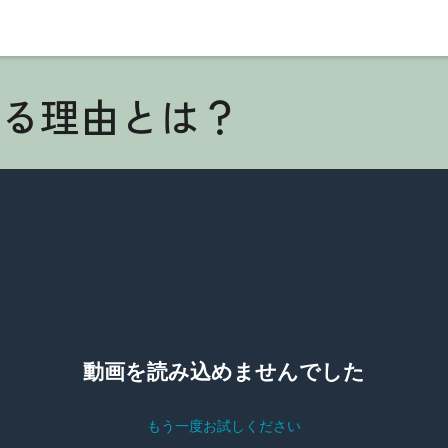
ばれる理由とは？