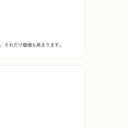
め、それだけ価値も高まります。