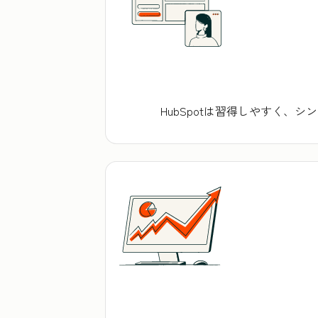
HubSpotは習得しやすく