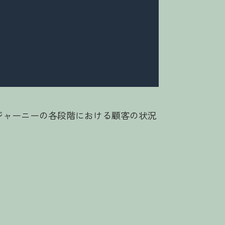
ージャーニーの各段階における顧客の状況