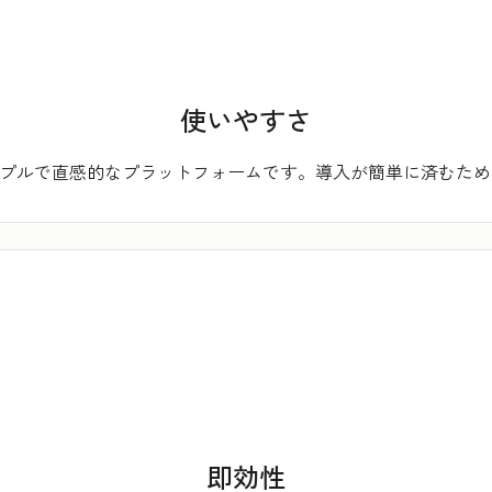
使いやすさ
、シンプルで直感的なプラットフォームです。導入が簡単に済むた
即効性