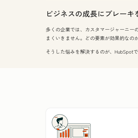
ビジネスの成長にブレーキ
多くの企業では、カスタマージャーニー
まくいきません。どの要素が効果的なの
そうした悩みを解決するのが、HubSpot