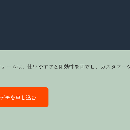
ラットフォームは、使いやすさと即効性を両立し、カスタマ
品のデモを申し込む