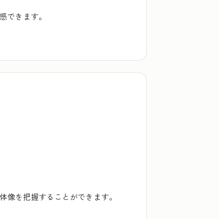
実感できます。
全体像を把握することができます。