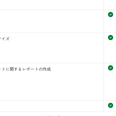
マイズ
ットに関するレポートの作成