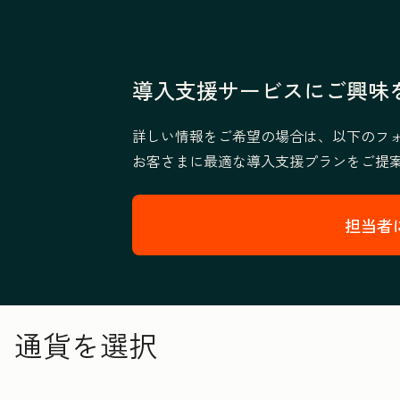
導入支援サービスにご興味
詳しい情報をご希望の場合は、以下のフ
お客さまに最適な導入支援プランをご提
担当者
通貨を選択