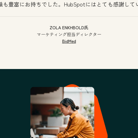
識も豊富にお持ちでした。HubSpotにはとても感謝して
ZOLA ENKHBOLD氏
マーケティング担当ディレクター
BidMed