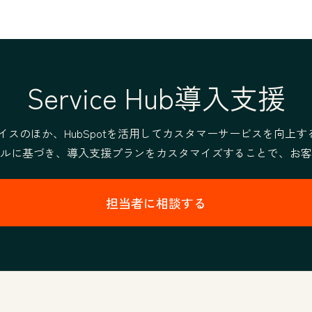
Service Hub導入支援
アドバイスのほか、HubSpotを活用してカスタマーサービスを
ルに基づき、導入支援プランをカスタマイズすることで、お客
担当者に相談する