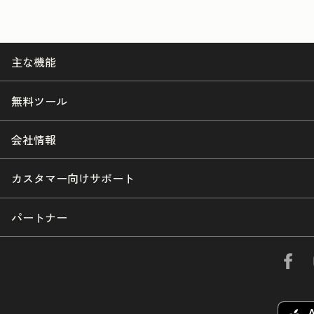
主な機能
無料ツール
会社情報
カスタマー向けサポート
パートナー