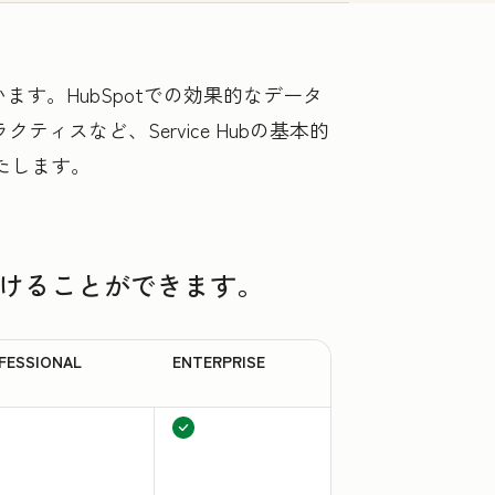
しています。HubSpotでの効果的なデータ
ィスなど、Service Hubの基本的
たします。
を受けることができます。
FESSIONAL
ENTERPRISE