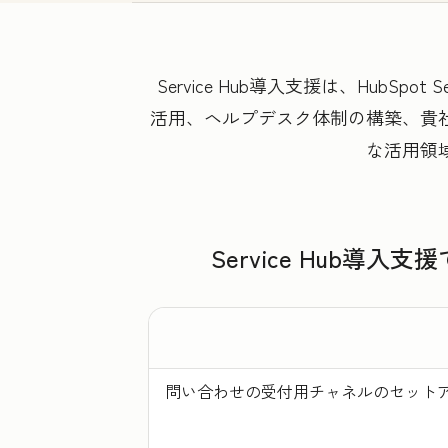
Service Hub導入支援は、HubS
活用、ヘルプデスク体制の構築、貴社の業
な活用領
Service Hub
問い合わせの受付用チャネルのセット