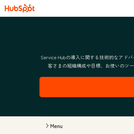
Service Hubの導入に関する技術的な
客さまの組織構成や目標、お使いのツー
Menu