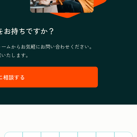
をお持ちですか？
ォームからお気軽にお問い合わせください。
案いたします。
に相談する