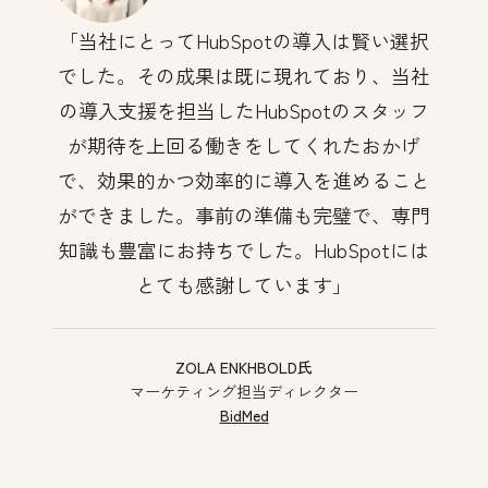
当社にとってHubSpotの導入は賢い選択
でした。その成果は既に現れており、当社
の導入支援を担当したHubSpotのスタッフ
が期待を上回る働きをしてくれたおかげ
で、効果的かつ効率的に導入を進めること
ができました。事前の準備も完璧で、専門
知識も豊富にお持ちでした。HubSpotには
とても感謝しています
ZOLA ENKHBOLD氏
マーケティング担当ディレクター
BidMed