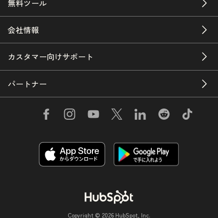
無料ツール
会社情報
カスタマー向けサポート
パートナー
Copyright © 2026 HubSpot, Inc.