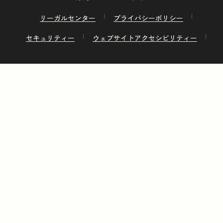
リーガルセンター
プライバシーポリシー
セキュリティー
ウェブサイトアクセシビリティー