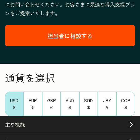
にお問い合わせください。お客さまに最適な導入支援プラ
ンをご提案いたします。
担当者に相談する
通貨を選択
USD
EUR
GBP
AUD
SGD
JPY
COP
$
€
£
$
$
¥
$
主な機能