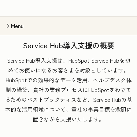
Menu
Service Hub導入支援の概要
Service Hub導入支援は、HubSpot Service Hubを初
めてお使いになるお客さまを対象としています。
HubSpotでの効果的なデータ活用、ヘルプデスク体
制の構築、貴社の業務プロセスにHubSpotを役立て
るためのベストプラクティスなど、Service Hubの基
本的な活用領域について、貴社の事業目標を念頭に
置きながら支援いたします。