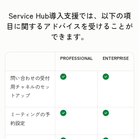
Service Hub導入支援では、以下の項
目に関するアドバイスを受けることが
できます。
PROFESSIONAL
ENTERPRISE
問い合わせの受付
用チャネルのセッ
トアップ
ミーティングの予
約設定