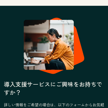
導入支援サービスにご興味をお持ちで
すか？
詳しい情報をご希望の場合は、以下のフォームからお気軽