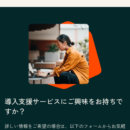
導入支援サービスにご興味をお持ちで
すか？
詳しい情報をご希望の場合は、以下のフォームからお気軽