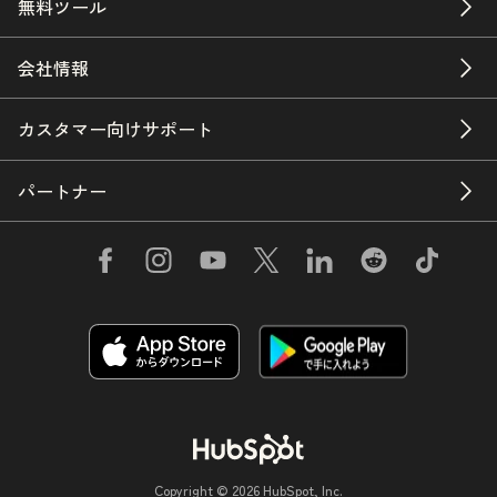
無料ツール
会社情報
カスタマー向けサポート
パートナー
Copyright © 2026 HubSpot, Inc.