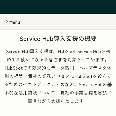
Menu
Service Hub導入支援の概要
Service Hub導入支援は、HubSpot Service Hubを初
めてお使いになるお客さまを対象としています。
HubSpotでの効果的なデータ活用、ヘルプデスク体
制の構築、貴社の業務プロセスにHubSpotを役立て
るためのベストプラクティスなど、Service Hubの基
本的な活用領域について、貴社の事業目標を念頭に
置きながら支援いたします。