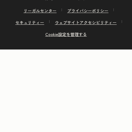
リーガルセンター
プライバシーポリシー
セキュリティー
ウェブサイトアクセシビリティー
Cookie設定を管理する