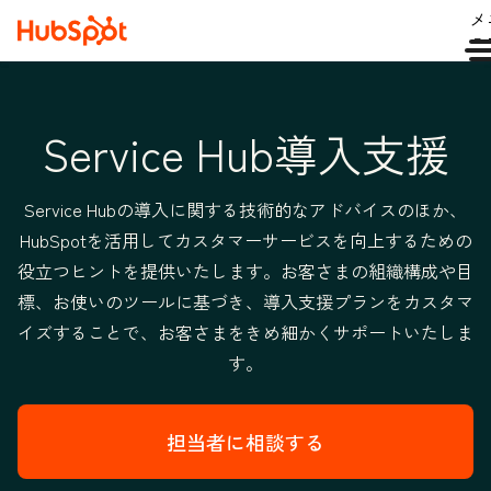
メ
ュ
Service Hub導入支援
Service Hubの導入に関する技術的なアドバイスのほか、
HubSpotを活用してカスタマーサービスを向上するための
役立つヒントを提供いたします。お客さまの組織構成や目
標、お使いのツールに基づき、導入支援プランをカスタマ
イズすることで、お客さまをきめ細かくサポートいたしま
す。
担当者に相談する