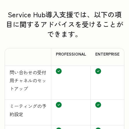
Service Hub導入支援では、以下の項
目に関するアドバイスを受けることが
できます。
PROFESSIONAL
ENTERPRISE
問い合わせの受付
用チャネルのセッ
トアップ
ミーティングの予
約設定