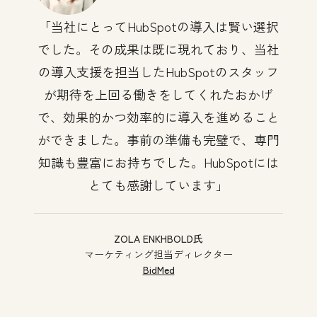
当社にとってHubSpotの導入は賢い選択
でした。その成果は既に現れており、当社
の導入支援を担当したHubSpotのスタッフ
が期待を上回る働きをしてくれたおかげ
で、効果的かつ効率的に導入を進めること
ができました。事前の準備も完璧で、専門
知識も豊富にお持ちでした。HubSpotには
とても感謝しています
ZOLA ENKHBOLD氏
マーケティング担当ディレクター
BidMed