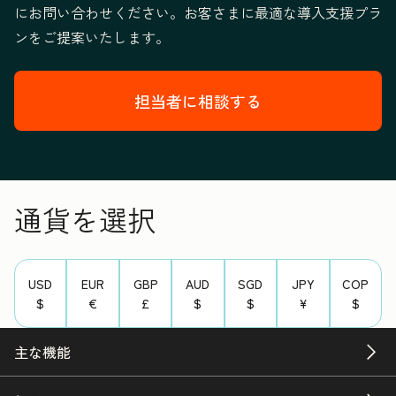
にお問い合わせください。お客さまに最適な導入支援プラ
ンをご提案いたします。
担当者に相談する
通貨を選択
USD
EUR
GBP
AUD
SGD
JPY
COP
$
€
£
$
$
¥
$
主な機能