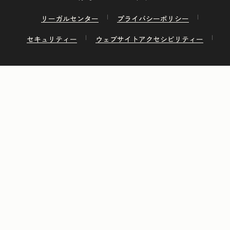
リーガルセンター
プライバシーポリシー
セキュリティー
ウェブサイトアクセシビリティー