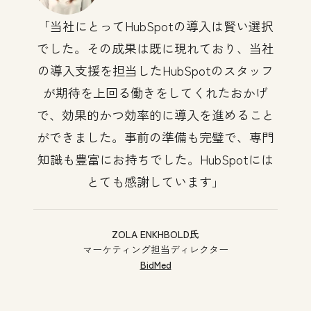
当社にとってHubSpotの導入は賢い選択
でした。その成果は既に現れており、当社
の導入支援を担当したHubSpotのスタッフ
が期待を上回る働きをしてくれたおかげ
で、効果的かつ効率的に導入を進めること
ができました。事前の準備も完璧で、専門
知識も豊富にお持ちでした。HubSpotには
とても感謝しています
ZOLA ENKHBOLD氏
マーケティング担当ディレクター
BidMed