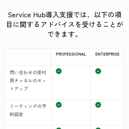
Service Hub導入支援では、以下の項
目に関するアドバイスを受けることが
できます。
PROFESSIONAL
ENTERPRISE
問い合わせの受付
用チャネルのセッ
トアップ
ミーティングの予
約設定