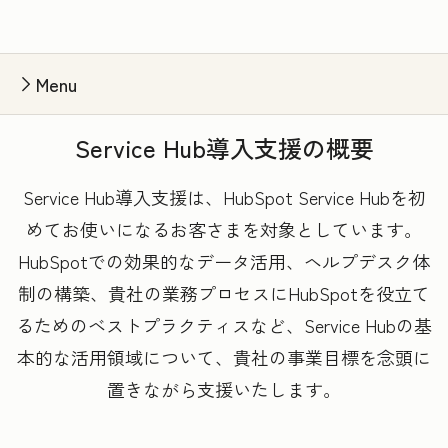
Menu
Service Hub導入支援の概要
Service Hub導入支援は、HubSpot Service Hubを初
めてお使いになるお客さまを対象としています。
HubSpotでの効果的なデータ活用、ヘルプデスク体
制の構築、貴社の業務プロセスにHubSpotを役立て
るためのベストプラクティスなど、Service Hubの基
本的な活用領域について、貴社の事業目標を念頭に
置きながら支援いたします。