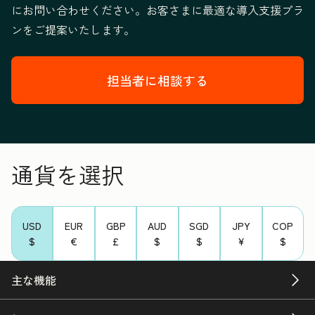
にお問い合わせください。お客さまに最適な導入支援プラ
ンをご提案いたします。
担当者に相談する
通貨を選択
USD
EUR
GBP
AUD
SGD
JPY
COP
$
€
£
$
$
¥
$
主な機能