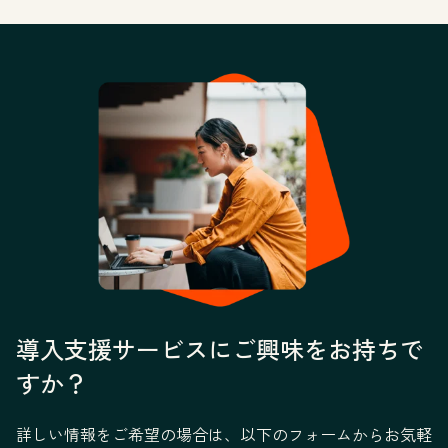
導入支援サービスにご興味をお持ちで
すか？
詳しい情報をご希望の場合は、以下のフォームからお気軽