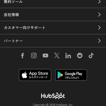
無料ツール
会社情報
カスタマー向けサポート
パートナー
Copyright © 2026 HubSpot, Inc.