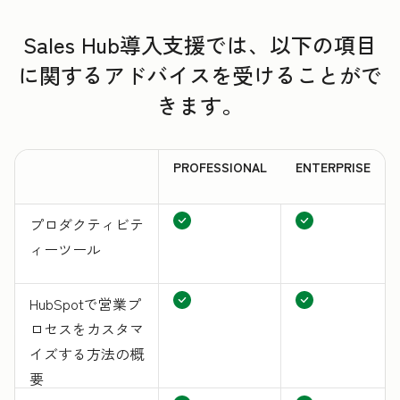
Sales Hub導入支援では、以下の項目
に関するアドバイスを受けることがで
きます。
PROFESSIONAL
ENTERPRISE
プロダクティビテ
ィーツール
HubSpotで営業プ
ロセスをカスタマ
イズする方法の概
要