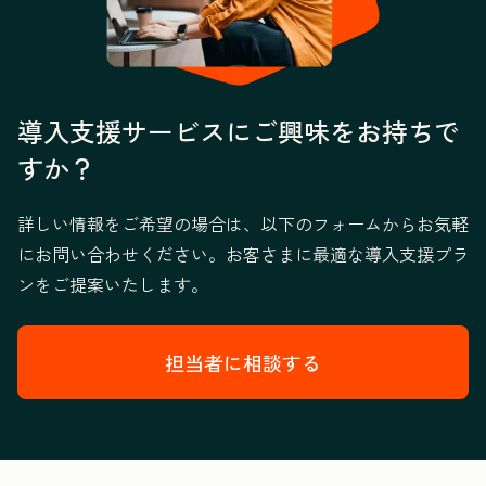
導入支援サービスにご興味をお持ちで
すか？
詳しい情報をご希望の場合は、以下のフォームからお気軽
にお問い合わせください。お客さまに最適な導入支援プラ
ンをご提案いたします。
担当者に相談する