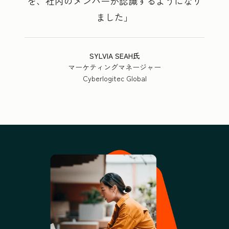
を、社内のメンバーが認識するようになり
ました
SYLVIA SEAH氏
マーケティングマネージャー
Cyberlogitec Global