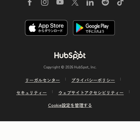
Copyright © 2026 HubSpot, Inc.
リーガルセンター
プライバシーポリシー
セキュリティー
ウェブサイトアクセシビリティー
Cookie設定を管理する