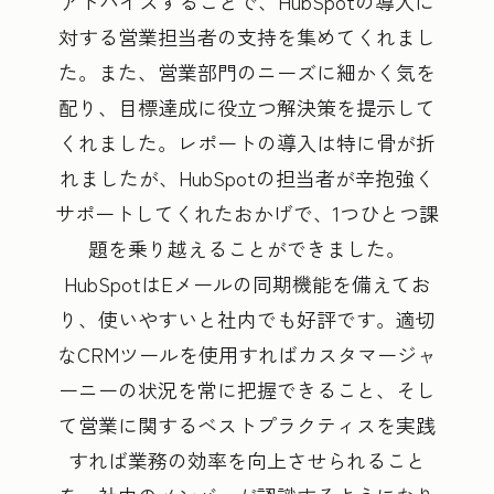
アドバイスすることで、HubSpotの導入に
対する営業担当者の支持を集めてくれまし
た。また、営業部門のニーズに細かく気を
配り、目標達成に役立つ解決策を提示して
くれました。レポートの導入は特に骨が折
れましたが、HubSpotの担当者が辛抱強く
サポートしてくれたおかげで、1つひとつ課
題を乗り越えることができました。
HubSpotはEメールの同期機能を備えてお
り、使いやすいと社内でも好評です。適切
なCRMツールを使用すればカスタマージャ
ーニーの状況を常に把握できること、そし
て営業に関するベストプラクティスを実践
すれば業務の効率を向上させられること