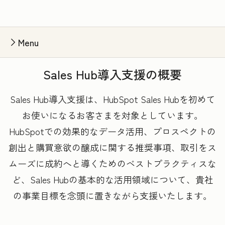
Menu
Sales Hub導入支援の概要
Sales Hub導入支援は、HubSpot Sales Hubを初めて
お使いになるお客さまを対象としています。
HubSpotでの効果的なデータ活用、プロスペクトの
創出と購買意欲の醸成に関する推奨事項、取引をス
ムーズに成約へと導くためのベストプラクティスな
ど、Sales Hubの基本的な活用領域について、貴社
の事業目標を念頭に置きながら支援いたします。